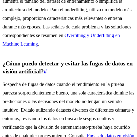
aumenta el tamaño del dataset de entrenamiento o simplifica la
arquitectura del modelo. Para el underfitting, utiliza un modelo más
complejo, proporciona características más relevantes o entrena
durante más épocas. Las señales de cada problema y las soluciones
correspondientes se resumen en
Overfitting y Underfitting en
Machine Learning
.
¿Cómo puedo detectar y evitar las fugas de datos en
visión artificial?
#
Sospecha de fugas de datos cuando el rendimiento en la prueba
parezca sorprendentemente bueno, una sola característica domine las
predicciones o las decisiones del modelo no tengan un sentido
intuitivo. Evítalo utilizando datasets diversos de diferentes cámaras y
entornos, revisando los datos en busca de sesgos ocultos y
verificando que la división de entrenamiento/prueba haya ocurrido
antes de cualquier procesamiento. Consulta
Fugas de datos en visión