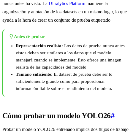
nunca antes ha visto. La
Ultralytics Platform
mantiene la
organización y anotación de los datasets en un mismo lugar, lo que
ayuda a la hora de crear un conjunto de prueba etiquetado.
Antes de probar
Representación realista:
Los datos de prueba nunca antes
vistos deben ser similares a los datos que el modelo
manejará cuando se implemente. Esto ofrece una imagen
realista de las capacidades del modelo.
Tamaño suficiente:
El dataset de prueba debe ser lo
suficientemente grande como para proporcionar
información fiable sobre el rendimiento del modelo.
Cómo probar un modelo YOLO26
#
Probar un modelo YOLO26 entrenado implica dos flujos de trabajo