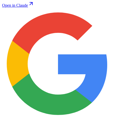
Open in Claude