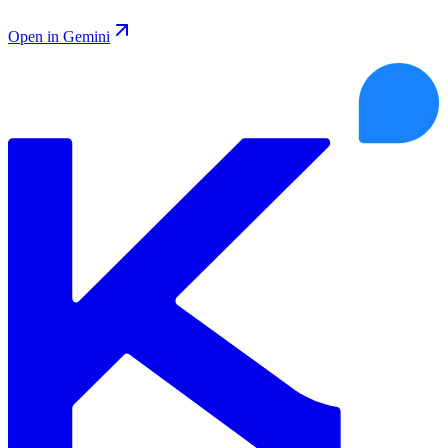
Open in Gemini