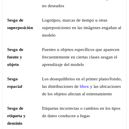
no deseados
Sesgo de
Logotipos, marcas de tiempo u otras
superposición
superposiciones en las imágenes engañan al
modelo
Sesgo de
Fuentes u objetos específicos que aparecen
fuente y
frecuentemente en ciertas clases sesgan el
objeto
aprendizaje del modelo
Sesgo
Los desequilibrios en el primer plano/fondo,
espacial
las distribuciones de
bbox
y las ubicaciones
de los objetos afectan al entrenamiento
Sesgo de
Etiquetas incorrectas o cambios en los tipos
etiqueta y
de datos conducen a fugas
dominio