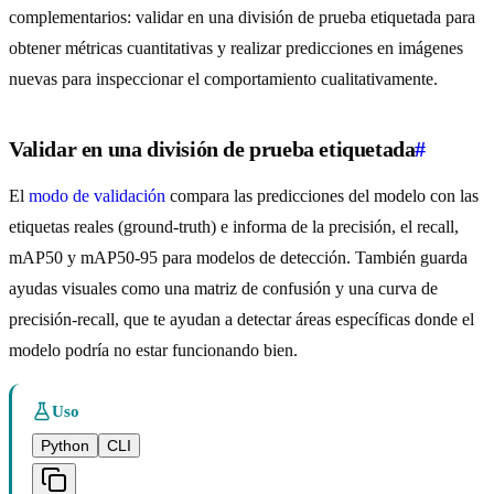
complementarios: validar en una división de prueba etiquetada para
obtener métricas cuantitativas y realizar predicciones en imágenes
nuevas para inspeccionar el comportamiento cualitativamente.
Validar en una división de prueba etiquetada
#
El
modo de validación
compara las predicciones del modelo con las
etiquetas reales (ground-truth) e informa de la precisión, el recall,
mAP50 y mAP50-95 para modelos de detección. También guarda
ayudas visuales como una matriz de confusión y una curva de
precisión-recall, que te ayudan a detectar áreas específicas donde el
modelo podría no estar funcionando bien.
Uso
Python
CLI