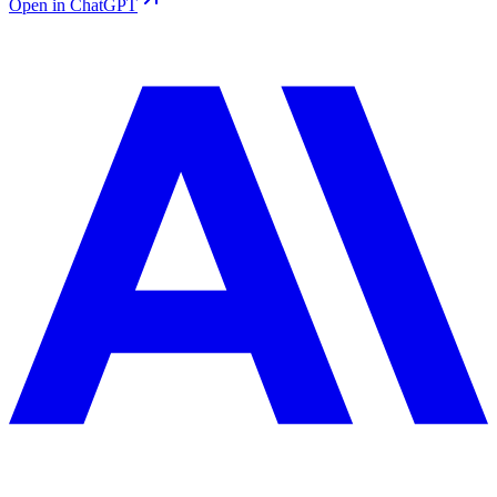
Open in ChatGPT