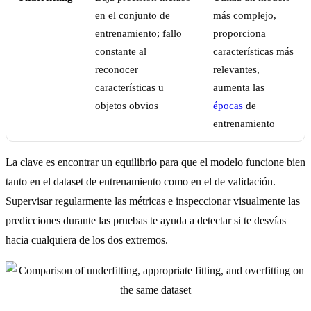
en el conjunto de
más complejo,
entrenamiento; fallo
proporciona
constante al
características más
reconocer
relevantes,
características u
aumenta las
objetos obvios
épocas
de
entrenamiento
La clave es encontrar un equilibrio para que el modelo funcione bien
tanto en el dataset de entrenamiento como en el de validación.
Supervisar regularmente las métricas e inspeccionar visualmente las
predicciones durante las pruebas te ayuda a detectar si te desvías
hacia cualquiera de los dos extremos.