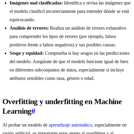
Imágenes mal clasificadas:
Identifica y revisa las imágenes que
el modelo clasificó incorrectamente para entender dónde se está
equivocando.
Análisis de errores:
Realiza un análisis de errores exhaustivo
para comprender los tipos de errores (por ejemplo, falsos
positivos frente a falsos negativos) y sus posibles causas.
Sesgo y equidad:
Comprueba si hay sesgos en las predicciones
del modelo. Asegúrate de que el modelo funcione igual de bien
en diferentes subconjuntos de datos, especialmente si incluye
atributos sensibles como raza, género o edad.
Overfitting y underfitting en Machine
Learning
#
Al probar un modelo de
aprendizaje automático
, especialmente en
visión artificial, es importante estar atento al overfitting y al