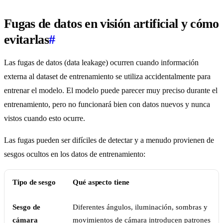
Fugas de datos en visión artificial y cómo
evitarlas
#
Las fugas de datos (data leakage) ocurren cuando información
externa al dataset de entrenamiento se utiliza accidentalmente para
entrenar el modelo. El modelo puede parecer muy preciso durante el
entrenamiento, pero no funcionará bien con datos nuevos y nunca
vistos cuando esto ocurre.
Las fugas pueden ser difíciles de detectar y a menudo provienen de
sesgos ocultos en los datos de entrenamiento:
Tipo de sesgo
Qué aspecto tiene
Sesgo de
Diferentes ángulos, iluminación, sombras y
cámara
movimientos de cámara introducen patrones