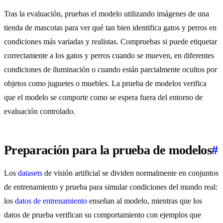
Tras la evaluación, pruebas el modelo utilizando imágenes de una
tienda de mascotas para ver qué tan bien identifica gatos y perros en
condiciones más variadas y realistas. Compruebas si puede etiquetar
correctamente a los gatos y perros cuando se mueven, en diferentes
condiciones de iluminación o cuando están parcialmente ocultos por
objetos como juguetes o muebles. La prueba de modelos verifica
que el modelo se comporte como se espera fuera del entorno de
evaluación controlado.
Preparación para la prueba de modelos
#
Los
datasets
de visión artificial se dividen normalmente en conjuntos
de entrenamiento y prueba para simular condiciones del mundo real:
los
datos de entrenamiento
enseñan al modelo, mientras que los
datos de prueba verifican su comportamiento con ejemplos que