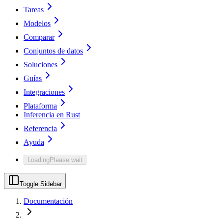
Tareas
Modelos
Comparar
Conjuntos de datos
Soluciones
Guías
Integraciones
Plataforma
Inferencia en Rust
Referencia
Ayuda
Loading
Please wait
Toggle Sidebar
Documentación