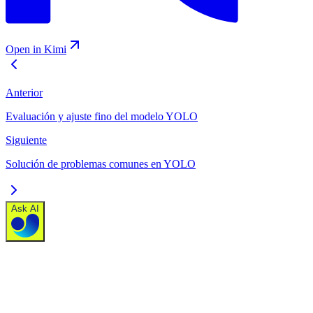
Open in Kimi
Anterior
Evaluación y ajuste fino del modelo YOLO
Siguiente
Solución de problemas comunes en YOLO
Ask AI