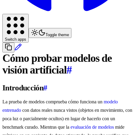
Toggle theme
Switch apps
Cómo probar modelos de
visión artificial
#
Introducción
#
La prueba de modelos comprueba cómo funciona un
modelo
entrenado
con datos reales nunca vistos (objetos en movimiento, con
poca luz o parcialmente ocultos) en lugar de hacerlo con un
benchmark curado. Mientras que la
evaluación de modelos
mide