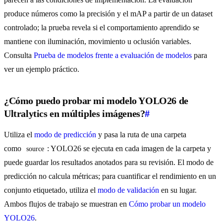
produce números como la precisión y el mAP a partir de un dataset
controlado; la prueba revela si el comportamiento aprendido se
mantiene con iluminación, movimiento u oclusión variables.
Consulta
Prueba de modelos frente a evaluación de modelos
para
ver un ejemplo práctico.
¿Cómo puedo probar mi modelo YOLO26 de
Ultralytics en múltiples imágenes?
#
Utiliza el
modo de predicción
y pasa la ruta de una carpeta
como
: YOLO26 se ejecuta en cada imagen de la carpeta y
source
puede guardar los resultados anotados para su revisión. El modo de
predicción no calcula métricas; para cuantificar el rendimiento en un
conjunto etiquetado, utiliza el
modo de validación
en su lugar.
Ambos flujos de trabajo se muestran en
Cómo probar un modelo
YOLO26
.