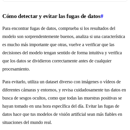
Cómo detectar y evitar las fugas de datos
#
Para encontrar fugas de datos, comprueba si los resultados del
modelo son sorprendentemente buenos, analiza si una característica
es mucho más importante que otras, vuelve a verificar que las
decisiones del modelo tengan sentido de forma intuitiva y verifica
que los datos se dividieron correctamente antes de cualquier
procesamiento.
Para evitarlo, utiliza un dataset diverso con imágenes o vídeos de
diferentes cámaras y entornos, y revisa cuidadosamente tus datos en
busca de sesgos ocultos, como que todas las muestras positivas se
hayan tomado en una hora específica del día. Evitar las fugas de
datos hace que tus modelos de visión artificial sean más fiables en
situaciones del mundo real.