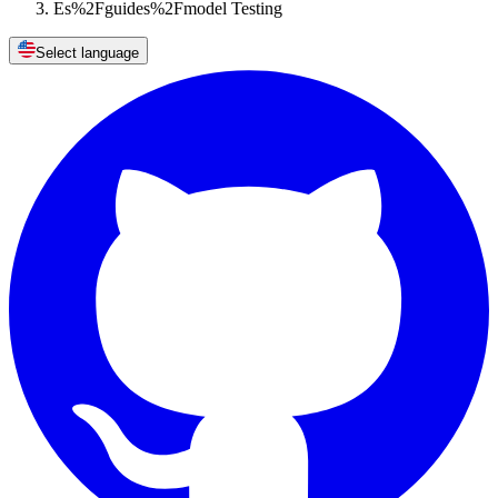
Es%2Fguides%2Fmodel Testing
Select language