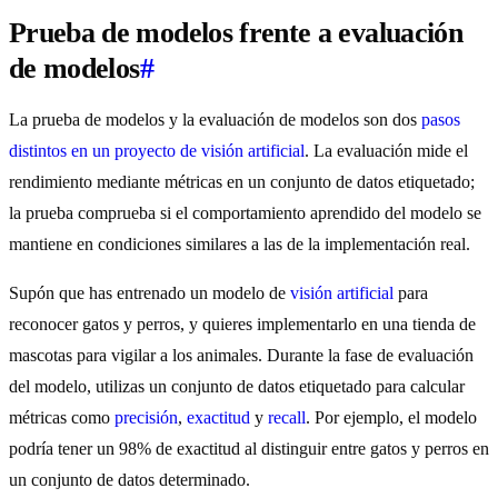
Prueba de modelos frente a evaluación
de modelos
#
La prueba de modelos y la evaluación de modelos son dos
pasos
distintos en un proyecto de visión artificial
. La evaluación mide el
rendimiento mediante métricas en un conjunto de datos etiquetado;
la prueba comprueba si el comportamiento aprendido del modelo se
mantiene en condiciones similares a las de la implementación real.
Supón que has entrenado un modelo de
visión artificial
para
reconocer gatos y perros, y quieres implementarlo en una tienda de
mascotas para vigilar a los animales. Durante la fase de evaluación
del modelo, utilizas un conjunto de datos etiquetado para calcular
métricas como
precisión
,
exactitud
y
recall
. Por ejemplo, el modelo
podría tener un 98% de exactitud al distinguir entre gatos y perros en
un conjunto de datos determinado.