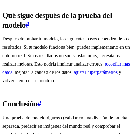
Qué sigue después de la prueba del
modelo
#
Después de probar tu modelo, los siguientes pasos dependen de los
resultados. Si tu modelo funciona bien, puedes implementarlo en un
entorno real. Si los resultados no son satisfactorios, necesitarás
realizar mejoras. Esto podría implicar analizar errores,
recopilar más
datos
, mejorar la calidad de los datos,
ajustar hiperparámetros
y
volver a entrenar el modelo.
Conclusión
#
Una prueba de modelo rigurosa (validar en una división de prueba
separada, predecir en imágenes del mundo real y comprobar el