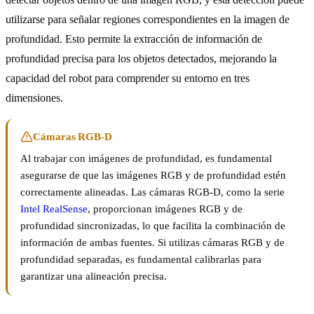
utilizarse para señalar regiones correspondientes en la imagen de
profundidad. Esto permite la extracción de información de
profundidad precisa para los objetos detectados, mejorando la
capacidad del robot para comprender su entorno en tres
dimensiones.
Cámaras RGB-D
Al trabajar con imágenes de profundidad, es fundamental
asegurarse de que las imágenes RGB y de profundidad estén
correctamente alineadas. Las cámaras RGB-D, como la serie
Intel RealSense
, proporcionan imágenes RGB y de
profundidad sincronizadas, lo que facilita la combinación de
información de ambas fuentes. Si utilizas cámaras RGB y de
profundidad separadas, es fundamental calibrarlas para
garantizar una alineación precisa.