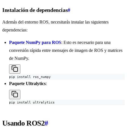
Instalación de dependencias
#
Además del entorno ROS, necesitarás instalar las siguientes
dependencias:
Paquete NumPy para ROS
: Esto es necesario para una
conversión rápida entre mensajes de imagen de ROS y matrices
de NumPy.
pip install ros_numpy
Paquete Ultralytics
:
pip install ultralytics
Usando ROS2
#