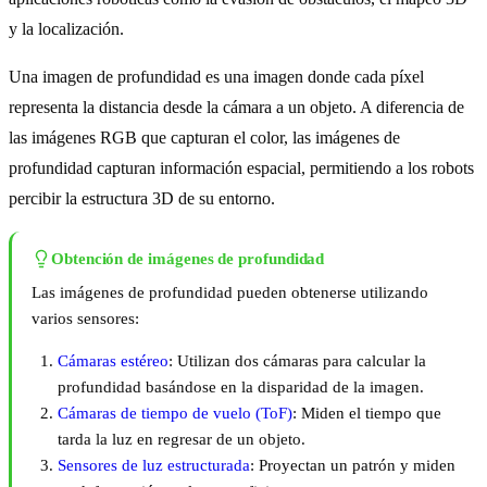
y la localización.
Una imagen de profundidad es una imagen donde cada píxel
representa la distancia desde la cámara a un objeto. A diferencia de
las imágenes RGB que capturan el color, las imágenes de
profundidad capturan información espacial, permitiendo a los robots
percibir la estructura 3D de su entorno.
Obtención de imágenes de profundidad
Las imágenes de profundidad pueden obtenerse utilizando
varios sensores:
Cámaras estéreo
: Utilizan dos cámaras para calcular la
profundidad basándose en la disparidad de la imagen.
Cámaras de tiempo de vuelo (ToF)
: Miden el tiempo que
tarda la luz en regresar de un objeto.
Sensores de luz estructurada
: Proyectan un patrón y miden