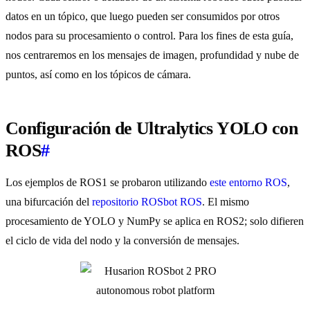
datos en un tópico, que luego pueden ser consumidos por otros
nodos para su procesamiento o control. Para los fines de esta guía,
nos centraremos en los mensajes de imagen, profundidad y nube de
puntos, así como en los tópicos de cámara.
Configuración de Ultralytics YOLO con
ROS
#
Los ejemplos de ROS1 se probaron utilizando
este entorno ROS
,
una bifurcación del
repositorio ROSbot ROS
. El mismo
procesamiento de YOLO y NumPy se aplica en ROS2; solo difieren
el ciclo de vida del nodo y la conversión de mensajes.