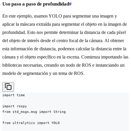
Uso paso a paso de profundidad
#
En este ejemplo, usamos YOLO para segmentar una imagen y
aplicar la máscara extraída para segmentar el objeto en la imagen de
profundidad. Esto nos permite determinar la distancia de cada píxel
del objeto de interés desde el centro focal de la cámara. Al obtener
esta información de distancia, podemos calcular la distancia entre la
cámara y el objeto específico en la escena. Comienza importando las
bibliotecas necesarias, creando un nodo de ROS e instanciando un
modelo de segmentación y un tema de ROS.
import time

import rospy

from std_msgs.msg import String

from ultralytics import YOLO
