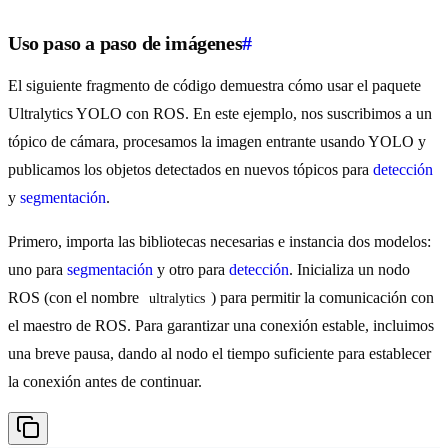
Uso paso a paso de imágenes
#
El siguiente fragmento de código demuestra cómo usar el paquete
Ultralytics YOLO con ROS. En este ejemplo, nos suscribimos a un
tópico de cámara, procesamos la imagen entrante usando YOLO y
publicamos los objetos detectados en nuevos tópicos para
detección
y
segmentación
.
Primero, importa las bibliotecas necesarias e instancia dos modelos:
uno para
segmentación
y otro para
detección
. Inicializa un nodo
ROS (con el nombre
) para permitir la comunicación con
ultralytics
el maestro de ROS. Para garantizar una conexión estable, incluimos
una breve pausa, dando al nodo el tiempo suficiente para establecer
la conexión antes de continuar.