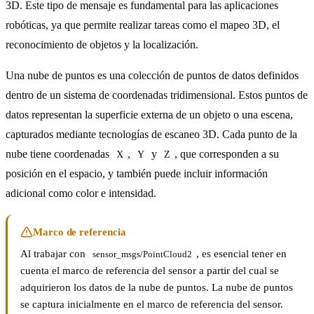
3D. Este tipo de mensaje es fundamental para las aplicaciones
robóticas, ya que permite realizar tareas como el mapeo 3D, el
reconocimiento de objetos y la localización.
Una nube de puntos es una colección de puntos de datos definidos
dentro de un sistema de coordenadas tridimensional. Estos puntos de
datos representan la superficie externa de un objeto o una escena,
capturados mediante tecnologías de escaneo 3D. Cada punto de la
nube tiene coordenadas
,
y
, que corresponden a su
X
Y
Z
posición en el espacio, y también puede incluir información
adicional como color e intensidad.
Marco de referencia
Al trabajar con
, es esencial tener en
sensor_msgs/PointCloud2
cuenta el marco de referencia del sensor a partir del cual se
adquirieron los datos de la nube de puntos. La nube de puntos
se captura inicialmente en el marco de referencia del sensor.