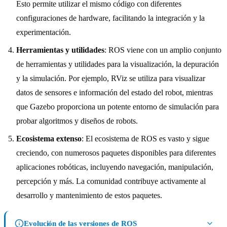
Esto permite utilizar el mismo código con diferentes
configuraciones de hardware, facilitando la integración y la
experimentación.
Herramientas y utilidades
: ROS viene con un amplio conjunto
de herramientas y utilidades para la visualización, la depuración
y la simulación. Por ejemplo, RViz se utiliza para visualizar
datos de sensores e información del estado del robot, mientras
que Gazebo proporciona un potente entorno de simulación para
probar algoritmos y diseños de robots.
Ecosistema extenso
: El ecosistema de ROS es vasto y sigue
creciendo, con numerosos paquetes disponibles para diferentes
aplicaciones robóticas, incluyendo navegación, manipulación,
percepción y más. La comunidad contribuye activamente al
desarrollo y mantenimiento de estos paquetes.
Evolución de las versiones de ROS