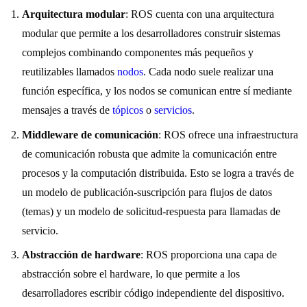
Arquitectura modular
: ROS cuenta con una arquitectura
modular que permite a los desarrolladores construir sistemas
complejos combinando componentes más pequeños y
reutilizables llamados
nodos
. Cada nodo suele realizar una
función específica, y los nodos se comunican entre sí mediante
mensajes a través de
tópicos
o
servicios
.
Middleware de comunicación
: ROS ofrece una infraestructura
de comunicación robusta que admite la comunicación entre
procesos y la computación distribuida. Esto se logra a través de
un modelo de publicación-suscripción para flujos de datos
(temas) y un modelo de solicitud-respuesta para llamadas de
servicio.
Abstracción de hardware
: ROS proporciona una capa de
abstracción sobre el hardware, lo que permite a los
desarrolladores escribir código independiente del dispositivo.