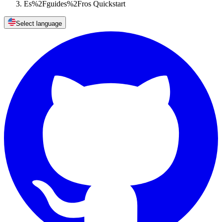
Es%2Fguides%2Fros Quickstart
Select language