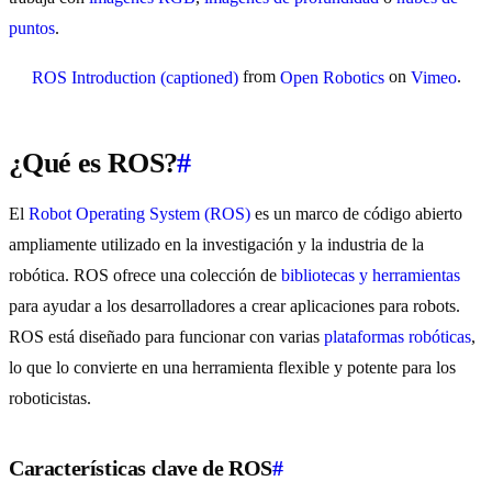
puntos
.
from
on
.
ROS Introduction (captioned)
Open Robotics
Vimeo
¿Qué es ROS?
#
El
Robot Operating System (ROS)
es un marco de código abierto
ampliamente utilizado en la investigación y la industria de la
robótica. ROS ofrece una colección de
bibliotecas y herramientas
para ayudar a los desarrolladores a crear aplicaciones para robots.
ROS está diseñado para funcionar con varias
plataformas robóticas
,
lo que lo convierte en una herramienta flexible y potente para los
roboticistas.
Características clave de ROS
#