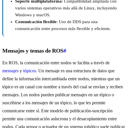
Soporte multiplataforma
: Compatibilidad ampliada con
varios sistemas operativos más allá de Linux, incluyendo
Windows y macOS.
Comunicación flexible
: Uso de DDS para una
comunicación entre procesos más flexible y eficiente.
Mensajes y temas de ROS
#
En ROS, la comunicación entre nodos se facilita a través de
mensajes
y
tópicos
. Un mensaje es una estructura de datos que
define la información intercambiada entre nodos, mientras que un
tópico es un canal con nombre a través del cual se envían y reciben
mensajes. Los nodos pueden publicar mensajes en un tópico o
suscribirse a los mensajes de un tópico, lo que les permite
comunicarse entre sí. Este modelo de publicación-suscripción
permite una comunicación asíncrona y el desacoplamiento entre
nodos. Cada sensor o actuador de un sistema robótico suele publicar