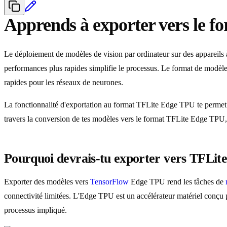
Apprends à exporter vers le
Le déploiement de modèles de vision par ordinateur sur des appareils à
performances plus rapides simplifie le processus. Le format de modèl
rapides pour les réseaux de neurones.
La fonctionnalité d'exportation au format TFLite Edge TPU te permet
travers la conversion de tes modèles vers le format TFLite Edge TPU, f
Pourquoi devrais-tu exporter vers TFLit
Exporter des modèles vers
TensorFlow
Edge TPU rend les tâches de
connectivité limitées. L'Edge TPU est un accélérateur matériel conçu 
processus impliqué.