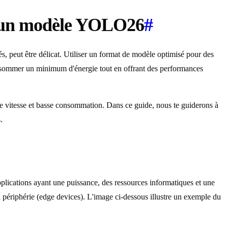
s un modèle YOLO26
#
s, peut être délicat. Utiliser un format de modèle optimisé pour des
ommer un minimum d'énergie tout en offrant des performances
e vitesse et basse consommation. Dans ce guide, nous te guiderons à
.
pplications ayant une puissance, des ressources informatiques et une
 périphérie (edge devices). L'image ci-dessous illustre un exemple du