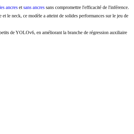
les ancres
et
sans ancres
sans compromettre l'efficacité de l'inférence.
 le neck, ce modèle a atteint de solides performances sur le jeu de
petits de YOLOv6, en améliorant la branche de régression auxiliaire