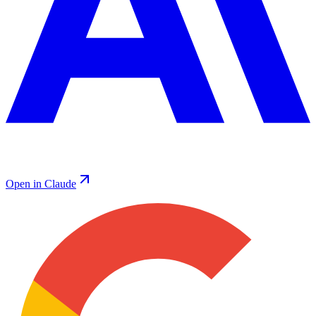
Open in Claude