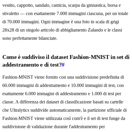
vestito, cappotto, sandalo, camicia, scarpa da ginnastica, borsa e
stivaletto — con esattamente 7.000 immagini ciascuna, per un totale
di 70.000 immagini. Ogni immagine è una foto in scala di grigi
28x28 di un singolo articolo di abbigliamento Zalando e le classi
sono perfettamente bilanciate.
Come è suddiviso il dataset Fashion-MNIST in set di
addestramento e di test?
#
Fashion-MNIST viene fornito con una suddivisione predefinita di
60.000 immagini di addestramento e 10.000 immagini di test, con
esattamente 6.000 immagini di addestramento e 1.000 di test per
classe. A differenza dei dataset di classificazione basati su cartelle
che Ultralytics suddivide automaticamente, la partizione ufficiale di
Fashion-MNIST viene utilizzata così com'è e il set di test funge da
suddivisione di validazione durante l'addestramento per