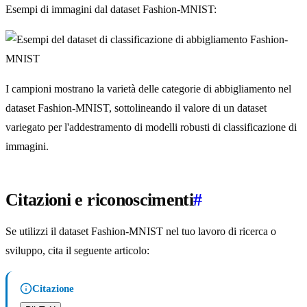
Esempi di immagini dal dataset Fashion-MNIST:
I campioni mostrano la varietà delle categorie di abbigliamento nel
dataset Fashion-MNIST, sottolineando il valore di un dataset
variegato per l'addestramento di modelli robusti di classificazione di
immagini.
Citazioni e riconoscimenti
#
Se utilizzi il dataset Fashion-MNIST nel tuo lavoro di ricerca o
sviluppo, cita il seguente articolo:
Citazione