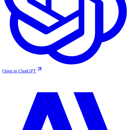
Open in ChatGPT