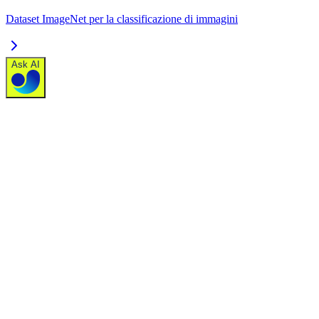
Dataset ImageNet per la classificazione di immagini
Ask AI