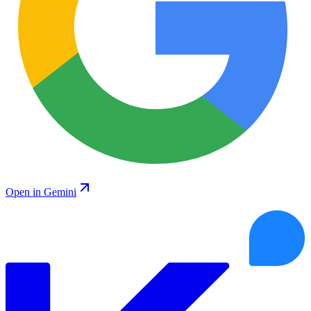
Open in Gemini