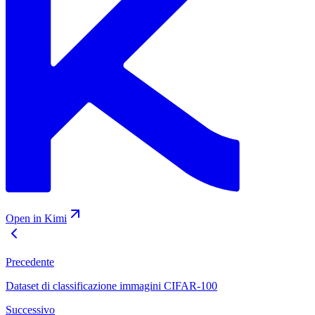
Open in Kimi
Precedente
Dataset di classificazione immagini CIFAR-100
Successivo