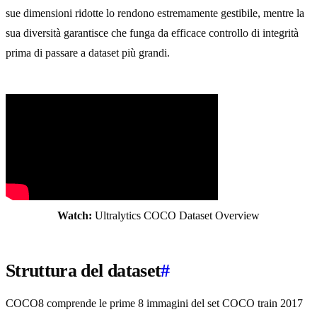
sue dimensioni ridotte lo rendono estremamente gestibile, mentre la
sua diversità garantisce che funga da efficace controllo di integrità
prima di passare a dataset più grandi.
Watch:
Ultralytics COCO Dataset Overview
Struttura del dataset
#
COCO8 comprende le prime 8 immagini del set COCO train 2017