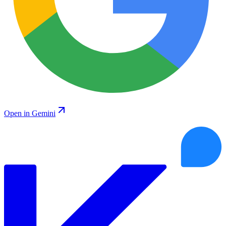
Open in Gemini