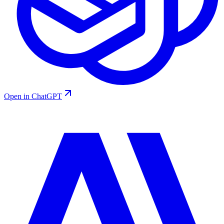
Open in ChatGPT