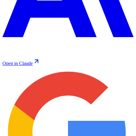
Open in Claude