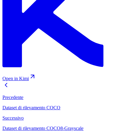
Open in Kimi
Precedente
Dataset di rilevamento COCO
Successivo
Dataset di rilevamento COCO8-Grayscale