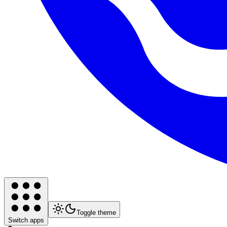
Toggle theme
Switch apps