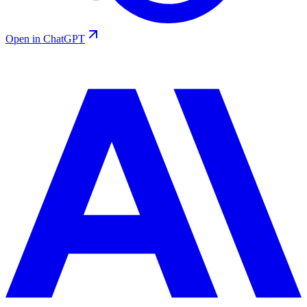
Open in ChatGPT