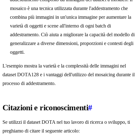
mosaico è una tecnica utilizzata durante l'addestramento che
combina più immagini in un'unica immagine per aumentare la
varietà di oggetti e scene all'interno di ogni batch di
addestramento. Ciò aiuta a migliorare la capacità del modello di
generalizzare a diverse dimensioni, proporzioni e contesti degli
oggetti.
L'esempio mostra la varietà e la complessità delle immagini nel
dataset DOTA128 e i vantaggi dell'utilizzo del mosaicing durante il
processo di addestramento.
Citazioni e riconoscimenti
#
Se utilizzi il dataset DOTA nel tuo lavoro di ricerca o sviluppo, ti
preghiamo di citare il seguente articolo: