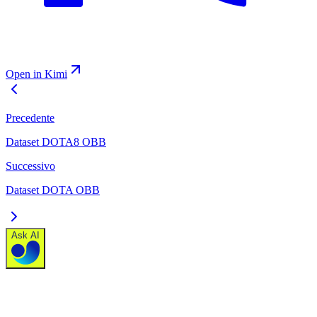
Open in Kimi
Precedente
Dataset DOTA8 OBB
Successivo
Dataset DOTA OBB
Ask AI