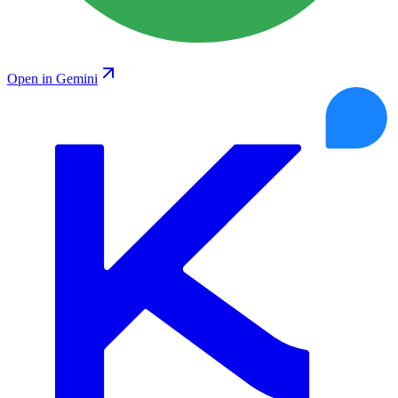
Open in Gemini