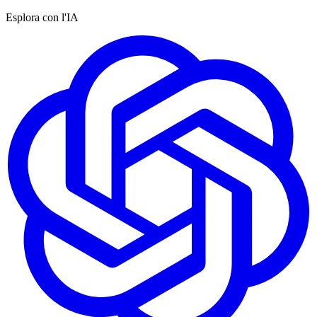
Esplora con l'IA