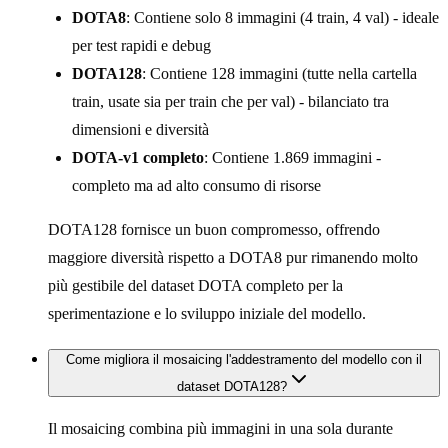
DOTA8
: Contiene solo 8 immagini (4 train, 4 val) - ideale
per test rapidi e debug
DOTA128
: Contiene 128 immagini (tutte nella cartella
train, usate sia per train che per val) - bilanciato tra
dimensioni e diversità
DOTA-v1 completo
: Contiene 1.869 immagini -
completo ma ad alto consumo di risorse
DOTA128 fornisce un buon compromesso, offrendo
maggiore diversità rispetto a DOTA8 pur rimanendo molto
più gestibile del dataset DOTA completo per la
sperimentazione e lo sviluppo iniziale del modello.
Come migliora il mosaicing l'addestramento del modello con il
dataset DOTA128?
Il mosaicing combina più immagini in una sola durante