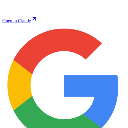
Open in Claude