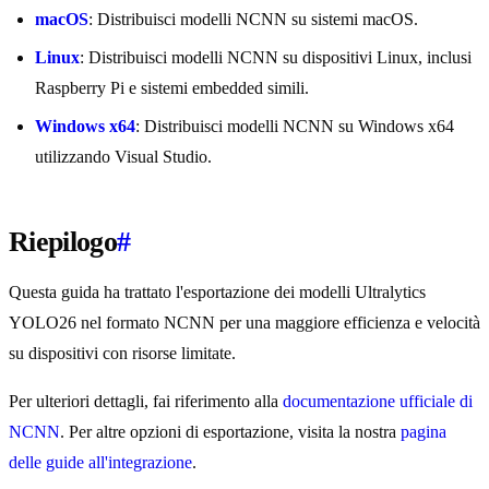
macOS
: Distribuisci modelli NCNN su sistemi macOS.
Linux
: Distribuisci modelli NCNN su dispositivi Linux, inclusi
Raspberry Pi e sistemi embedded simili.
Windows x64
: Distribuisci modelli NCNN su Windows x64
utilizzando Visual Studio.
Riepilogo
#
Questa guida ha trattato l'esportazione dei modelli Ultralytics
YOLO26 nel formato NCNN per una maggiore efficienza e velocità
su dispositivi con risorse limitate.
Per ulteriori dettagli, fai riferimento alla
documentazione ufficiale di
NCNN
. Per altre opzioni di esportazione, visita la nostra
pagina
delle guide all'integrazione
.