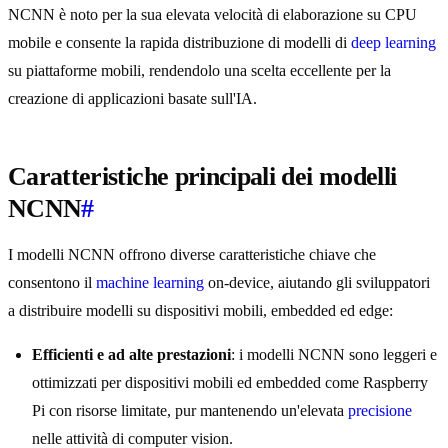
NCNN è noto per la sua elevata velocità di elaborazione su CPU
mobile e consente la rapida distribuzione di modelli di
deep learning
su piattaforme mobili, rendendolo una scelta eccellente per la
creazione di applicazioni basate sull'IA.
Caratteristiche principali dei modelli
NCNN
#
I modelli NCNN offrono diverse caratteristiche chiave che
consentono il
machine learning
on-device, aiutando gli sviluppatori
a distribuire modelli su dispositivi mobili, embedded ed edge:
Efficienti e ad alte prestazioni
: i modelli NCNN sono leggeri e
ottimizzati per dispositivi mobili ed embedded come Raspberry
Pi con risorse limitate, pur mantenendo un'elevata
precisione
nelle attività di computer vision.