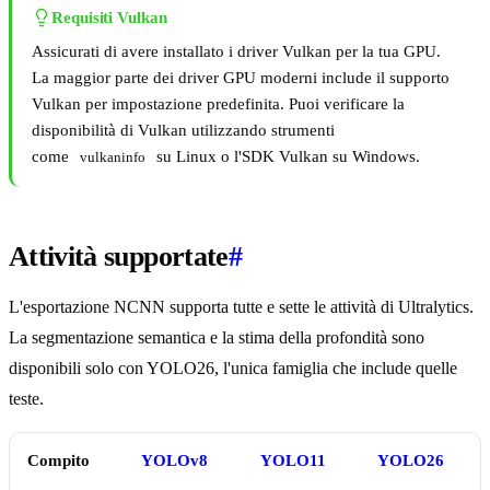
Requisiti Vulkan
Assicurati di avere installato i driver Vulkan per la tua GPU.
La maggior parte dei driver GPU moderni include il supporto
Vulkan per impostazione predefinita. Puoi verificare la
disponibilità di Vulkan utilizzando strumenti
come
su Linux o l'SDK Vulkan su Windows.
vulkaninfo
Attività supportate
#
L'esportazione NCNN supporta tutte e sette le attività di Ultralytics.
La segmentazione semantica e la stima della profondità sono
disponibili solo con YOLO26, l'unica famiglia che include quelle
teste.
Compito
YOLOv8
YOLO11
YOLO26