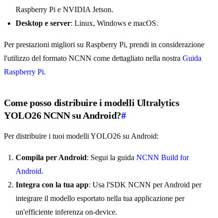
Raspberry Pi e NVIDIA Jetson.
Desktop e server
: Linux, Windows e macOS.
Per prestazioni migliori su Raspberry Pi, prendi in considerazione
l'utilizzo del formato NCNN come dettagliato nella nostra
Guida
Raspberry Pi
.
Come posso distribuire i modelli Ultralytics
YOLO26 NCNN su Android?
#
Per distribuire i tuoi modelli YOLO26 su Android:
Compila per Android
: Segui la guida
NCNN Build for
Android
.
Integra con la tua app
: Usa l'SDK NCNN per Android per
integrare il modello esportato nella tua applicazione per
un'efficiente inferenza on-device.