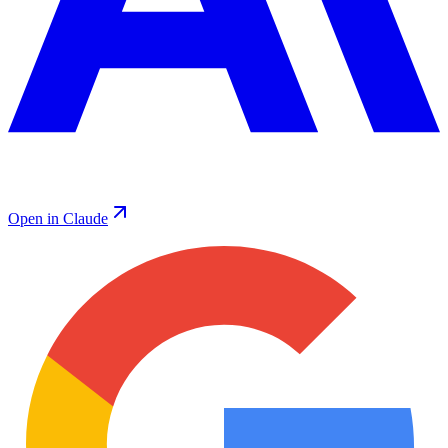
Open in Claude