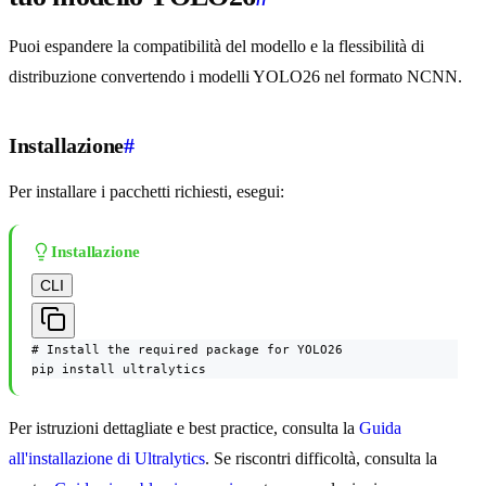
Puoi espandere la compatibilità del modello e la flessibilità di
distribuzione convertendo i modelli YOLO26 nel formato NCNN.
Installazione
#
Per installare i pacchetti richiesti, esegui:
Installazione
CLI
# Install the required package for YOLO26

pip install ultralytics
Per istruzioni dettagliate e best practice, consulta la
Guida
all'installazione di Ultralytics
. Se riscontri difficoltà, consulta la