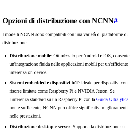
Opzioni di distribuzione con NCNN
#
I modelli NCNN sono compatibili con una varietà di piattaforme di
distribuzione:
Distribuzione mobile
: Ottimizzato per Android e iOS, consente
un'integrazione fluida nelle applicazioni mobili per un'efficiente
inferenza on-device.
Sistemi embedded e dispositivi IoT
: Ideale per dispositivi con
risorse limitate come Raspberry Pi e NVIDIA Jetson. Se
l'inferenza standard su un Raspberry Pi con la
Guida Ultralytics
non è sufficiente, NCNN può offrire significativi miglioramenti
nelle prestazioni.
Distribuzione desktop e server
: Supporta la distribuzione su