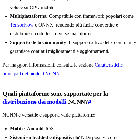
veloce su CPU mobile.
Multipiattaforma
: Compatibile con framework popolari come
TensorFlow
e ONNX, rendendo più facile convertire e
distribuire i modelli su diverse piattaforme.
Supporto della community
: Il supporto attivo della community
garantisce continui miglioramenti e aggiornamenti.
Per maggiori informazioni, consulta la sezione
Caratteristiche
principali dei modelli NCNN
.
Quali piattaforme sono supportate per la
distribuzione dei modelli
NCNN?
#
NCNN è versatile e supporta varie piattaforme:
Mobile
: Android, iOS.
Sistemi embedded e dispositivi IoT
: Dispositivi come