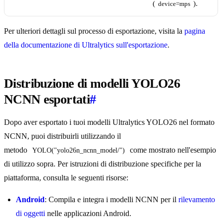
(
).
device=mps
Per ulteriori dettagli sul processo di esportazione, visita la
pagina
della documentazione di Ultralytics sull'esportazione
.
Distribuzione di modelli YOLO26
NCNN esportati
#
Dopo aver esportato i tuoi modelli Ultralytics YOLO26 nel formato
NCNN, puoi distribuirli utilizzando il
metodo
come mostrato nell'esempio
YOLO("yolo26n_ncnn_model/")
di utilizzo sopra. Per istruzioni di distribuzione specifiche per la
piattaforma, consulta le seguenti risorse:
Android
: Compila e integra i modelli NCNN per il
rilevamento
di oggetti
nelle applicazioni Android.