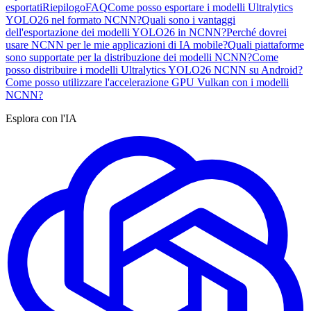
esportati
Riepilogo
FAQ
Come posso esportare i modelli Ultralytics
YOLO26 nel formato NCNN?
Quali sono i vantaggi
dell'esportazione dei modelli YOLO26 in NCNN?
Perché dovrei
usare NCNN per le mie applicazioni di IA mobile?
Quali piattaforme
sono supportate per la distribuzione dei modelli NCNN?
Come
posso distribuire i modelli Ultralytics YOLO26 NCNN su Android?
Come posso utilizzare l'accelerazione GPU Vulkan con i modelli
NCNN?
Esplora con l'IA