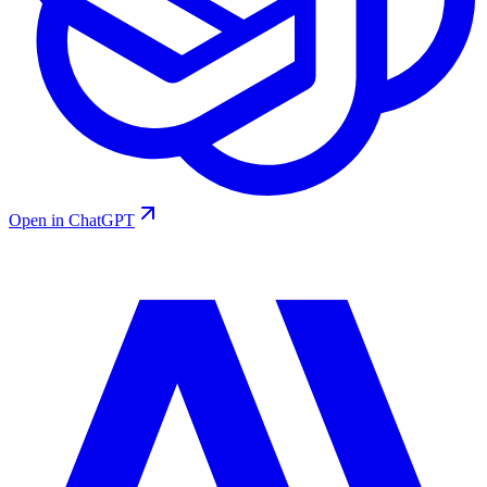
Open in ChatGPT