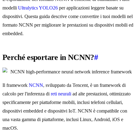
modelli
Ultralytics YOLO26
per applicazioni leggere basate su
dispositivi. Questa guida descrive come convertire i tuoi modelli nel
formato NCNN per migliorare le prestazioni su dispositivi mobili ed
embedded.
Perché esportare in NCNN?
#
Il framework
NCNN
, sviluppato da Tencent, è un framework di
calcolo per l'inferenza di
reti neurali
ad alte prestazioni, ottimizzato
specificamente per piattaforme mobili, inclusi telefoni cellulari,
dispositivi embedded e dispositivi IoT. NCNN è compatibile con
una vasta gamma di piattaforme, inclusi Linux, Android, iOS e
macOS.