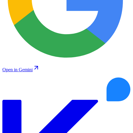
Open in Gemini