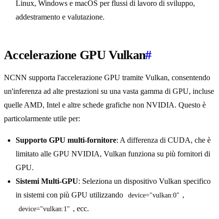
Linux, Windows e macOS per flussi di lavoro di sviluppo,
addestramento e valutazione.
Accelerazione GPU Vulkan
#
NCNN supporta l'accelerazione GPU tramite Vulkan, consentendo
un'inferenza ad alte prestazioni su una vasta gamma di GPU, incluse
quelle AMD, Intel e altre schede grafiche non NVIDIA. Questo è
particolarmente utile per:
Supporto GPU multi-fornitore
: A differenza di CUDA, che è
limitato alle GPU NVIDIA, Vulkan funziona su più fornitori di
GPU.
Sistemi Multi-GPU
: Seleziona un dispositivo Vulkan specifico
in sistemi con più GPU utilizzando
,
device="vulkan:0"
, ecc.
device="vulkan:1"