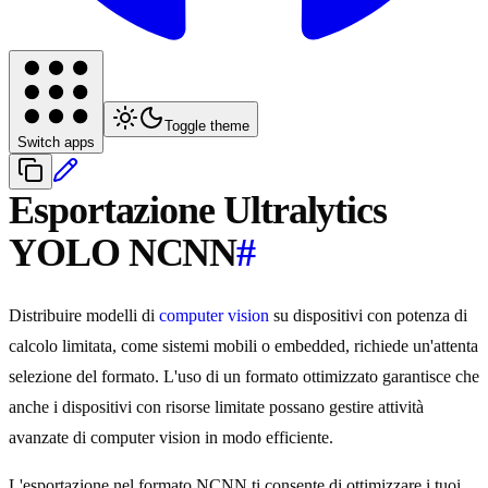
Toggle theme
Switch apps
Esportazione Ultralytics
YOLO NCNN
#
Distribuire modelli di
computer vision
su dispositivi con potenza di
calcolo limitata, come sistemi mobili o embedded, richiede un'attenta
selezione del formato. L'uso di un formato ottimizzato garantisce che
anche i dispositivi con risorse limitate possano gestire attività
avanzate di computer vision in modo efficiente.
L'esportazione nel formato NCNN ti consente di ottimizzare i tuoi