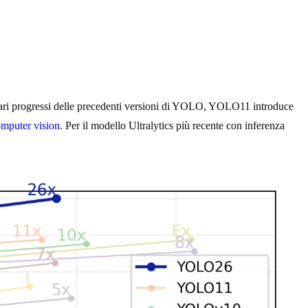
dinari progressi delle precedenti versioni di YOLO, YOLO11 introduce
mputer vision
. Per il modello Ultralytics più recente con inferenza