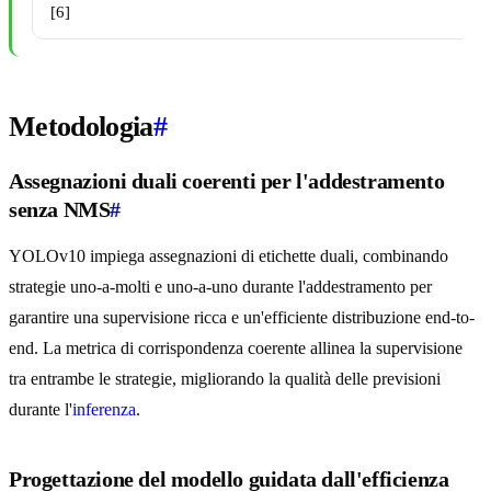
[6]
Metodologia
#
Assegnazioni duali coerenti per l'addestramento
senza NMS
#
YOLOv10 impiega assegnazioni di etichette duali, combinando
strategie uno-a-molti e uno-a-uno durante l'addestramento per
garantire una supervisione ricca e un'efficiente distribuzione end-to-
end. La metrica di corrispondenza coerente allinea la supervisione
tra entrambe le strategie, migliorando la qualità delle previsioni
durante l'
inferenza
.
Progettazione del modello guidata dall'efficienza