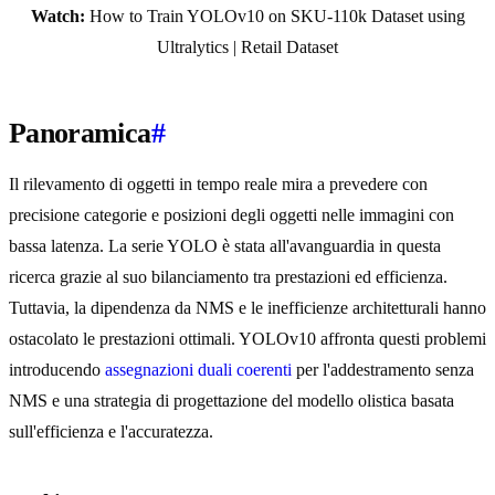
Watch:
How to Train YOLOv10 on SKU-110k Dataset using
Ultralytics | Retail Dataset
Panoramica
#
Il rilevamento di oggetti in tempo reale mira a prevedere con
precisione categorie e posizioni degli oggetti nelle immagini con
bassa latenza. La serie YOLO è stata all'avanguardia in questa
ricerca grazie al suo bilanciamento tra prestazioni ed efficienza.
Tuttavia, la dipendenza da NMS e le inefficienze architetturali hanno
ostacolato le prestazioni ottimali. YOLOv10 affronta questi problemi
introducendo
assegnazioni duali coerenti
per l'addestramento senza
NMS e una strategia di progettazione del modello olistica basata
sull'efficienza e l'accuratezza.