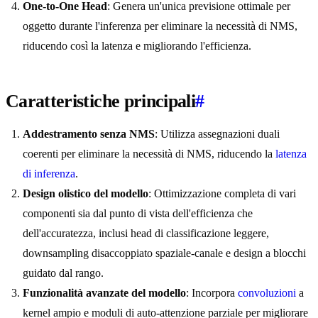
One-to-One Head
: Genera un'unica previsione ottimale per
oggetto durante l'inferenza per eliminare la necessità di NMS,
riducendo così la latenza e migliorando l'efficienza.
Caratteristiche principali
#
Addestramento senza NMS
: Utilizza assegnazioni duali
coerenti per eliminare la necessità di NMS, riducendo la
latenza
di inferenza
.
Design olistico del modello
: Ottimizzazione completa di vari
componenti sia dal punto di vista dell'efficienza che
dell'accuratezza, inclusi head di classificazione leggere,
downsampling disaccoppiato spaziale-canale e design a blocchi
guidato dal rango.
Funzionalità avanzate del modello
: Incorpora
convoluzioni
a
kernel ampio e moduli di auto-attenzione parziale per migliorare