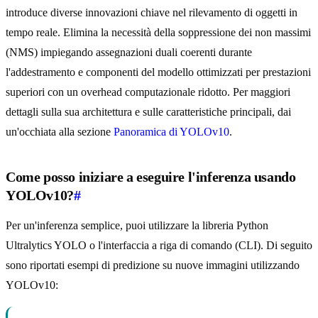
introduce diverse innovazioni chiave nel rilevamento di oggetti in
tempo reale. Elimina la necessità della soppressione dei non massimi
(NMS) impiegando assegnazioni duali coerenti durante
l'addestramento e componenti del modello ottimizzati per prestazioni
superiori con un overhead computazionale ridotto. Per maggiori
dettagli sulla sua architettura e sulle caratteristiche principali, dai
un'occhiata alla sezione
Panoramica di YOLOv10
.
Come posso iniziare a eseguire l'inferenza usando
YOLOv10?
#
Per un'inferenza semplice, puoi utilizzare la libreria Python
Ultralytics YOLO o l'interfaccia a riga di comando (CLI). Di seguito
sono riportati esempi di predizione su nuove immagini utilizzando
YOLOv10: