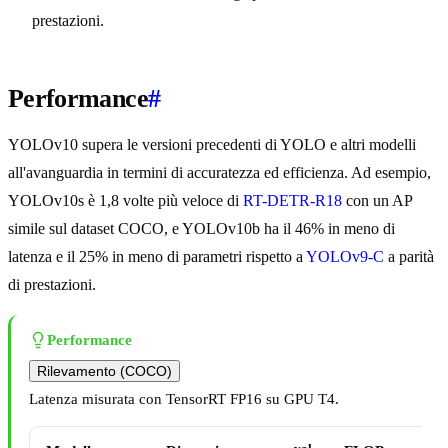
prestazioni.
Performance
#
YOLOv10 supera le versioni precedenti di YOLO e altri modelli
all'avanguardia in termini di accuratezza ed efficienza. Ad esempio,
YOLOv10s è 1,8 volte più veloce di
RT-DETR-R18
con un AP
simile sul dataset COCO, e YOLOv10b ha il 46% in meno di
latenza e il 25% in meno di parametri rispetto a
YOLOv9-C
a parità
di prestazioni.
Performance
Rilevamento (COCO)
Latenza misurata con TensorRT FP16 su GPU T4.