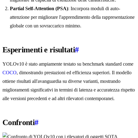
Partial Self-Attention (PSA)
: Incorpora moduli di auto-
attenzione per migliorare l'apprendimento della rappresentazione
globale con un sovraccarico minimo.
Esperimenti e risultati
#
YOLOv10 è stato ampiamente testato su benchmark standard come
COCO
, dimostrando prestazioni ed efficienza superiori. Il modello
ottiene risultati all'avanguardia su diverse varianti, mostrando
miglioramenti significativi in termini di latenza e accuratezza rispetto
alle versioni precedenti e ad altri rilevatori contemporanei.
Confronti
#