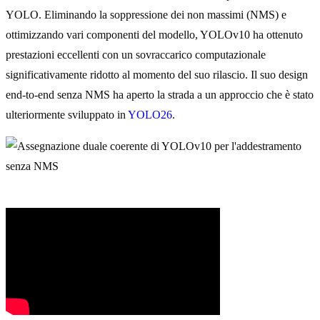
YOLO. Eliminando la soppressione dei non massimi (NMS) e
ottimizzando vari componenti del modello, YOLOv10 ha ottenuto
prestazioni eccellenti con un sovraccarico computazionale
significativamente ridotto al momento del suo rilascio. Il suo design
end-to-end senza NMS ha aperto la strada a un approccio che è stato
ulteriormente sviluppato in
YOLO26
.