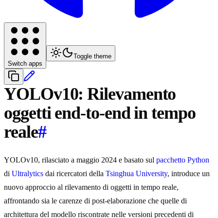
Toggle theme
Switch apps
YOLOv10: Rilevamento
oggetti end-to-end in tempo
reale
#
YOLOv10, rilasciato a maggio 2024 e basato sul
pacchetto Python
di
Ultralytics
dai ricercatori della
Tsinghua University
, introduce un
nuovo approccio al rilevamento di oggetti in tempo reale,
affrontando sia le carenze di post-elaborazione che quelle di
architettura del modello riscontrate nelle versioni precedenti di