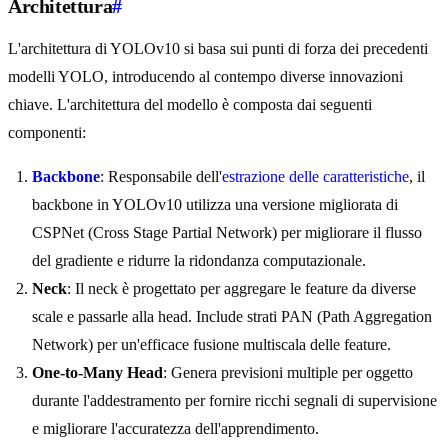
Architettura
#
L'architettura di YOLOv10 si basa sui punti di forza dei precedenti
modelli YOLO, introducendo al contempo diverse innovazioni
chiave. L'architettura del modello è composta dai seguenti
componenti:
Backbone
: Responsabile dell'
estrazione delle caratteristiche
, il
backbone in YOLOv10 utilizza una versione migliorata di
CSPNet (Cross Stage Partial Network) per migliorare il flusso
del gradiente e ridurre la ridondanza computazionale.
Neck
: Il neck è progettato per aggregare le feature da diverse
scale e passarle alla head. Include strati PAN (Path Aggregation
Network) per un'efficace fusione multiscala delle feature.
One-to-Many Head
: Genera previsioni multiple per oggetto
durante l'addestramento per fornire ricchi segnali di supervisione
e migliorare l'accuratezza dell'apprendimento.