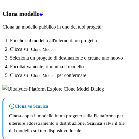
Clona modello
#
Clona un modello pubblico in uno dei tuoi progetti:
Fai clic sul modello all'interno di un progetto
Clicca su
Clone Model
Seleziona un progetto di destinazione o creane uno nuovo
Facoltativamente, rinomina il modello
Clicca su
per confermare
Clone Model
Clona vs Scarica
Clona
copia il modello in un progetto sulla Piattaforma per
ulteriore addestramento o distribuzione.
Scarica
salva il file
del modello sul tuo dispositivo locale.