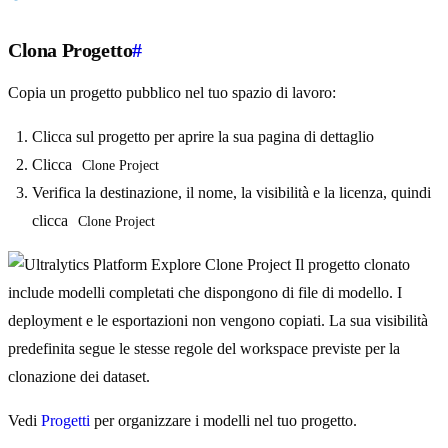
Clona Progetto
#
Copia un progetto pubblico nel tuo spazio di lavoro:
Clicca sul progetto per aprire la sua pagina di dettaglio
Clicca
Clone Project
Verifica la destinazione, il nome, la visibilità e la licenza, quindi
clicca
Clone Project
Il progetto clonato
include modelli completati che dispongono di file di modello. I
deployment e le esportazioni non vengono copiati. La sua visibilità
predefinita segue le stesse regole del workspace previste per la
clonazione dei dataset.
Vedi
Progetti
per organizzare i modelli nel tuo progetto.