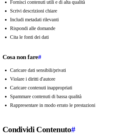
Fornisci contenuti utili e di alta qualità
Scrivi descrizioni chiare
Includi metadati rilevanti
Rispondi alle domande
Cita le fonti dei dati
Cosa non fare
#
Caricare dati sensibili/privati
Violare i diritti d'autore
Caricare contenuti inappropriati
Spammare contenuti di bassa qualità
Rappresentare in modo errato le prestazioni
Condividi Contenuto
#