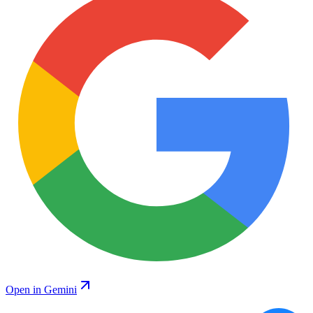
Open in Gemini