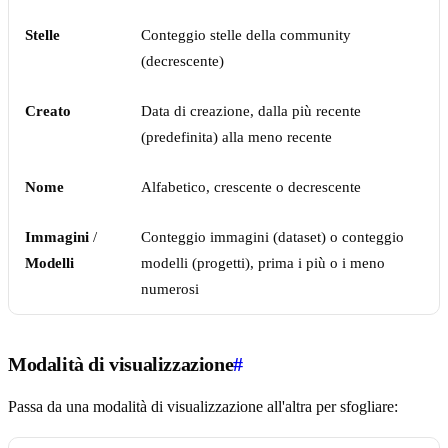
Stelle
Conteggio stelle della community
(decrescente)
Creato
Data di creazione, dalla più recente
(predefinita) alla meno recente
Nome
Alfabetico, crescente o decrescente
Immagini
/
Conteggio immagini (dataset) o conteggio
Modelli
modelli (progetti), prima i più o i meno
numerosi
Modalità di visualizzazione
#
Passa da una modalità di visualizzazione all'altra per sfogliare: