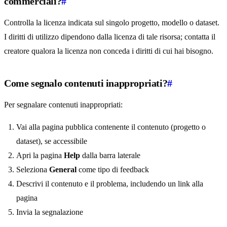
commerciali?
#
Controlla la licenza indicata sul singolo progetto, modello o dataset.
I diritti di utilizzo dipendono dalla licenza di tale risorsa; contatta il
creatore qualora la licenza non conceda i diritti di cui hai bisogno.
Come segnalo contenuti inappropriati?
#
Per segnalare contenuti inappropriati:
Vai alla pagina pubblica contenente il contenuto (progetto o
dataset), se accessibile
Apri la pagina
Help
dalla barra laterale
Seleziona
General
come tipo di feedback
Descrivi il contenuto e il problema, includendo un link alla
pagina
Invia la segnalazione