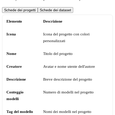
Schede dei progetti
Schede dei dataset
Elemento
Descrizione
Icona
Icona del progetto con colori
personalizzati
Nome
Titolo del progetto
Creatore
Avatar e nome utente dell'autore
Descrizione
Breve descrizione del progetto
Conteggio
Numero di modelli nel progetto
modelli
Tag del modello
Nomi dei modelli nel progetto