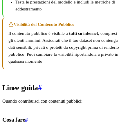
Testa le prestazioni del modello e includi le metriche di
addestramento
Visibilità del Contenuto Pubblico
Il contenuto pubblico è visibile a
tutti su internet
, compresi
gli utenti anonimi. Assicurati che il tuo dataset non contenga
dati sensibili, privati o protetti da copyright prima di renderlo
pubblico. Puoi cambiare la visibilità riportandola a privato in
qualsiasi momento.
Linee guida
#
Quando contribuisci con contenuti pubblici:
Cosa fare
#