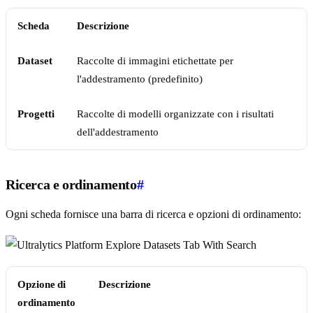
Scheda
Descrizione
Dataset
Raccolte di immagini etichettate per
l'addestramento (predefinito)
Progetti
Raccolte di modelli organizzate con i risultati
dell'addestramento
Ricerca e ordinamento
#
Ogni scheda fornisce una barra di ricerca e opzioni di ordinamento:
Opzione di
Descrizione
ordinamento