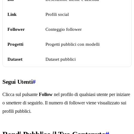
Link
Profili social
Follower
Conteggio follower
Progetti
Progetti pubblici con modelli
Dataset
Dataset pubblici
Segui Utenti
#
Clicca sul pulsante
Follow
nel profilo di qualsiasi utente per iniziare
o smettere di seguirlo. Il numero di follower viene visualizzato sui
profili pubblici.