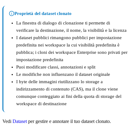
Proprietà del dataset clonato
La finestra di dialogo di clonazione ti permette di
verificare la destinazione, il nome, la visibilità e la licenza
I dataset pubblici rimangono pubblici per impostazione
predefinita nei workspace la cui visibilità predefinita è
pubblica; i cloni dei workspace Enterprise sono privati per
impostazione predefinita
Puoi modificare classi, annotazioni e split
Le modifiche non influenzano il dataset originale
I byte delle immagini riutilizzano lo storage a
indirizzamento di contenuto (CAS), ma il clone viene
comunque conteggiato ai fini della quota di storage del
workspace di destinazione
Vedi
Dataset
per gestire e annotare il tuo dataset clonato.