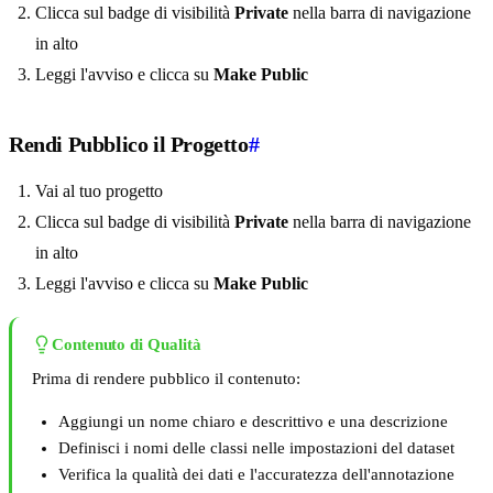
Clicca sul badge di visibilità
Private
nella barra di navigazione
in alto
Leggi l'avviso e clicca su
Make Public
Rendi Pubblico il Progetto
#
Vai al tuo progetto
Clicca sul badge di visibilità
Private
nella barra di navigazione
in alto
Leggi l'avviso e clicca su
Make Public
Contenuto di Qualità
Prima di rendere pubblico il contenuto:
Aggiungi un nome chiaro e descrittivo e una descrizione
Definisci i nomi delle classi nelle impostazioni del dataset
Verifica la qualità dei dati e l'accuratezza dell'annotazione