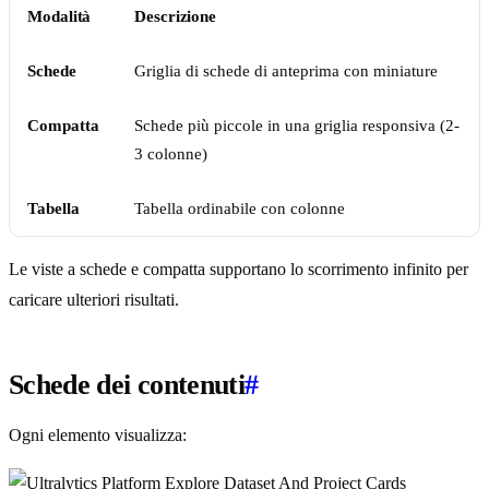
Modalità
Descrizione
Schede
Griglia di schede di anteprima con miniature
Compatta
Schede più piccole in una griglia responsiva (2-
3 colonne)
Tabella
Tabella ordinabile con colonne
Le viste a schede e compatta supportano lo scorrimento infinito per
caricare ulteriori risultati.
Schede dei contenuti
#
Ogni elemento visualizza: