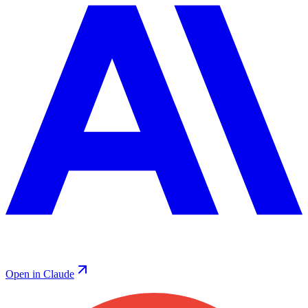
Open in Claude