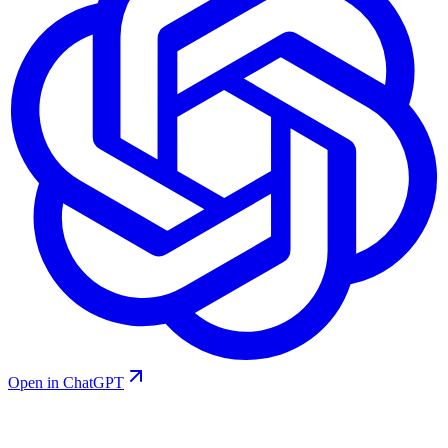
Open in ChatGPT