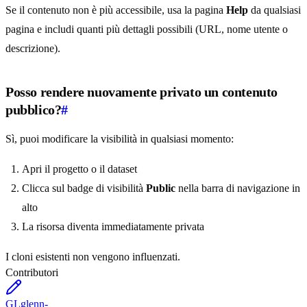
Se il contenuto non è più accessibile, usa la pagina
Help
da qualsiasi
pagina e includi quanti più dettagli possibili (URL, nome utente o
descrizione).
Posso rendere nuovamente privato un contenuto
pubblico?
#
Sì, puoi modificare la visibilità in qualsiasi momento:
Apri il progetto o il dataset
Clicca sul badge di visibilità
Public
nella barra di navigazione in
alto
La risorsa diventa immediatamente privata
I cloni esistenti non vengono influenzati.
Contributori
GL
glenn-