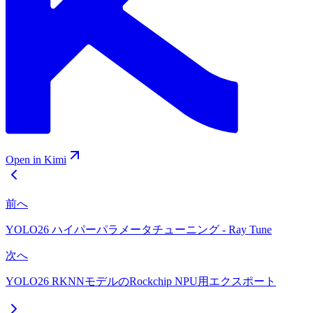
Open in Kimi
前へ
YOLO26 ハイパーパラメータチューニング - Ray Tune
次へ
YOLO26 RKNNモデルのRockchip NPU用エクスポート