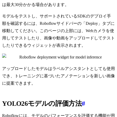
は最大30分かかる場合があります。
モデルをテストし、サポートされているSDKのデプロイ手
順を確認するには、Roboflowサイドバーの「Deploy」タブに
移動してください。このページの上部には、Webカメラを使
用してテストしたり、画像や動画をアップロードしてテスト
したりできるウィジェットが表示されます。
アップロードしたモデルはラベルアシスタントとしても使用
でき、トレーニングに基づいたアノテーションを新しい画像
に提案できます。
YOLO26モデルの評価方法
#
Roboflowには、モデルのパフォーマンスを評価する機能が用