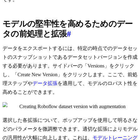
モデルの堅牢性を高めるためのデー
タの前処理と拡張
#
データをエクスポートするには、特定の時点でのデータセッ
トのスナップショットであるデータセットバージョンを作成
する必要があります。サイドバーの「Versions」をクリック
し、「Create New Version」をクリックします。ここで、前処
理ステップや
データ拡張
を適用して、モデルのロバスト性を
高めることができます。
選択した各拡張について、ポップアップを使用して明るさな
どのパラメータを微調整できます。適切な拡張によりモデル
の汎用性が大幅に向上します。これは、
モデルトレーニング