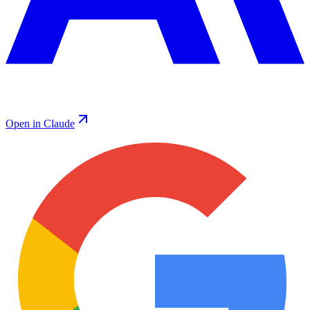
Open in Claude