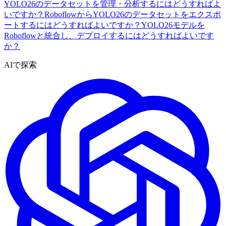
YOLO26のデータセットを管理・分析するにはどうすればよ
いですか？
RoboflowからYOLO26のデータセットをエクスポ
ートするにはどうすればよいですか？
YOLO26モデルを
Roboflowと統合し、デプロイするにはどうすればよいです
か？
AIで探索