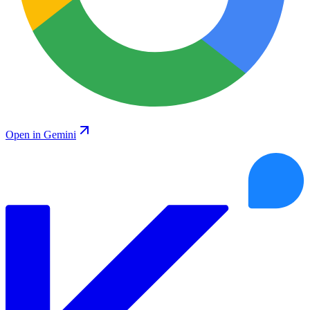
Open in Gemini