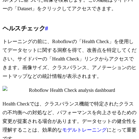
ーの「Dataset」をクリックしてアクセスできます。
ヘルスチェック
#
トレーニングの前に、Roboflowの「Health Check」を使用し
てデータセットに関する洞察を得て、改善点を特定してくだ
さい。サイドバーの「Health Check」リンクからアクセスで
きます。画像サイズ、クラスバランス、アノテーションのヒ
ートマップなどの統計情報が表示されます。
Health Checkでは、クラスバランス機能で特定されたクラス
の不均衡への対処など、パフォーマンスを向上させるための
変更が提案される場合があります。データセットの健全性を
理解することは、効果的な
モデルトレーニング
にとって重要
です。