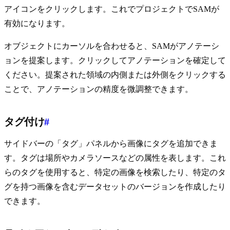
アイコンをクリックします。これでプロジェクトでSAMが
有効になります。
オブジェクトにカーソルを合わせると、SAMがアノテーシ
ョンを提案します。クリックしてアノテーションを確定して
ください。提案された領域の内側または外側をクリックする
ことで、アノテーションの精度を微調整できます。
タグ付け
#
サイドバーの「タグ」パネルから画像にタグを追加できま
す。タグは場所やカメラソースなどの属性を表します。これ
らのタグを使用すると、特定の画像を検索したり、特定のタ
グを持つ画像を含むデータセットのバージョンを作成したり
できます。