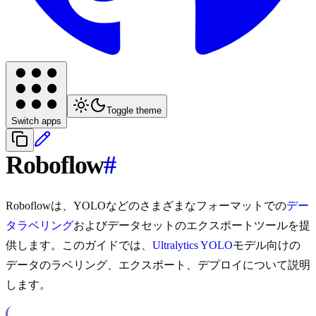
Toggle theme
Switch apps
Roboflow
#
Roboflowは、YOLOなどのさまざまなフォーマットでの
デー
タラベリング
およびデータセットのエクスポートツールを提
供します。このガイドでは、
Ultralytics YOLO
モデル向けの
データのラベリング、エクスポート、デプロイについて説明
します。