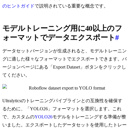
のヒントガイド
で説明されている重要な概念です。
モデルトレーニング用に40以上のフ
ォーマットでデータエクスポート
#
データセットバージョンが生成されると、モデルトレーニン
グに適した様々なフォーマットでエクスポートできます。バ
ージョンページにある「Export Dataset」ボタンをクリックし
てください。
Ultralyticsのトレーニングパイプラインとの互換性を確保す
るために、「YOLO26」フォーマットを選択します。これ
で、カスタムの
YOLO26
モデルをトレーニングする準備が整
いました。エクスポートしたデータセットを使用したトレー