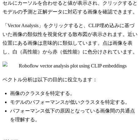
セルにカーソルを合わせると値が表示され、クリックすると
モデルの予測と正解データに対応する画像を確認できます。
「Vector Analysis」をクリックすると、CLIP埋め込みに基づ
いた画像の類似性を視覚化する散布図が表示されます。近い
位置にある画像は意味的に類似しています。点は画像を表
し、白（高性能）から赤（低性能）に色分けされています。
ベクトル分析は以下の目的に役立ちます：
画像のクラスタを特定する。
モデルのパフォーマンスが低いクラスタを特定する。
パフォーマンス低下の原因となっている画像間の共通点
を理解する。