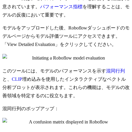
意されています。
パフォーマンス指標
を理解することは、モ
デルの反復において重要です。
モデルをアップロードした後、Roboflowダッシュボードのモ
デルページからモデル評価ツールにアクセスできます。
「View Detailed Evaluation」をクリックしてください。
このツールには、モデルのパフォーマンスを示す
混同行列
と、
CLIP
埋め込みを使用したインタラクティブなベクトル
分析プロットが表示されます。これらの機能は、モデルの改
善領域を特定するのに役立ちます。
混同行列のポップアップ：