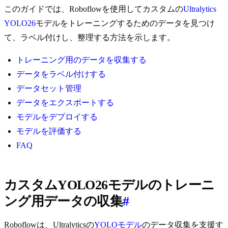
このガイドでは、Roboflowを使用してカスタムの
Ultralytics
YOLO26
モデルをトレーニングするためのデータを見つけ
て、ラベル付けし、整理する方法を示します。
トレーニング用のデータを収集する
データをラベル付けする
データセット管理
データをエクスポートする
モデルをデプロイする
モデルを評価する
FAQ
カスタムYOLO26モデルのトレーニ
ング用データの収集
#
Roboflowは、Ultralyticsの
YOLOモデル
のデータ収集を支援す