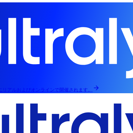
日にリアルおよびオンラインで開催されます。