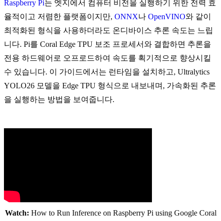
Raspberry Pi
는 엣지에서 컴퓨터 비전을 실행하기 위한 전력 효
율적이고 저렴한 플랫폼이지만,
ONNX
나
OpenVINO
와 같이
최적화된 형식을 사용하더라도 온디바이스 추론 속도는 느립
니다. Pi를 Coral Edge TPU 보조 프로세서와 결합하면 추론을
전용 하드웨어로 오프로드하여 속도를 획기적으로 향상시킬
수 있습니다. 이 가이드에서는 런타임을 설치하고, Ultralytics
YOLO26 모델을 Edge TPU 형식으로 내보내며, 가속화된 추론
을 실행하는 방법을 보여줍니다.
Watch:
How to Run Inference on Raspberry Pi using Google Coral