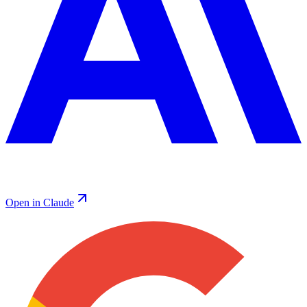
Open in Claude