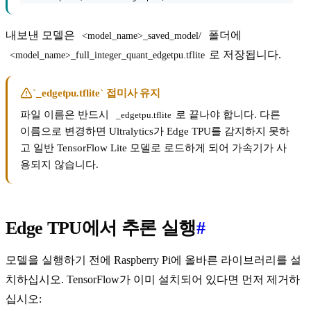
내보낸 모델은
폴더에
<model_name>_saved_model/
로 저장됩니다.
<model_name>_full_integer_quant_edgetpu.tflite
`_edgetpu.tflite` 접미사 유지
파일 이름은 반드시
로 끝나야 합니다. 다른
_edgetpu.tflite
이름으로 변경하면 Ultralytics가 Edge TPU를 감지하지 못하
고 일반 TensorFlow Lite 모델로 로드하게 되어 가속기가 사
용되지 않습니다.
Edge TPU에서 추론 실행
#
모델을 실행하기 전에 Raspberry Pi에 올바른 라이브러리를 설
치하십시오. TensorFlow가 이미 설치되어 있다면 먼저 제거하
십시오: