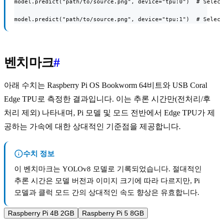
model.predict("path/to/source.png", device="tpu:0")  # Selec
model.predict("path/to/source.png", device="tpu:1")  # Sele
벤치마크
#
아래 수치는 Raspberry Pi OS Bookworm 64비트와 USB Coral
Edge TPU로 측정한 결과입니다. 이는 추론 시간만(전처리/후
처리 제외) 나타내며, Pi 모델 및 모드 전반에서 Edge TPU가 제
공하는 가속에 대한 상대적인 기준점을 제공합니다.
수치 정보
이 벤치마크는 YOLOv8 모델로 기록되었습니다. 절대적인
추론 시간은 모델 버전과 이미지 크기에 따라 다르지만, Pi
모델과 클럭 모드 간의 상대적인 속도 향상은 유효합니다.
Raspberry Pi 4B 2GB
Raspberry Pi 5 8GB