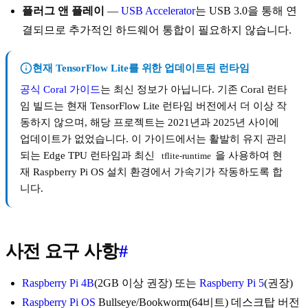
플러그 앤 플레이
—
USB Accelerator
는 USB 3.0을 통해 연
결되므로 추가적인 하드웨어 통합이 필요하지 않습니다.
현재 TensorFlow Lite를 위한 업데이트된 런타임
공식 Coral 가이드
는 최신 정보가 아닙니다. 기존 Coral 런타
임 빌드는 현재 TensorFlow Lite 런타임 버전에서 더 이상 작
동하지 않으며, 해당 프로젝트는 2021년과 2025년 사이에
업데이트가 없었습니다. 이 가이드에서는 활발히 유지 관리
되는 Edge TPU 런타임과 최신
을 사용하여 현
tflite-runtime
재 Raspberry Pi OS 설치 환경에서 가속기가 작동하도록 합
니다.
사전 요구 사항
#
Raspberry Pi 4B
(2GB 이상 권장) 또는
Raspberry Pi 5
(권장)
Raspberry Pi OS
Bullseye/Bookworm(64비트) 데스크탑 버전