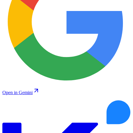
Open in Gemini