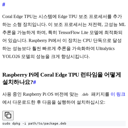
#
Coral Edge TPU는 시스템에 Edge TPU 보조 프로세서를 추가
하는 소형 장치입니다. 이 보조 프로세서는 저전력, 고성능 ML
추론을 가능하게 하며, 특히 TensorFlow Lite 모델에 최적화되
어 있습니다. Raspberry Pi에서 이 장치는 CPU 단독으로 달성
하는 성능보다 훨씬 빠르게 추론을 가속화하여 Ultralytics
YOLO26 모델의 성능을 크게 향상시킵니다.
Raspberry Pi에 Coral Edge TPU 런타임을 어떻게
설치하나요?
#
사용 중인 Raspberry Pi OS 버전에 맞는
패키지를
이 링크
.deb
에서 다운로드한 후 다음을 실행하여 설치하십시오:
sudo dpkg -i path/to/package.deb