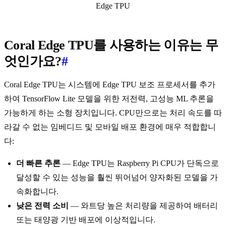
Edge TPU
Coral Edge TPU를 사용하는 이유는 무
엇인가요?
#
Coral Edge TPU는 시스템에 Edge TPU 보조 프로세서를 추가
하여 TensorFlow Lite 모델을 위한 저전력, 고성능 ML 추론을
가능하게 하는 소형 장치입니다. CPU만으로는 처리 속도를 따
라갈 수 없는 임베디드 및 모바일 배포 환경에 매우 적합합니
다:
더 빠른 추론
— Edge TPU는 Raspberry Pi CPU가 단독으로
달성할 수 있는 성능을 훨씬 뛰어넘어 양자화된 모델을 가
속화합니다.
낮은 전력 소비
— 와트당 높은 처리량을 제공하여 배터리
또는 태양광 기반 배포에 이상적입니다.