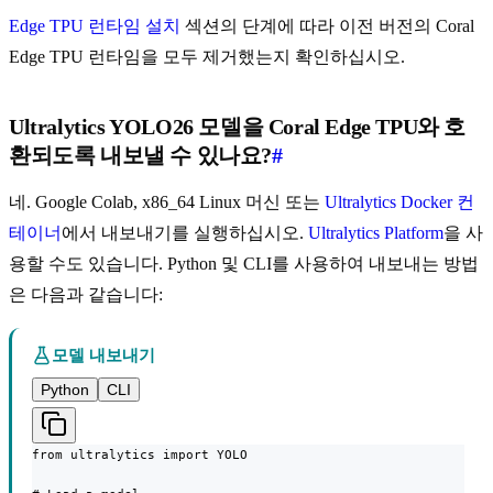
Edge TPU 런타임 설치
섹션의 단계에 따라 이전 버전의 Coral
Edge TPU 런타임을 모두 제거했는지 확인하십시오.
Ultralytics YOLO26 모델을 Coral Edge TPU와 호
환되도록 내보낼 수 있나요?
#
네. Google Colab, x86_64 Linux 머신 또는
Ultralytics Docker 컨
테이너
에서 내보내기를 실행하십시오.
Ultralytics Platform
을 사
용할 수도 있습니다. Python 및 CLI를 사용하여 내보내는 방법
은 다음과 같습니다:
모델 내보내기
Python
CLI
from ultralytics import YOLO
