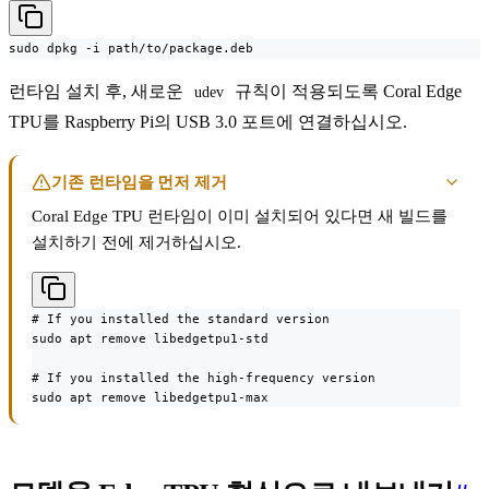
sudo dpkg -i path/to/package.deb
런타임 설치 후, 새로운
규칙이 적용되도록 Coral Edge
udev
TPU를 Raspberry Pi의 USB 3.0 포트에 연결하십시오.
기존 런타임을 먼저 제거
Coral Edge TPU 런타임이 이미 설치되어 있다면 새 빌드를
설치하기 전에 제거하십시오.
# If you installed the standard version

sudo apt remove libedgetpu1-std

# If you installed the high-frequency version

sudo apt remove libedgetpu1-max