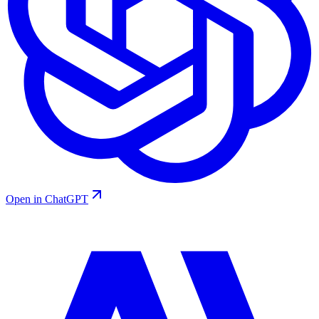
Open in ChatGPT