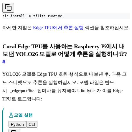
pip install -U tflite-runtime
자세한 지침은
Edge TPU에서 추론 실행
섹션을 참조하십시오.
Coral Edge TPU를 사용하는 Raspberry Pi에서 내
보낸 YOLO26 모델로 어떻게 추론을 실행하나요?
#
YOLO26 모델을 Edge TPU 호환 형식으로 내보낸 후, 다음 코
드 스니펫으로 추론을 실행하십시오. 모델 파일은 반드
시
접미사를 유지해야 Ultralytics가 이를 Edge
_edgetpu.tflite
TPU로 로드합니다:
모델 실행
Python
CLI