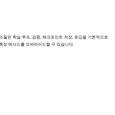
스들은 학습 루프, 검증, 체크포인트 저장, 로깅을 기본적으로
 특정 메서드를 오버라이드할 수 있습니다.