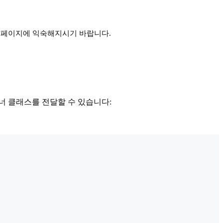
페이지에 익숙해지시기 바랍니다.
너 클래스를 전달할 수 있습니다: