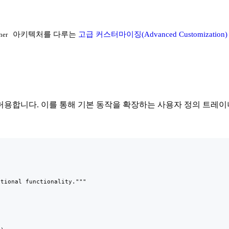
아키텍처를 다루는
고급 커스터마이징(Advanced Customization)
ner
용합니다. 이를 통해 기본 동작을 확장하는 사용자 정의 트레이
tional functionality."""
