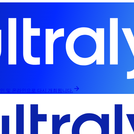
라인 및 온라인으로 다시 개최됩니다.