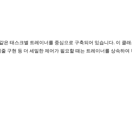
 같은 태스크별 트레이너를 중심으로 구축되어 있습니다. 이 클래
스케줄 구현 등 더 세밀한 제어가 필요할 때는 트레이너를 상속하여