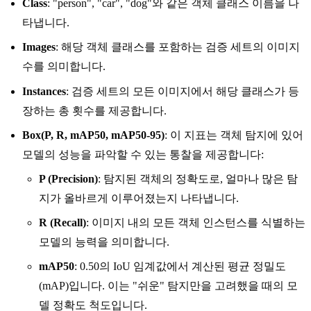
Class
: "person", "car", "dog"와 같은 객체 클래스 이름을 나
타냅니다.
Images
: 해당 객체 클래스를 포함하는 검증 세트의 이미지
수를 의미합니다.
Instances
: 검증 세트의 모든 이미지에서 해당 클래스가 등
장하는 총 횟수를 제공합니다.
Box(P, R, mAP50, mAP50-95)
: 이 지표는 객체 탐지에 있어
모델의 성능을 파악할 수 있는 통찰을 제공합니다:
P (Precision)
: 탐지된 객체의 정확도로, 얼마나 많은 탐
지가 올바르게 이루어졌는지 나타냅니다.
R (Recall)
: 이미지 내의 모든 객체 인스턴스를 식별하는
모델의 능력을 의미합니다.
mAP50
: 0.50의 IoU 임계값에서 계산된 평균 정밀도
(mAP)입니다. 이는 "쉬운" 탐지만을 고려했을 때의 모
델 정확도 척도입니다.