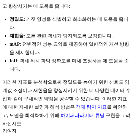
고 향상시키는 데 도움을 줍니다:
정밀도
: 거짓 양성을 식별하고 최소화하는 데 도움을 줍니
다.
재현율
: 모든 관련 객체가 탐지되도록 보장합니다.
mAP
: 전반적인 성능 요약을 제공하여 일반적인 개선 방향
을 제시합니다.
IoU
: 객체 위치 파악 정확도를 미세 조정하는 데 도움을 줍
니다.
이러한 지표를 분석함으로써 정밀도를 높이기 위한 신뢰도 임
계값 조정이나 재현율을 향상시키기 위한 더 다양한 데이터 수
집과 같이 구체적인 약점을 공략할 수 있습니다. 이러한 지표
에 대한 자세한 설명과 해석 방법은
객체 탐지 지표
를 확인하
고, 모델을 최적화하기 위해
하이퍼파라미터 튜닝
구현을 고려
하십시오.
기여자