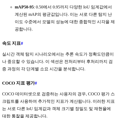
mAP50-95
: 0.50에서 0.95까지 다양한 IoU 임계값에서
계산된 mAP의 평균값입니다. 이는 서로 다른 탐지 난
이도 수준에서 모델의 성능에 대한 종합적인 시각을 제
공합니다.
속도 지표
#
실시간 객체 탐지 시나리오에서는 추론 속도가 정확도만큼이
나 중요할 수 있습니다. 이 섹션은 전처리부터 후처리까지 검
증 과정의 각 단계별 소요 시간을 분석합니다.
COCO 지표 평가
#
COCO 데이터셋으로 검증하는 사용자의 경우, COCO 평가 스
크립트를 사용하여 추가적인 지표가 계산됩니다. 이러한 지표
는 서로 다른 IoU 임계값과 객체 크기별 정밀도 및 재현율에
대한 통찰을 제공합니다.