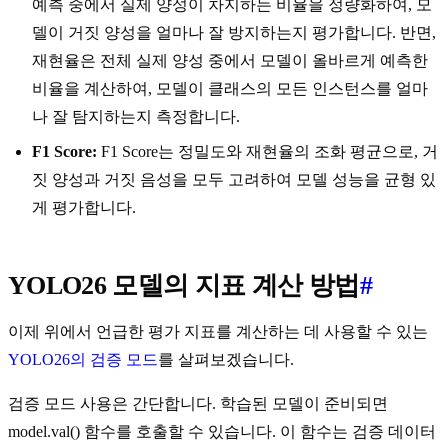
예측 중에서 실제 양성이 차지하는 비율을 정량화하여, 모
델이 거짓 양성을 얼마나 잘 방지하는지 평가합니다. 반면,
재현율은 전체 실제 양성 중에서 모델이 올바르게 예측한
비율을 계산하여, 모델이 클래스의 모든 인스턴스를 얼마
나 잘 탐지하는지 측정합니다.
F1 Score:
F1 Score는 정밀도와 재현율의 조화 평균으로, 거
짓 양성과 거짓 음성을 모두 고려하여 모델 성능을 균형 있
게 평가합니다.
YOLO26 모델의 지표 계산 방법
#
이제 위에서 언급한 평가 지표를 계산하는 데 사용할 수 있는
YOLO26의 검증 모드
를 살펴보겠습니다.
검증 모드 사용은 간단합니다. 학습된 모델이 준비되면
model.val() 함수를 호출할 수 있습니다. 이 함수는 검증 데이터