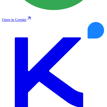
Open in Gemini