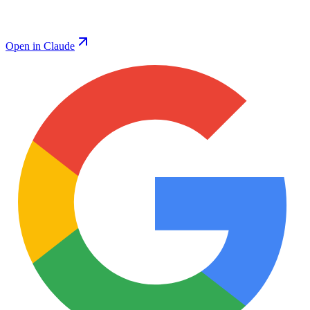
Open in Claude