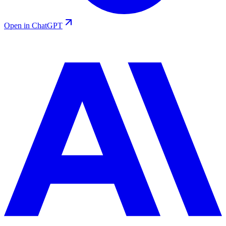
Open in ChatGPT