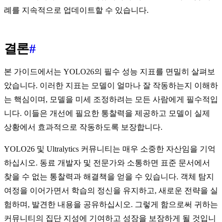
례를 지속적으로 업데이트할 수 있습니다.
결론
#
본 가이드에서는 YOLO26의 필수 성능 지표를 면밀히 살펴보
았습니다. 이러한 지표는 모델이 얼마나 잘 작동하는지 이해하
는 핵심이며, 모델을 미세 조정하려는 모든 사람에게 필수적입
니다. 이들은 개선에 필요한 통찰력을 제공하고 모델이 실제
상황에서 효과적으로 작동하도록 보장합니다.
YOLO26 및 Ultralytics 커뮤니티는 매우 소중한 자산임을 기억
하십시오. 동료 개발자 및 전문가와 소통하면 표준 문서에서
찾을 수 없는 통찰력과 해결책을 얻을 수 있습니다. 객체 탐지
여정을 이어가면서 학습의 정신을 유지하고, 새로운 전략을 실
험하며, 발견한 내용을 공유하십시오. 그렇게 함으로써 귀하는
커뮤니티의 집단 지성에 기여하고 성장을 보장하게 될 것입니