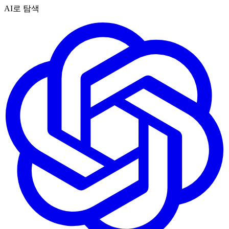
AI로 탐색