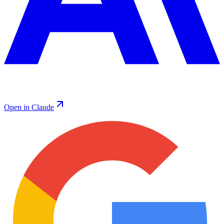
Open in Claude