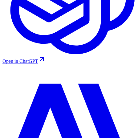
Open in ChatGPT