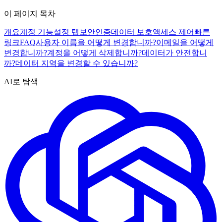
이 페이지 목차
개요
계정 기능
설정 탭
보안
인증
데이터 보호
액세스 제어
빠른
링크
FAQ
사용자 이름을 어떻게 변경합니까?
이메일을 어떻게
변경합니까?
계정을 어떻게 삭제합니까?
데이터가 안전합니
까?
데이터 지역을 변경할 수 있습니까?
AI로 탐색