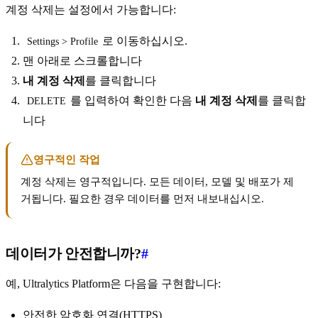
계정 삭제는 설정에서 가능합니다:
로 이동하십시오.
Settings > Profile
맨 아래로 스크롤합니다
내 계정 삭제
를 클릭합니다
를 입력하여 확인한 다음
내 계정 삭제
를 클릭합
DELETE
니다
영구적인 작업
계정 삭제는 영구적입니다. 모든 데이터, 모델 및 배포가 제
거됩니다. 필요한 경우 데이터를 먼저 내보내십시오.
데이터가 안전합니까?
#
예, Ultralytics Platform은 다음을 구현합니다:
안전한 암호화 연결(HTTPS)