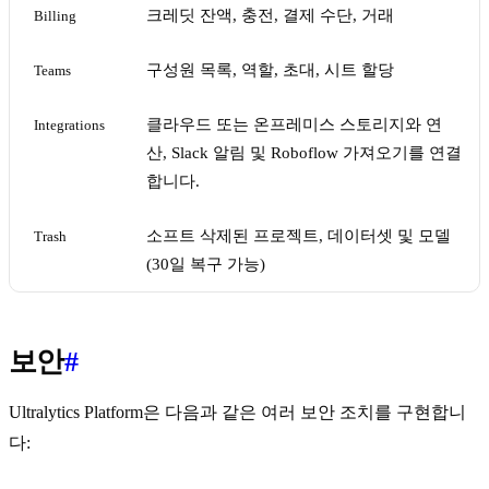
크레딧 잔액, 충전, 결제 수단, 거래
Billing
구성원 목록, 역할, 초대, 시트 할당
Teams
클라우드 또는 온프레미스 스토리지와 연
Integrations
산, Slack 알림 및 Roboflow 가져오기를 연결
합니다.
소프트 삭제된 프로젝트, 데이터셋 및 모델
Trash
(30일 복구 가능)
보안
#
Ultralytics Platform은 다음과 같은 여러 보안 조치를 구현합니
다: