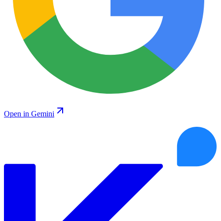
Open in Gemini