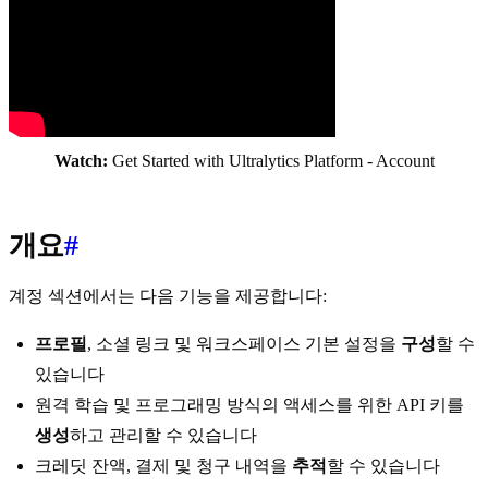
Watch:
Get Started with Ultralytics Platform - Account
개요
#
계정 섹션에서는 다음 기능을 제공합니다:
프로필
, 소셜 링크 및 워크스페이스 기본 설정을
구성
할 수
있습니다
원격 학습 및 프로그래밍 방식의 액세스를 위한 API 키를
생성
하고 관리할 수 있습니다
크레딧 잔액, 결제 및 청구 내역을
추적
할 수 있습니다