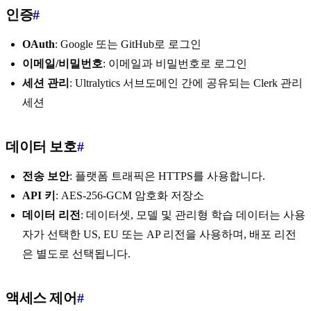
인증
#
OAuth
: Google 또는 GitHub로 로그인
이메일/비밀번호
: 이메일과 비밀번호로 로그인
세션 관리
: Ultralytics 서브도메인 간에 공유되는 Clerk 관리
세션
데이터 보호
#
전송 보안
: 플랫폼 트래픽은 HTTPS를 사용합니다.
API 키
: AES-256-GCM 암호화 저장소
데이터 리전
: 데이터셋, 모델 및 관리형 학습 데이터는 사용
자가 선택한 US, EU 또는 AP 리전을 사용하며, 배포 리전
은 별도로 선택됩니다.
액세스 제어
#