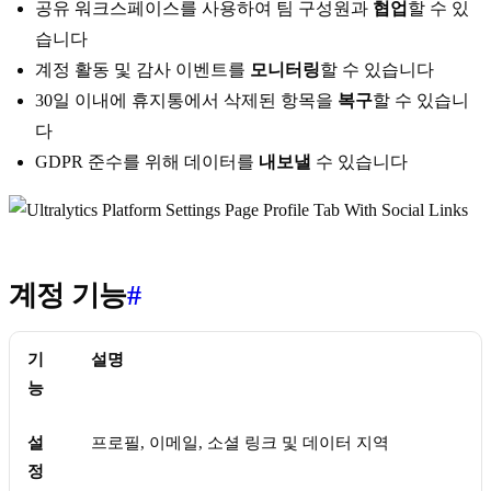
공유 워크스페이스를 사용하여 팀 구성원과
협업
할 수 있
습니다
계정 활동 및 감사 이벤트를
모니터링
할 수 있습니다
30일 이내에 휴지통에서 삭제된 항목을
복구
할 수 있습니
다
GDPR 준수를 위해 데이터를
내보낼
수 있습니다
계정 기능
#
기
설명
능
설
프로필, 이메일, 소셜 링크 및 데이터 지역
정