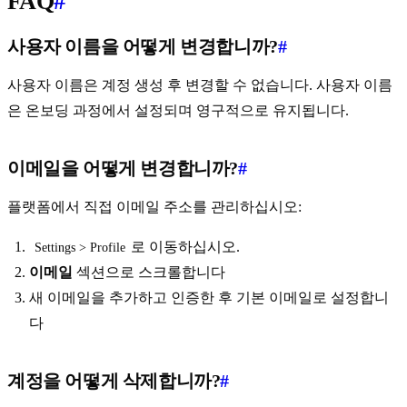
FAQ
#
사용자 이름을 어떻게 변경합니까?
#
사용자 이름은 계정 생성 후 변경할 수 없습니다. 사용자 이름
은 온보딩 과정에서 설정되며 영구적으로 유지됩니다.
이메일을 어떻게 변경합니까?
#
플랫폼에서 직접 이메일 주소를 관리하십시오:
로 이동하십시오.
Settings > Profile
이메일
섹션으로 스크롤합니다
새 이메일을 추가하고 인증한 후 기본 이메일로 설정합니
다
계정을 어떻게 삭제합니까?
#