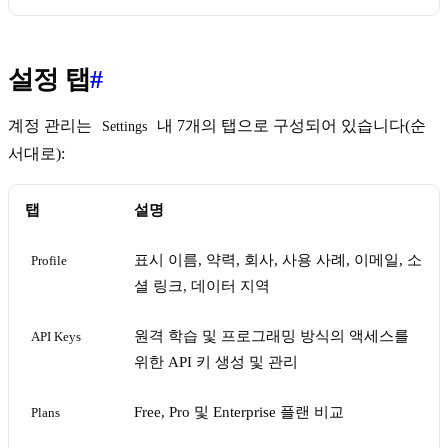
설정 탭
#
계정 관리는
내 7개의 탭으로 구성되어 있습니다(순
Settings
서대로):
탭
설명
표시 이름, 약력, 회사, 사용 사례, 이메일, 소
Profile
셜 링크, 데이터 지역
원격 학습 및 프로그래밍 방식의 액세스를
API Keys
위한 API 키 생성 및 관리
Free, Pro 및 Enterprise 플랜 비교
Plans