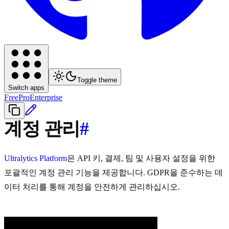
Toggle theme
Switch apps
Free
Pro
Enterprise
계정 관리
#
Ultralytics Platform
은 API 키, 결제, 팀 및 사용자 설정을 위한
포괄적인 계정 관리 기능을 제공합니다. GDPR을 준수하는 데
이터 처리를 통해 계정을 안전하게 관리하십시오.