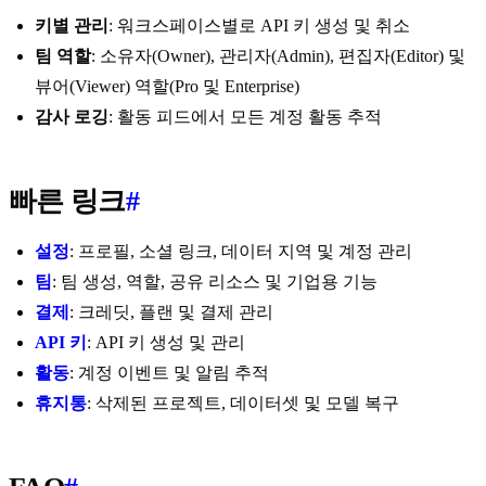
키별 관리
: 워크스페이스별로 API 키 생성 및 취소
팀 역할
: 소유자(Owner), 관리자(Admin), 편집자(Editor) 및
뷰어(Viewer) 역할(Pro 및 Enterprise)
감사 로깅
: 활동 피드에서 모든 계정 활동 추적
빠른 링크
#
설정
: 프로필, 소셜 링크, 데이터 지역 및 계정 관리
팀
: 팀 생성, 역할, 공유 리소스 및 기업용 기능
결제
: 크레딧, 플랜 및 결제 관리
API 키
: API 키 생성 및 관리
활동
: 계정 이벤트 및 알림 추적
휴지통
: 삭제된 프로젝트, 데이터셋 및 모델 복구