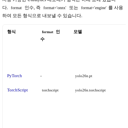
다.
인수, 즉
또는
를 사용
format
format='onnx'
format='engine'
하여 모든 형식으로 내보낼 수 있습니다.
형식
인
모델
format
수
PyTorch
-
yolo26n.pt
TorchScript
torchscript
yolo26n.torchscript