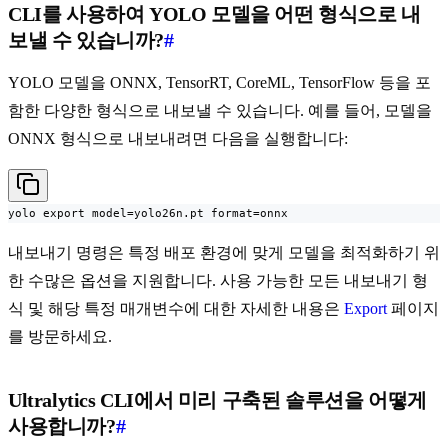
CLI를 사용하여 YOLO 모델을 어떤 형식으로 내
보낼 수 있습니까?
#
YOLO 모델을 ONNX, TensorRT, CoreML, TensorFlow 등을 포
함한 다양한 형식으로 내보낼 수 있습니다. 예를 들어, 모델을
ONNX 형식으로 내보내려면 다음을 실행합니다:
yolo export model=yolo26n.pt format=onnx
내보내기 명령은 특정 배포 환경에 맞게 모델을 최적화하기 위
한 수많은 옵션을 지원합니다. 사용 가능한 모든 내보내기 형
식 및 해당 특정 매개변수에 대한 자세한 내용은
Export
페이지
를 방문하세요.
Ultralytics CLI에서 미리 구축된 솔루션을 어떻게
사용합니까?
#