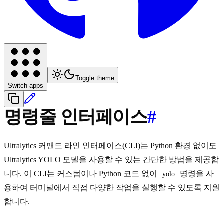
Toggle theme
Switch apps
명령줄 인터페이스
#
Ultralytics 커맨드 라인 인터페이스(CLI)는 Python 환경 없이도
Ultralytics YOLO 모델을 사용할 수 있는 간단한 방법을 제공합
니다. 이 CLI는 커스텀이나 Python 코드 없이
명령을 사
yolo
용하여 터미널에서 직접 다양한 작업을 실행할 수 있도록 지원
합니다.