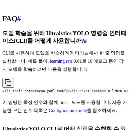
FAQ
#
모델 학습을 위해 Ultralytics YOLO 명령줄 인터페
이스(CLI)를 어떻게 사용합니까?
#
CLI를 사용하여 모델을 학습하려면 터미널에서 한 줄 명령을
실행합니다. 예를 들어,
learning rate
0.01로 10 에포크 동안 감
지 모델을 학습하려면 다음을 실행합니다:
yolo train data=coco8.yaml model=yolo26n.pt epochs=10 lr0=0.01
이 명령은 특정 인수와 함께
모드를 사용합니다. 사용 가
train
능한 모든 인수 목록은
Configuration Guide
를 참조하세요.
Ultralytics YOLO CLI로 어떤 작업을 수행할 수 있