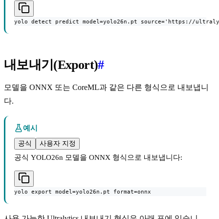
yolo detect predict model=yolo26n.pt source='https://ultral
내보내기(Export)
#
모델을 ONNX 또는 CoreML과 같은 다른 형식으로 내보냅니
다.
예시
공식
사용자 지정
공식 YOLO26n 모델을 ONNX 형식으로 내보냅니다:
yolo export model=yolo26n.pt format=onnx
사용 가능한 Ultralytics 내보내기 형식은 아래 표에 있습니