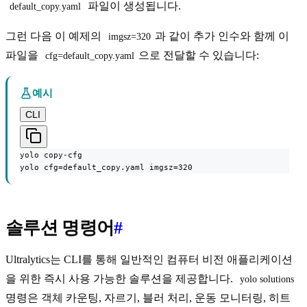
파일이 생성됩니다.
default_copy.yaml
그런 다음 이 예제의
과 같이 추가 인수와 함께 이
imgsz=320
파일을
으로 전달할 수 있습니다:
cfg=default_copy.yaml
예시
CLI
yolo copy-cfg

yolo cfg=default_copy.yaml imgsz=320
솔루션 명령어
#
Ultralytics는 CLI를 통해 일반적인 컴퓨터 비전 애플리케이션
을 위한 즉시 사용 가능한 솔루션을 제공합니다.
yolo solutions
명령은 객체 카운팅, 자르기, 블러 처리, 운동 모니터링, 히트