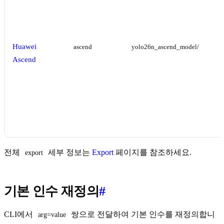
Huawei
ascend
yolo26n_ascend_model/
Ascend
전체
세부 정보는
Export
페이지를 참조하세요.
export
기본 인수 재정의
#
CLI에서
쌍으로 전달하여 기본 인수를 재정의합니
arg=value