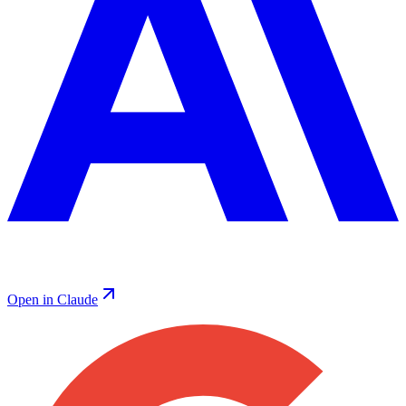
Open in Claude