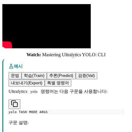
Watch:
Mastering Ultralytics YOLO: CLI
예시
문법
학습(Train)
추론(Predict)
검증(Val)
내보내기(Export)
특별 명령어
Ultralytics
명령어는 다음 구문을 사용합니다:
yolo
yolo TASK MODE ARGS
구문 설명: