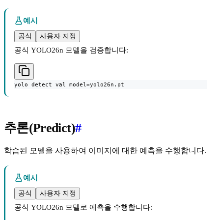
예시
공식
사용자 지정
공식 YOLO26n 모델을 검증합니다:
yolo detect val model=yolo26n.pt
추론(Predict)
#
학습된 모델을 사용하여 이미지에 대한 예측을 수행합니다.
예시
공식
사용자 지정
공식 YOLO26n 모델로 예측을 수행합니다: