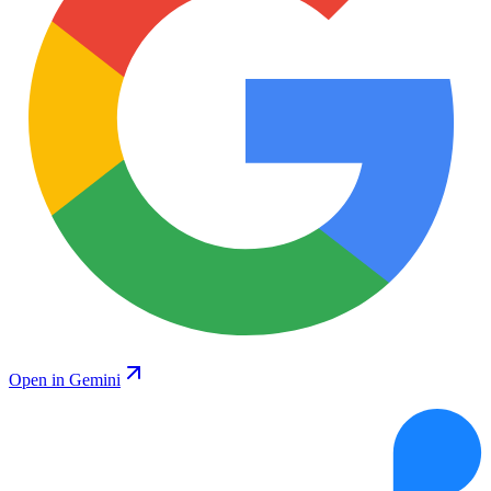
Open in Gemini