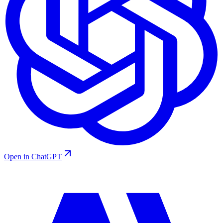
Open in ChatGPT