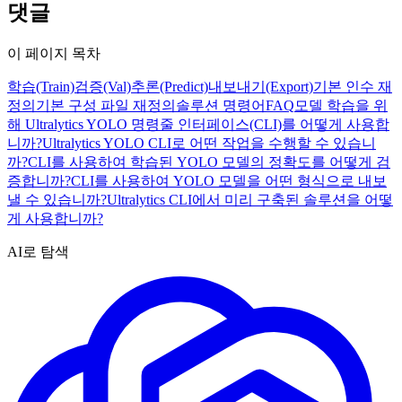
댓글
이 페이지 목차
학습(Train)
검증(Val)
추론(Predict)
내보내기(Export)
기본 인수 재
정의
기본 구성 파일 재정의
솔루션 명령어
FAQ
모델 학습을 위
해 Ultralytics YOLO 명령줄 인터페이스(CLI)를 어떻게 사용합
니까?
Ultralytics YOLO CLI로 어떤 작업을 수행할 수 있습니
까?
CLI를 사용하여 학습된 YOLO 모델의 정확도를 어떻게 검
증합니까?
CLI를 사용하여 YOLO 모델을 어떤 형식으로 내보
낼 수 있습니까?
Ultralytics CLI에서 미리 구축된 솔루션을 어떻
게 사용합니까?
AI로 탐색