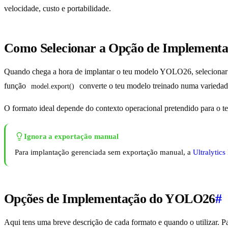
velocidade, custo e portabilidade.
Como Selecionar a Opção de Implement
Quando chega a hora de implantar o teu modelo YOLO26, selecionar
função
converte o teu modelo treinado numa variedade
model.export()
O formato ideal depende do contexto operacional pretendido para o t
Ignora a exportação manual
Para implantação gerenciada sem exportação manual, a
Ultralytics
Opções de Implementação do YOLO26
#
Aqui tens uma breve descrição de cada formato e quando o utilizar. P