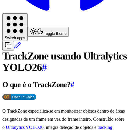
Toggle theme
Switch apps
TrackZone usando Ultralytics
YOLO26
#
O que é o TrackZone?
#
O TrackZone especializa-se em monitorizar objetos dentro de áreas
designadas de um frame em vez do frame inteiro. Construído sobre
o
Ultralytics YOLO26
, integra deteção de objetos e
tracking