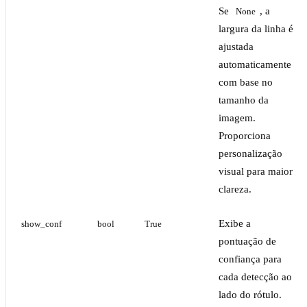
Se
, a
None
largura da linha é
ajustada
automaticamente
com base no
tamanho da
imagem.
Proporciona
personalização
visual para maior
clareza.
Exibe a
show_conf
bool
True
pontuação de
confiança para
cada detecção ao
lado do rótulo.