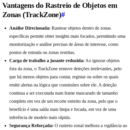
Vantagens do Rastreio de Objetos em
Zonas (TrackZone)
#
Análise Direcionada:
Rastrear objetos dentro de zonas
específicas permite obter insights mais focados, permitindo uma
monitorização e análise precisas de áreas de interesse, como
pontos de entrada ou zonas restritas.
Carga de trabalho a jusante reduzida:
Ao ignorar objetos
fora da zona, o TrackZone remove deteções irrelevantes, pelo
que há menos objetos para contar, registar ou sobre os quais
emitir alertas na lógica que construíres sobre ele. A deteção
continua a ser executada num frame mascarado de tamanho
completo em vez de um recorte estreito da zona, pelo que o
benefício é uma saída mais limpa e focada, em vez de uma
inferência de modelo mais rápida.
Segurança Reforçada:
O rastreio zonal melhora a vigilância ao