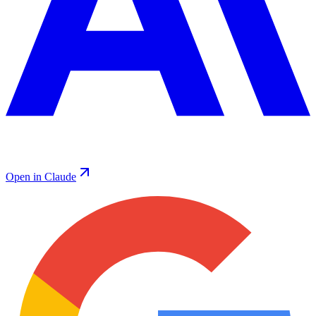
Open in Claude