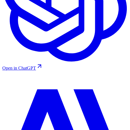
Open in ChatGPT