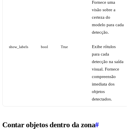
Fornece uma
visão sobre a
certeza do
modelo para cada
detecção.
Exibe rótulos
show_labels
bool
True
para cada
detecção na saída
visual. Fornece
compreensão
imediata dos
objetos
detectados.
Contar objetos dentro da zona
#