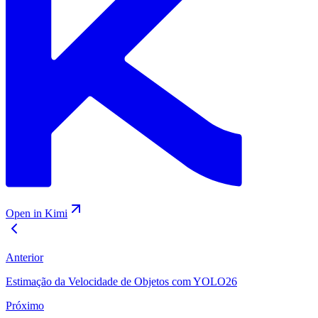
Open in Kimi
Anterior
Estimação da Velocidade de Objetos com YOLO26
Próximo