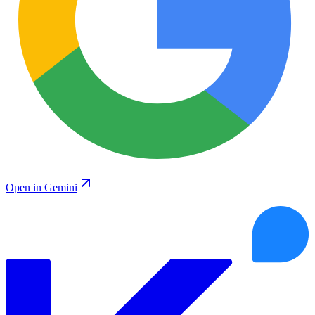
Open in Gemini