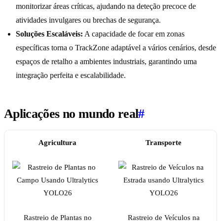
monitorizar áreas críticas, ajudando na deteção precoce de
atividades invulgares ou brechas de segurança.
Soluções Escaláveis:
A capacidade de focar em zonas
específicas torna o TrackZone adaptável a vários cenários, desde
espaços de retalho a ambientes industriais, garantindo uma
integração perfeita e escalabilidade.
Aplicações no mundo real
#
Agricultura
Transporte
Rastreio de Plantas no
Rastreio de Veículos na