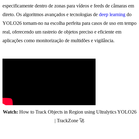
especificamente dentro de zonas para vídeos e feeds de câmaras em
direto. Os algoritmos avançados e tecnologias de
deep learning
do
YOLO26 tornam-no na escolha perfeita para casos de uso em tempo
real, oferecendo um rastreio de objetos preciso e eficiente em
aplicações como monitorização de multidões e vigilância.
Watch:
How to Track Objects in Region using Ultralytics YOLO26
| TrackZone 🚀