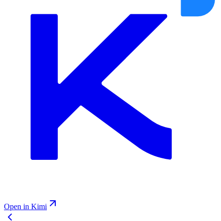
Open in Kimi