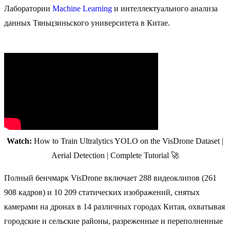
Лаборатории
Machine Learning
и интеллектуального анализа
данных Тяньцзиньского университета в Китае.
Watch:
How to Train Ultralytics YOLO on the VisDrone Dataset |
Aerial Detection | Complete Tutorial 🚀
Полный бенчмарк VisDrone включает 288 видеоклипов (261
908 кадров) и 10 209 статических изображений, снятых
камерами на дронах в 14 различных городах Китая, охватывая
городские и сельские районы, разреженные и переполненные