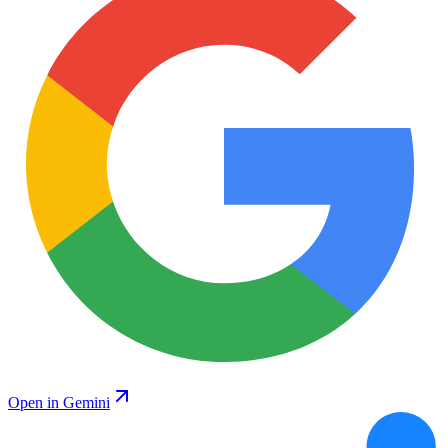
Open in Gemini