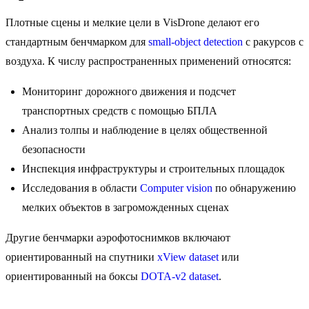
Плотные сцены и мелкие цели в VisDrone делают его
стандартным бенчмарком для
small-object detection
с ракурсов с
воздуха. К числу распространенных применений относятся:
Мониторинг дорожного движения и подсчет
транспортных средств с помощью БПЛА
Анализ толпы и наблюдение в целях общественной
безопасности
Инспекция инфраструктуры и строительных площадок
Исследования в области
Computer vision
по обнаружению
мелких объектов в загроможденных сценах
Другие бенчмарки аэрофотоснимков включают
ориентированный на спутники
xView dataset
или
ориентированный на боксы
DOTA-v2 dataset
.