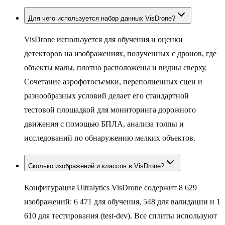
Для чего используется набор данных VisDrone?
VisDrone используется для обучения и оценки
детекторов на изображениях, полученных с дронов, где
объекты малы, плотно расположены и видны сверху.
Сочетание аэрофотосъемки, переполненных сцен и
разнообразных условий делает его стандартной
тестовой площадкой для мониторинга дорожного
движения с помощью БПЛА, анализа толпы и
исследований по обнаружению мелких объектов.
Сколько изображений и классов в VisDrone?
Конфигурация Ultralytics VisDrone содержит 8 629
изображений: 6 471 для обучения, 548 для валидации и 1
610 для тестирования (test-dev). Все сплиты используют