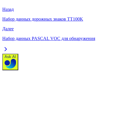
Назад
Набор данных дорожных знаков TT100K
Далее
Набор данных PASCAL VOC для обнаружения
Ask AI