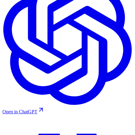
Open in ChatGPT