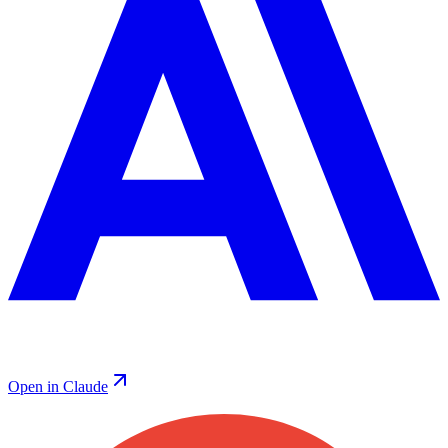
Open in Claude