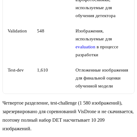
используемые для
обучения детектора
Validation
548
Изображения,
используемые для
evaluation
в процессе
разработки
Test-dev
1,610
Отложенные изображения
для финальной оценки
обученной модели
Четвертое разделение, test-challenge (1 580 изображений),
зарезервировано для соревнований VisDrone и не скачивается,
поэтому полный набор DET насчитывает 10 209
изображений.