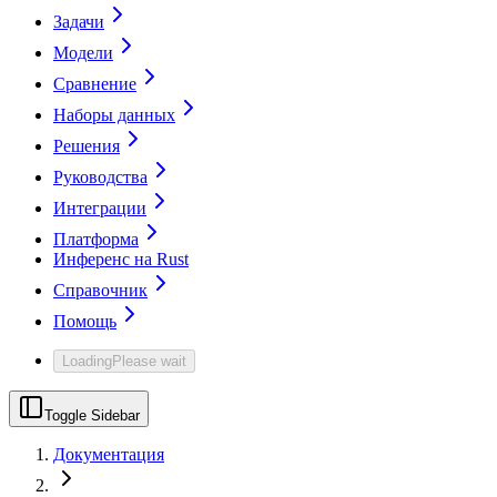
Задачи
Модели
Сравнение
Наборы данных
Решения
Руководства
Интеграции
Платформа
Инференс на Rust
Справочник
Помощь
Loading
Please wait
Toggle Sidebar
Документация