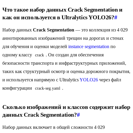
Что такое набор данных Crack Segmentation и
как он используется в Ultralytics YOLO26?
#
Набор данных
Crack Segmentation
— это коллекция из 4 029
аннотированных изображений трещин на дорогах и стенах
для обучения и оценки моделей
instance segmentation
по
одному классу
. Он создан для обеспечения
crack
безопасности транспорта и инфраструктурных приложений,
таких как структурный осмотр и оценка дорожного покрытия,
и используется напрямую с Ultralytics
YOLO26
через файл
конфигурации
.
crack-seg.yaml
Сколько изображений и классов содержит набор
данных Crack Segmentation?
#
Набор данных включает в общей сложности 4 029