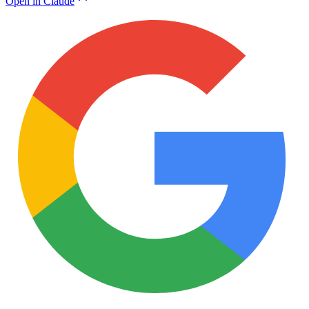
Open in Claude