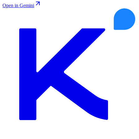
Open in Gemini