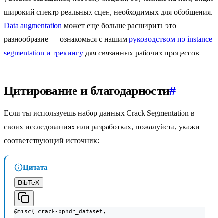
широкий спектр реальных сцен, необходимых для обобщения.
Data augmentation
может еще больше расширить это
разнообразие — ознакомься с нашим
руководством по instance
segmentation и трекингу
для связанных рабочих процессов.
Цитирование и благодарности
#
Если ты используешь набор данных Crack Segmentation в
своих исследованиях или разработках, пожалуйста, укажи
соответствующий источник:
Цитата
BibTeX
@misc{ crack-bphdr_dataset,
