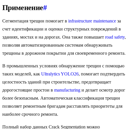
Применение
#
Сегментация трещин помогает в
infrastructure maintenance
за
счет идентификации и оценки структурных повреждений в
зданиях, мостах и на дорогах. Она также повышает
road safety
,
позволяя автоматизированным системам обнаруживать
трещины в дорожном покрытии для своевременного ремонта.
В промышленных условиях обнаружение трещин с помощью
таких моделей, как
Ultralytics YOLO26
, помогает подтвердить
целостность зданий при строительстве, предотвращает
дорогостоящие простои в
manufacturing
и делает осмотр дорог
более безопасным. Автоматическая классификация трещин
позволяет ремонтным бригадам расставлять приоритеты для
наиболее срочного ремонта.
Полный набор данных Crack Segmentation можно