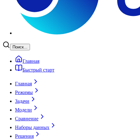
Поиск...
Главная
Быстрый старт
Главная
Режимы
Задачи
Модели
Сравнение
Наборы данных
Решения