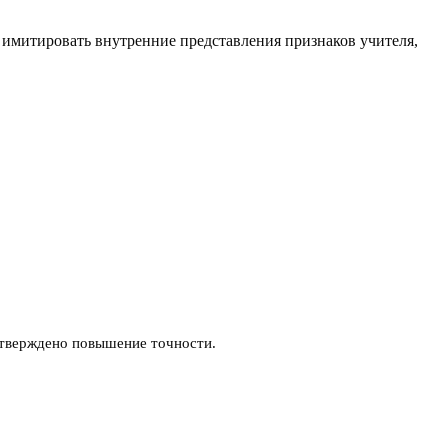
 имитировать внутренние представления признаков учителя,
тверждено повышение точности.