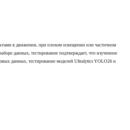
ктами в движении, при плохом освещении или частичном
аборе данных, тестирование подтверждает, что изученное
овых данных, тестирование моделей Ultralytics YOLO26 и