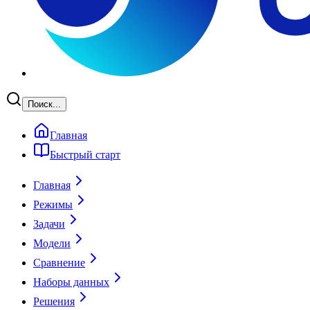
Поиск...
Главная
Быстрый старт
Главная
Режимы
Задачи
Модели
Сравнение
Наборы данных
Решения