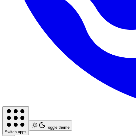
Toggle theme
Switch apps