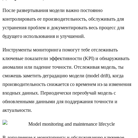
После развертывания модели важно постоянно
контролировать ее производительность, обслуживать для
устранения проблем и документировать весь процесс для
будущего использования и улучшений.
Инструменты мониторинга помогут тебе отслеживать
ключевые показатели эффективности (KPI) и обнаруживать
аномалии или падение точности. Отслеживая модель, ты
сможешь заметить деградацию модели (model drift), когда
производительность снижается со временем из-за изменения
входных данных. Периодически переобучай модель с
обновленными данными для поддержания точности и
актуальности.
В дополнение к мониторингу и обслуживанию ключевое