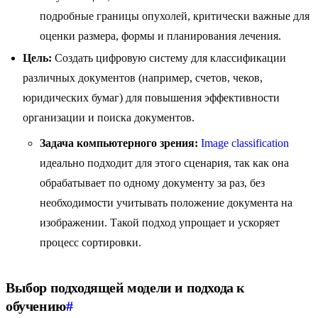
подробные границы опухолей, критически важные для
оценки размера, формы и планирования лечения.
Цель:
Создать цифровую систему для классификации
различных документов (например, счетов, чеков,
юридических бумаг) для повышения эффективности
организации и поиска документов.
Задача компьютерного зрения:
Image classification
идеально подходит для этого сценария, так как она
обрабатывает по одному документу за раз, без
необходимости учитывать положение документа на
изображении. Такой подход упрощает и ускоряет
процесс сортировки.
Выбор подходящей модели и подхода к
обучению
#