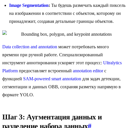
Image Segmentation
:
Ты будешь размечать каждый пиксель
на изображении в соответствии с объектом, которому он
принадлежит, создавая детальные границы объектов.
Data collection and annotation
может потребовать много
времени при ручной работе. Специализированный
инструмент аннотирования ускоряет этот процесс:
Ultralytics
Platform
предоставляет встроенный
annotation editor
с
функцией
SAM-powered smart annotation
для задач детекции,
сегментации и данных OBB, сохраняя разметку напрямую в
формате YOLO.
Шаг 3: Аугментация данных и
разделение набора данных
#