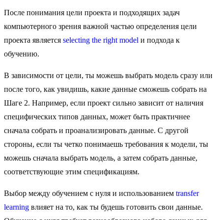
После понимания цели проекта и подходящих задач
компьютерного зрения важной частью определения цели
проекта является
selecting the right model
и подхода к
обучению.
В зависимости от цели, ты можешь выбрать модель сразу или
после того, как увидишь, какие данные сможешь собрать на
Шаге 2. Например, если проект сильно зависит от наличия
специфических типов данных, может быть практичнее
сначала собрать и проанализировать данные. С другой
стороны, если ты четко понимаешь требования к модели, ты
можешь сначала выбрать модель, а затем собрать данные,
соответствующие этим спецификациям.
Выбор между обучением с нуля и использованием
transfer
learning
влияет на то, как ты будешь готовить свои данные.