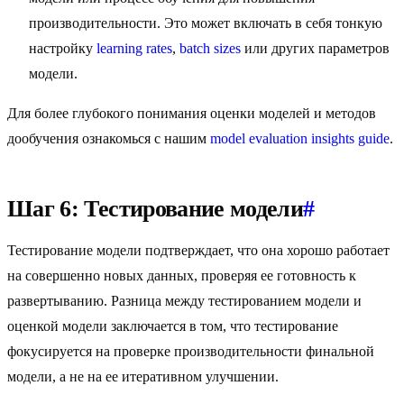
производительности. Это может включать в себя тонкую
настройку
learning rates
,
batch sizes
или других параметров
модели.
Для более глубокого понимания оценки моделей и методов
дообучения ознакомься с нашим
model evaluation insights guide
.
Шаг 6: Тестирование модели
#
Тестирование модели подтверждает, что она хорошо работает
на совершенно новых данных, проверяя ее готовность к
развертыванию. Разница между тестированием модели и
оценкой модели заключается в том, что тестирование
фокусируется на проверке производительности финальной
модели, а не на ее итеративном улучшении.