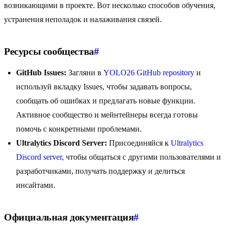
возникающими в проекте. Вот несколько способов обучения,
устранения неполадок и налаживания связей.
Ресурсы сообщества
#
GitHub Issues:
Загляни в
YOLO26 GitHub repository
и
используй вкладку Issues, чтобы задавать вопросы,
сообщать об ошибках и предлагать новые функции.
Активное сообщество и мейнтейнеры всегда готовы
помочь с конкретными проблемами.
Ultralytics Discord Server:
Присоединяйся к
Ultralytics
Discord server
, чтобы общаться с другими пользователями и
разработчиками, получать поддержку и делиться
инсайтами.
Официальная документация
#