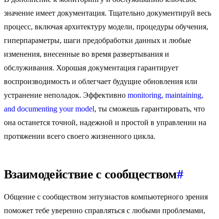
значение имеет документация. Тщательно документируй весь
процесс, включая архитектуру модели, процедуры обучения,
гиперпараметры, шаги предобработки данных и любые
изменения, внесенные во время развертывания и
обслуживания. Хорошая документация гарантирует
воспроизводимость и облегчает будущие обновления или
устранение неполадок. Эффективно
monitoring, maintaining,
and documenting your model
, ты сможешь гарантировать, что
она останется точной, надежной и простой в управлении на
протяжении всего своего жизненного цикла.
Взаимодействие с сообществом
#
Общение с сообществом энтузиастов компьютерного зрения
поможет тебе уверенно справляться с любыми проблемами,