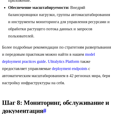
приложение.
Обеспечение масштабируемости:
Внедряй
балансировщики нагрузки, группы автомасштабирования
и инструменты мониторинга для управления ресурсами и
обработки растущего потока данных и запросов
пользователей.
Более подробные рекомендации по стратегиям развертывания
и передовым практикам можно найти в нашем
model
deployment practices guide
.
Ultralytics Platform
также
предоставляет управляемые
deployment endpoints
с
автоматическим масштабированием в 42 регионах мира, беря
настройку инфраструктуры на себя.
Шаг 8: Мониторинг, обслуживание и
документация
#