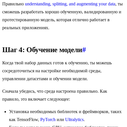
Правильно
understanding, splitting, and augmenting your data
, ты
сможешь разработать хорошо обученную, валидированную и
протестированную модель, которая отлично работает в
реальных приложениях.
Шаг 4: Обучение модели
#
Когда твой набор данных готов к обучению, ты можешь
сосредоточиться на настройке необходимой среды,
управлении датасетами и обучении модели.
Сначала убедись, что среда настроена правильно. Как
правило, это включает следующее:
Установка необходимых библиотек и фреймворков, таких
как TensorFlow,
PyTorch
или
Ultralytics
.