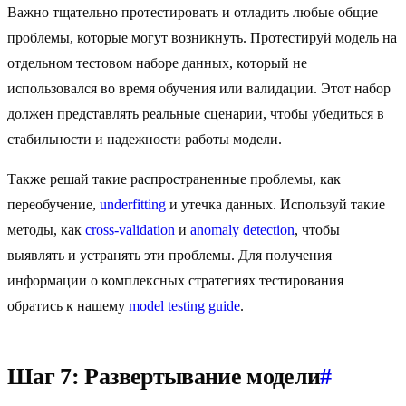
Важно тщательно протестировать и отладить любые общие
проблемы, которые могут возникнуть. Протестируй модель на
отдельном тестовом наборе данных, который не
использовался во время обучения или валидации. Этот набор
должен представлять реальные сценарии, чтобы убедиться в
стабильности и надежности работы модели.
Также решай такие распространенные проблемы, как
переобучение,
underfitting
и утечка данных. Используй такие
методы, как
cross-validation
и
anomaly detection
, чтобы
выявлять и устранять эти проблемы. Для получения
информации о комплексных стратегиях тестирования
обратись к нашему
model testing guide
.
Шаг 7: Развертывание модели
#