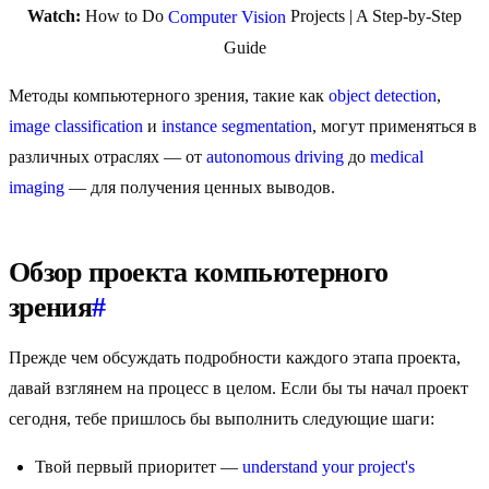
Watch:
How to Do
Projects | A Step-by-Step
Computer Vision
Guide
Методы компьютерного зрения, такие как
object detection
,
image classification
и
instance segmentation
, могут применяться в
различных отраслях — от
autonomous driving
до
medical
imaging
— для получения ценных выводов.
Обзор проекта компьютерного
зрения
#
Прежде чем обсуждать подробности каждого этапа проекта,
давай взглянем на процесс в целом. Если бы ты начал проект
сегодня, тебе пришлось бы выполнить следующие шаги:
Твой первый приоритет —
understand your project's