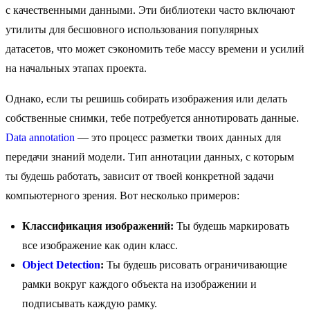
с качественными данными. Эти библиотеки часто включают
утилиты для бесшовного использования популярных
датасетов, что может сэкономить тебе массу времени и усилий
на начальных этапах проекта.
Однако, если ты решишь собирать изображения или делать
собственные снимки, тебе потребуется аннотировать данные.
Data annotation
— это процесс разметки твоих данных для
передачи знаний модели. Тип аннотации данных, с которым
ты будешь работать, зависит от твоей конкретной задачи
компьютерного зрения. Вот несколько примеров:
Классификация изображений:
Ты будешь маркировать
все изображение как один класс.
Object Detection
:
Ты будешь рисовать ограничивающие
рамки вокруг каждого объекта на изображении и
подписывать каждую рамку.