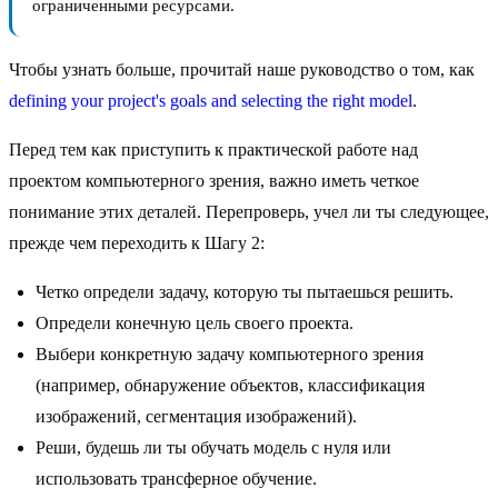
ограниченными ресурсами.
Чтобы узнать больше, прочитай наше руководство о том, как
defining your project's goals and selecting the right model
.
Перед тем как приступить к практической работе над
проектом компьютерного зрения, важно иметь четкое
понимание этих деталей. Перепроверь, учел ли ты следующее,
прежде чем переходить к Шагу 2:
Четко определи задачу, которую ты пытаешься решить.
Определи конечную цель своего проекта.
Выбери конкретную задачу компьютерного зрения
(например, обнаружение объектов, классификация
изображений, сегментация изображений).
Реши, будешь ли ты обучать модель с нуля или
использовать трансферное обучение.