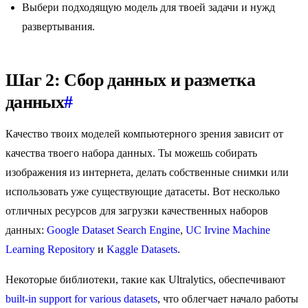
Выбери подходящую модель для твоей задачи и нужд
развертывания.
Шаг 2: Сбор данных и разметка
данных
#
Качество твоих моделей компьютерного зрения зависит от
качества твоего набора данных. Ты можешь собирать
изображения из интернета, делать собственные снимки или
использовать уже существующие датасеты. Вот несколько
отличных ресурсов для загрузки качественных наборов
данных:
Google Dataset Search Engine
,
UC Irvine Machine
Learning Repository
и
Kaggle Datasets
.
Некоторые библиотеки, такие как Ultralytics, обеспечивают
built-in support for various datasets
, что облегчает начало работы