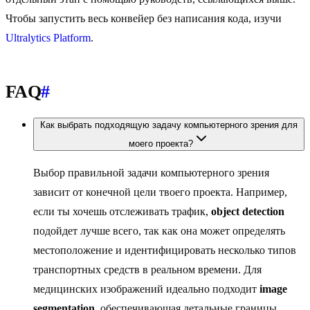
Чтобы запустить весь конвейер без написания кода, изучи
Ultralytics Platform
.
FAQ
#
Как выбрать подходящую задачу компьютерного зрения для
моего проекта?
Выбор правильной задачи компьютерного зрения
зависит от конечной цели твоего проекта. Например,
если ты хочешь отслеживать трафик,
object detection
подойдет лучше всего, так как она может определять
местоположение и идентифицировать несколько типов
транспортных средств в реальном времени. Для
медицинских изображений идеально подходит
image
segmentation
, обеспечивающая детальные границы