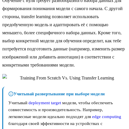
Обучение с нуля требует разнообразного набора данных для
формирования понимания модели с самого начала. С другой
стороны, transfer learning позволяет использовать
предобученную модель и адаптировать её с помощью
меньшего, более специфичного набора данных. Кроме того,
выбор конкретной модели для обучения определит, как тебе
потребуется подготовить данные (например, изменить размер
изображений или добавить аннотации) в соответствии с
конкретными требованиями модели.
Учитывай развертывание при выборе модели
Учитывай
deployment target
модели, чтобы обеспечить
совместимость и производительность. Например,
легковесные модели идеально подходят для
edge computing
благодаря своей эффективности на устройствах с