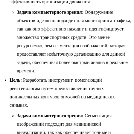
эффективность организации движения.
Задача компьютерного зрения:
Обнаружение
объектов идеально подходит для мониторинга трафика,
так как оно эффективно находит и идентифицирует
множество транспортных средств. Это менее
ресурсоемко, чем сегментация изображений, которая
предоставляет избыточную детализацию для данной
задачи, обеспечивая более быстрый анализ в реальном
времени.
Цель:
Разработать инструмент, помогающий
рентгенологам путем предоставления точных
попиксельных контуров опухолей на медицинских
снимках.
Задача компьютерного зрения:
Сегментация
изображений подходит для медицинской
визуализации, так как обеспечивает точные и