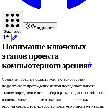
Toggle theme
Switch apps
Понимание ключевых
этапов проекта
компьютерного зрения
#
Создание проекта в области компьютерного зрения
подразумевает прохождение четкой последовательности
этапов: определение целей, сбор и разметка данных, обучение
и оценка модели, а также развертывание и поддержка в
рабочей среде. Это руководство пошагово описывает каждый