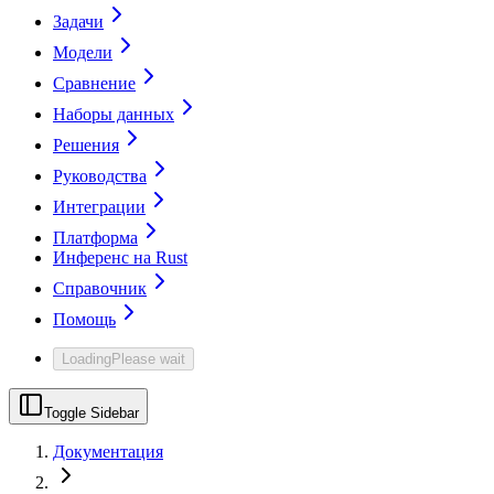
Задачи
Модели
Сравнение
Наборы данных
Решения
Руководства
Интеграции
Платформа
Инференс на Rust
Справочник
Помощь
Loading
Please wait
Toggle Sidebar
Документация