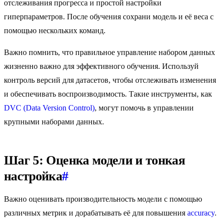
отслеживания прогресса и простой настройки
гиперпараметров. После обучения сохрани модель и её веса с
помощью нескольких команд.
Важно помнить, что правильное управление набором данных
жизненно важно для эффективного обучения. Используй
контроль версий для датасетов, чтобы отслеживать изменения
и обеспечивать воспроизводимость. Такие инструменты, как
DVC (Data Version Control)
, могут помочь в управлении
крупными наборами данных.
Шаг 5: Оценка модели и тонкая
настройка
#
Важно оценивать производительность модели с помощью
различных метрик и дорабатывать её для повышения
accuracy
.