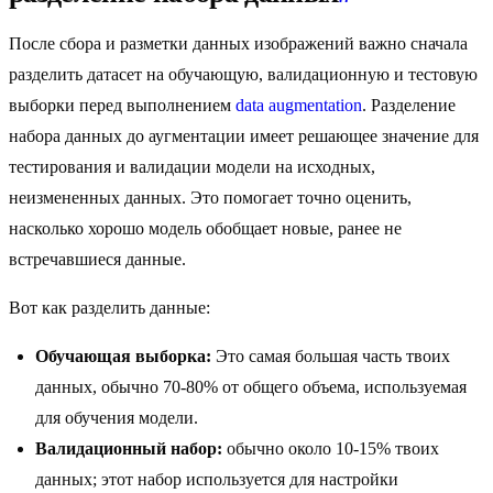
После сбора и разметки данных изображений важно сначала
разделить датасет на обучающую, валидационную и тестовую
выборки перед выполнением
data augmentation
. Разделение
набора данных до аугментации имеет решающее значение для
тестирования и валидации модели на исходных,
неизмененных данных. Это помогает точно оценить,
насколько хорошо модель обобщает новые, ранее не
встречавшиеся данные.
Вот как разделить данные:
Обучающая выборка:
Это самая большая часть твоих
данных, обычно 70-80% от общего объема, используемая
для обучения модели.
Валидационный набор:
обычно около 10-15% твоих
данных; этот набор используется для настройки