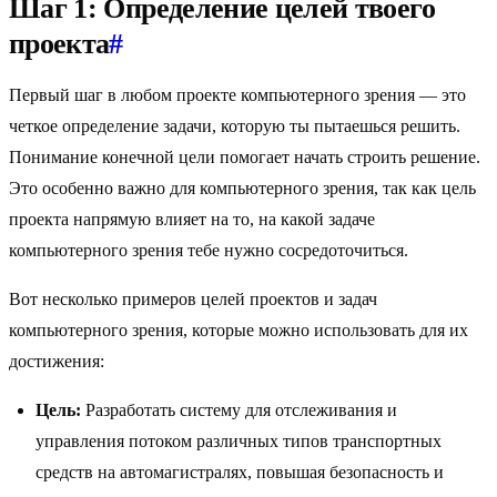
Шаг 1: Определение целей твоего
проекта
#
Первый шаг в любом проекте компьютерного зрения — это
четкое определение задачи, которую ты пытаешься решить.
Понимание конечной цели помогает начать строить решение.
Это особенно важно для компьютерного зрения, так как цель
проекта напрямую влияет на то, на какой задаче
компьютерного зрения тебе нужно сосредоточиться.
Вот несколько примеров целей проектов и задач
компьютерного зрения, которые можно использовать для их
достижения:
Цель:
Разработать систему для отслеживания и
управления потоком различных типов транспортных
средств на автомагистралях, повышая безопасность и