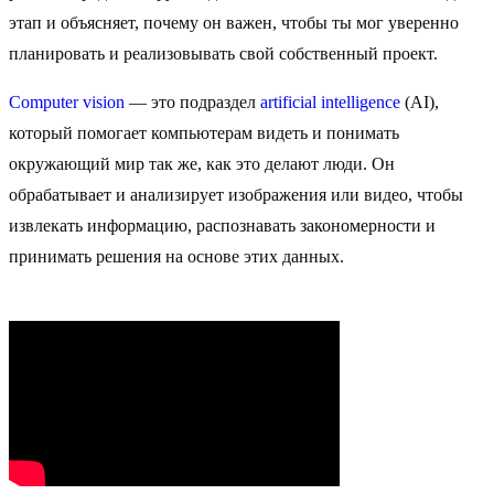
этап и объясняет, почему он важен, чтобы ты мог уверенно
планировать и реализовывать свой собственный проект.
Computer vision
— это подраздел
artificial intelligence
(AI),
который помогает компьютерам видеть и понимать
окружающий мир так же, как это делают люди. Он
обрабатывает и анализирует изображения или видео, чтобы
извлекать информацию, распознавать закономерности и
принимать решения на основе этих данных.