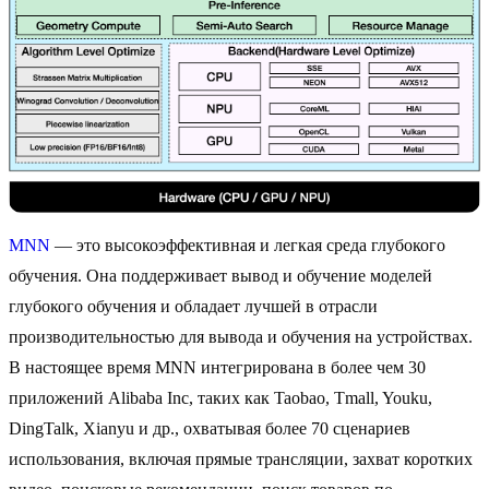
MNN
— это высокоэффективная и легкая среда глубокого
обучения. Она поддерживает вывод и обучение моделей
глубокого обучения и обладает лучшей в отрасли
производительностью для вывода и обучения на устройствах.
В настоящее время MNN интегрирована в более чем 30
приложений Alibaba Inc, таких как Taobao, Tmall, Youku,
DingTalk, Xianyu и др., охватывая более 70 сценариев
использования, включая прямые трансляции, захват коротких