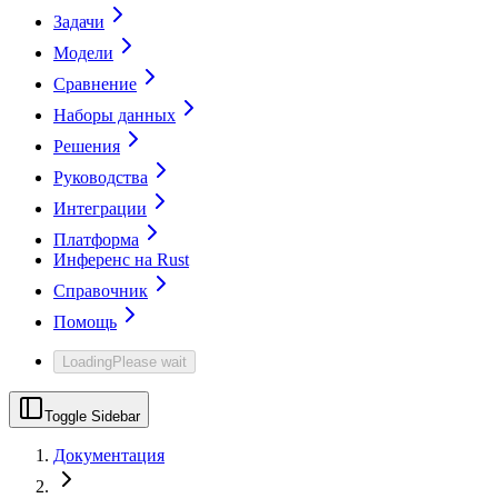
Задачи
Модели
Сравнение
Наборы данных
Решения
Руководства
Интеграции
Платформа
Инференс на Rust
Справочник
Помощь
Loading
Please wait
Toggle Sidebar
Документация