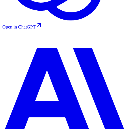
Open in ChatGPT