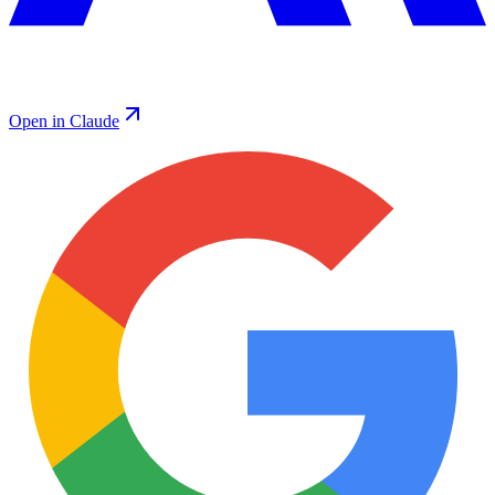
Open in Claude