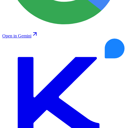
Open in Gemini