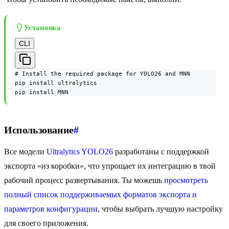
Установка
CLI
# Install the required package for YOLO26 and MNN

pip install ultralytics

pip install MNN
Использование
#
Все модели
Ultralytics YOLO26
разработаны с поддержкой
экспорта «из коробки», что упрощает их интеграцию в твой
рабочий процесс развертывания. Ты можешь
просмотреть
полный список поддерживаемых форматов экспорта и
параметров конфигурации
, чтобы выбрать лучшую настройку
для своего приложения.