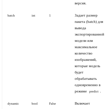
версия.
Задает размер
batch
int
1
пакета (batch) для
вывода
экспортированной
модели или
максимальное
количество
изображений,
которые модель
будет
обрабатывать
одновременно в
режиме
.
predict
Включает
dynamic
bool
False