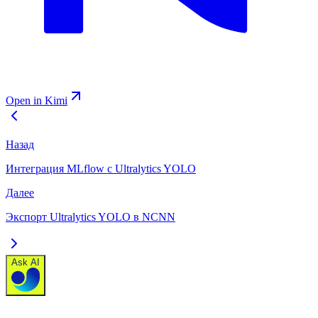
Open in Kimi
Назад
Интеграция MLflow с Ultralytics YOLO
Далее
Экспорт Ultralytics YOLO в NCNN
Ask AI