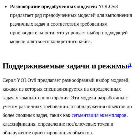
Разнообразие предобученных моделей:
YOLOv8
предлагает ряд предобученных моделей для выполнения
различных задач и соответствия требованиям
производительности, что упрощает выбор подходящей
модели для твоего конкретного кейса.
Поддерживаемые задачи и режимы
#
Серия YOLOv8 предлагает разнообразный выбор моделей,
каждая из которых специализируется на определенных
задачах компьютерного зрения. Эти модели разработаны с
учетом различных требований: от обнаружения объектов до
более сложных задач, таких как
сегментация экземпляров
,
классификация, определение поз/ключевых точек и
обнаружение ориентированных объектов.