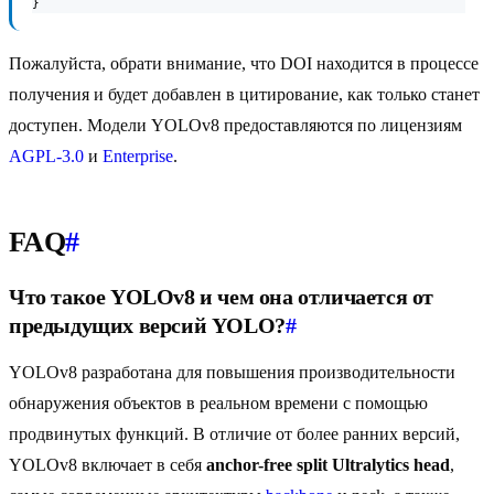
}
Пожалуйста, обрати внимание, что DOI находится в процессе
получения и будет добавлен в цитирование, как только станет
доступен. Модели YOLOv8 предоставляются по лицензиям
AGPL-3.0
и
Enterprise
.
FAQ
#
Что такое YOLOv8 и чем она отличается от
предыдущих версий YOLO?
#
YOLOv8 разработана для повышения производительности
обнаружения объектов в реальном времени с помощью
продвинутых функций. В отличие от более ранних версий,
YOLOv8 включает в себя
anchor-free split Ultralytics head
,