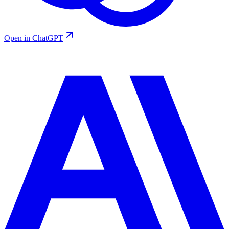
Open in ChatGPT