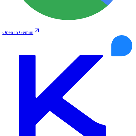
Open in Gemini