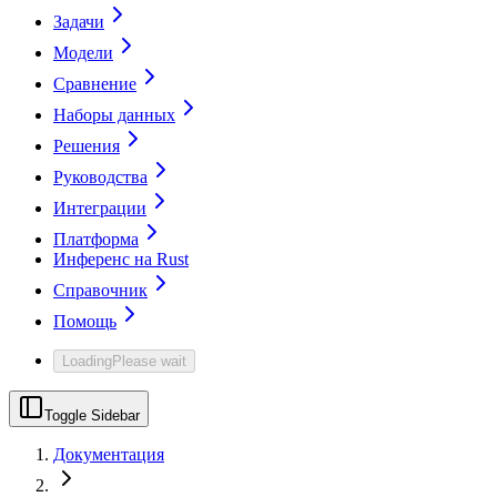
Задачи
Модели
Сравнение
Наборы данных
Решения
Руководства
Интеграции
Платформа
Инференс на Rust
Справочник
Помощь
Loading
Please wait
Toggle Sidebar
Документация