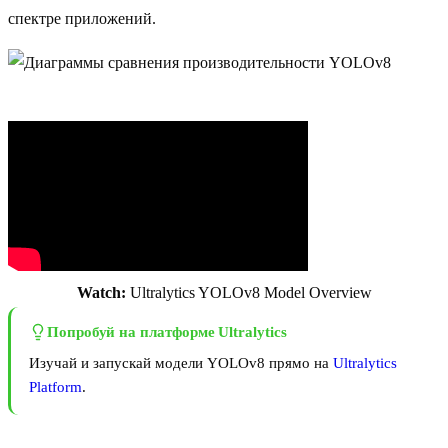
спектре приложений.
Watch:
Ultralytics YOLOv8 Model Overview
Попробуй на платформе Ultralytics
Изучай и запускай модели YOLOv8 прямо на
Ultralytics
Platform
.