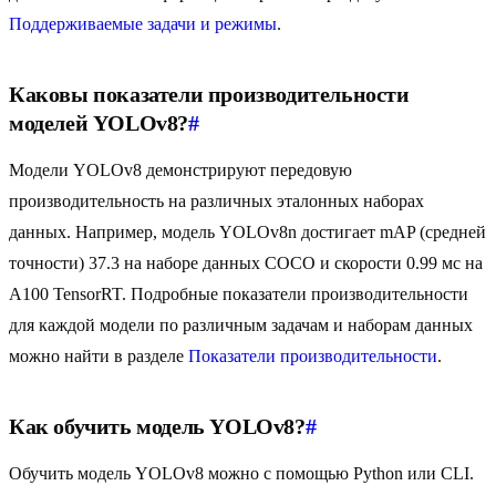
Поддерживаемые задачи и режимы
.
Каковы показатели производительности
моделей YOLOv8?
#
Модели YOLOv8 демонстрируют передовую
производительность на различных эталонных наборах
данных. Например, модель YOLOv8n достигает mAP (средней
точности) 37.3 на наборе данных COCO и скорости 0.99 мс на
A100 TensorRT. Подробные показатели производительности
для каждой модели по различным задачам и наборам данных
можно найти в разделе
Показатели производительности
.
Как обучить модель YOLOv8?
#
Обучить модель YOLOv8 можно с помощью Python или CLI.