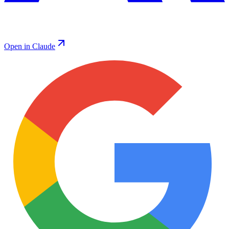
Open in Claude