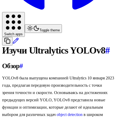
Toggle theme
Switch apps
Изучи Ultralytics YOLOv8
#
Обзор
#
YOLOv8 была выпущена компанией Ultralytics 10 января 2023
года, предлагая передовую производительность с точки
зрения точности и скорости. Основываясь на достижениях
предыдущих версий YOLO, YOLOv8 представила новые
функции и оптимизации, которые делают её идеальным
выбором для различных задач
object detection
в широком