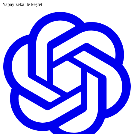
Yapay zeka ile keşfet