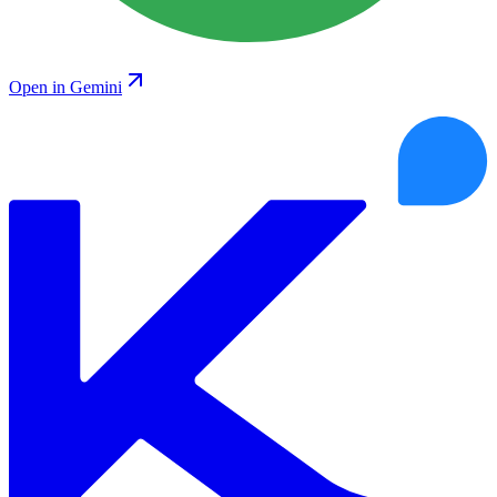
Open in Gemini