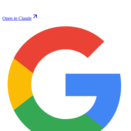
Open in Claude