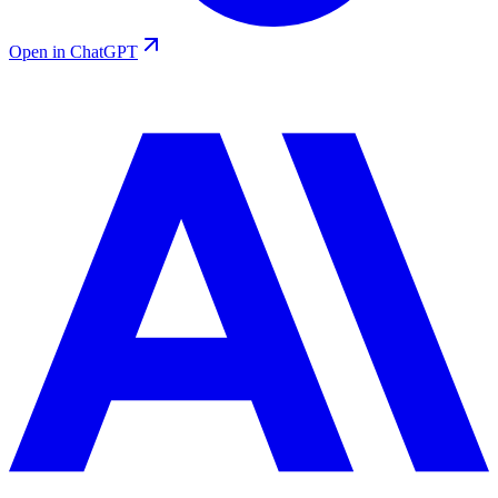
Open in ChatGPT