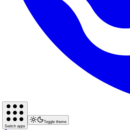
Toggle theme
Switch apps