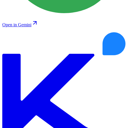
Open in Gemini