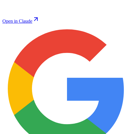
Open in Claude