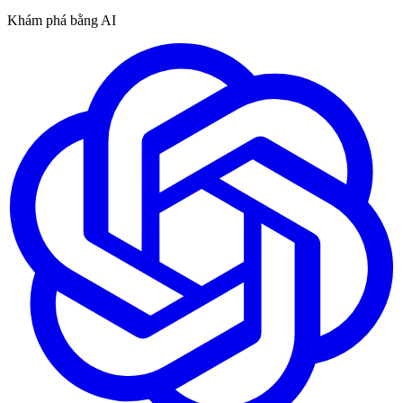
Khám phá bằng AI