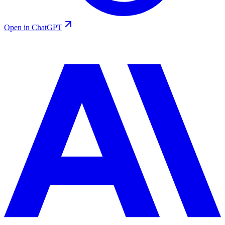
Open in ChatGPT