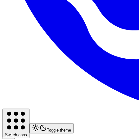
Toggle theme
Switch apps