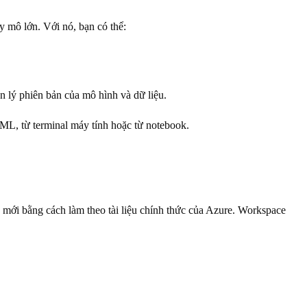
 mô lớn. Với nó, bạn có thể:
lý phiên bản của mô hình và dữ liệu.
ML, từ terminal máy tính hoặc từ notebook.
mới bằng cách làm theo tài liệu chính thức của Azure. Workspace