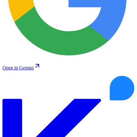
Open in Gemini