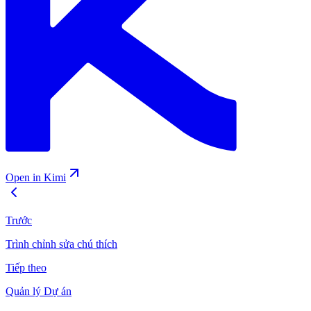
Open in Kimi
Trước
Trình chỉnh sửa chú thích
Tiếp theo
Quản lý Dự án