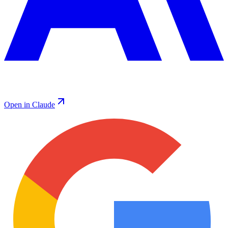
Open in Claude