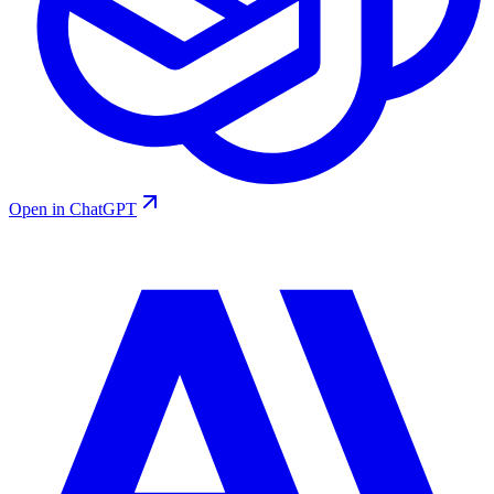
Open in ChatGPT