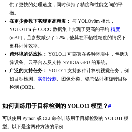
供了更快的处理速度，同时保持了精度和性能之间的平
衡。
在更少参数下实现更高精度：
与 YOLOv8m 相比，
YOLO11m 在 COCO 数据集上实现了更高的平均
精度
(mAP)，且参数减少了 22%，使其在不牺牲精度的情况下
更具计算效率。
跨环境的适应性：
YOLO11 可部署在各种环境中，包括边
缘设备、云平台以及支持 NVIDIA GPU 的系统。
广泛的支持任务：
YOLO11 支持多种计算机视觉任务，例
如目标检测、
实例分割
、图像分类、姿态估计和旋转目标
检测 (OBB)。
如何训练用于目标检测的 YOLO11 模型？
#
可以使用 Python 或 CLI 命令训练用于目标检测的 YOLO11 模
型。以下是这两种方法的示例：