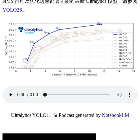
NMS 推理及优化边缘部署功能的最新 Ultralytics 模型，请参阅
YOLO26
。
Ultralytics YOLO11 🚀 Podcast generated by
NotebookLM