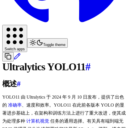
Toggle theme
Switch apps
Ultralytics YOLO11
#
概述
#
YOLO11 由 Ultralytics 于 2024 年 9 月 10 日发布，提供了出色
的
准确率
、速度和效率。YOLO11 在此前各版本 YOLO 的显
著进步基础上，在架构和训练方法上进行了重大改进，使其成
为处理多种
计算机视觉
任务的通用选择。有关具有端到端无