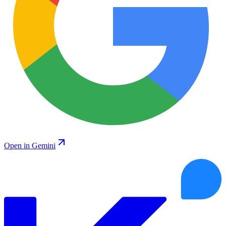
Open in Gemini