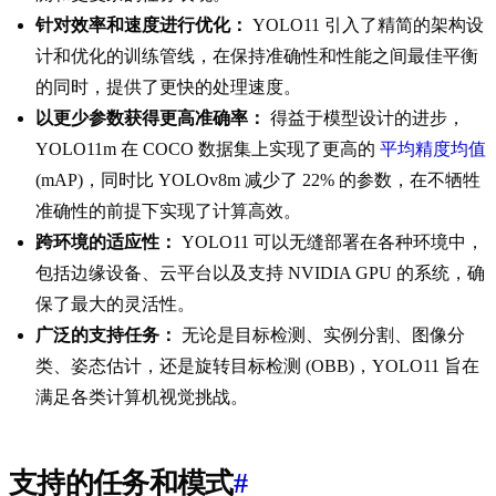
针对效率和速度进行优化：
YOLO11 引入了精简的架构设
计和优化的训练管线，在保持准确性和性能之间最佳平衡
的同时，提供了更快的处理速度。
以更少参数获得更高准确率：
得益于模型设计的进步，
YOLO11m 在 COCO 数据集上实现了更高的
平均精度均值
(mAP)，同时比 YOLOv8m 减少了 22% 的参数，在不牺牲
准确性的前提下实现了计算高效。
跨环境的适应性：
YOLO11 可以无缝部署在各种环境中，
包括边缘设备、云平台以及支持 NVIDIA GPU 的系统，确
保了最大的灵活性。
广泛的支持任务：
无论是目标检测、实例分割、图像分
类、姿态估计，还是旋转目标检测 (OBB)，YOLO11 旨在
满足各类计算机视觉挑战。
支持的任务和模式
#