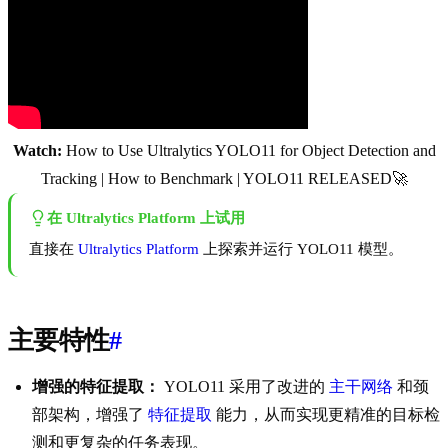
Watch:
How to Use Ultralytics YOLO11 for Object Detection and
Tracking | How to Benchmark | YOLO11 RELEASED🚀
在 Ultralytics Platform 上试用
直接在
Ultralytics Platform
上探索并运行 YOLO11 模型。
主要特性
#
增强的特征提取：
YOLO11 采用了改进的
主干网络
和颈
部架构，增强了
特征提取
能力，从而实现更精准的目标检
测和更复杂的任务表现。