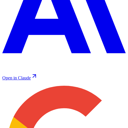
Open in Claude