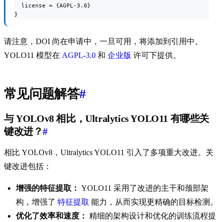
  license = {AGPL-3.0}

}
请注意，DOI 尚在申请中，一旦可用，将添加到引用中。
YOLO11 模型在
AGPL-3.0
和
企业版
许可下提供。
常见问题解答
#
与 YOLOv8 相比，Ultralytics YOLO11 有哪些关
键改进？
#
相比 YOLOv8，Ultralytics YOLO11 引入了多项重大改进。关
键改进包括：
增强的特征提取：
YOLO11 采用了改进的主干和颈部架
构，增强了
特征提取
能力，从而实现更精确的目标检测。
优化了效率和速度：
精细的架构设计和优化的训练流程提