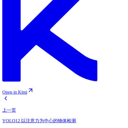
Open in Kimi
上一页
YOLO12 以注意力为中心的物体检测