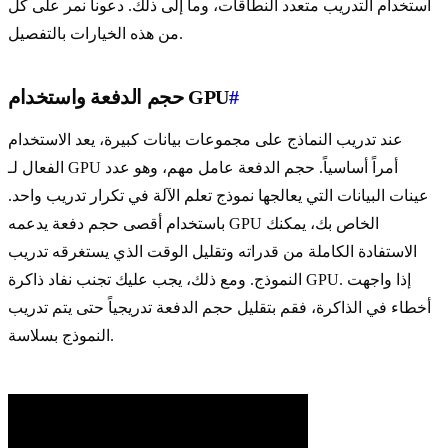
استخدام التدريب متعدد النطاقات، وما إلى ذلك. دعونا نمر على كل
من هذه الخيارات بالتفصيل.
#
حجم الدفعة واستخدام GPU
عند تدريب النماذج على مجموعات بيانات كبيرة، يعد الاستخدام
الفعال لـ GPU أمراً أساسياً. حجم الدفعة عامل مهم، وهو عدد
عينات البيانات التي يعالجها نموذج تعلم الآلة في تكرار تدريب واحد.
باستخدام أقصى حجم دفعة يدعمه GPU الخاص بك، يمكنك
الاستفادة الكاملة من قدراته وتقليل الوقت الذي يستغرقه تدريب
النموذج. ومع ذلك، يجب عليك تجنب نفاد ذاكرة GPU. إذا واجهت
أخطاء في الذاكرة، فقم بتقليل حجم الدفعة تدريجياً حتى يتم تدريب
النموذج بسلاسة.