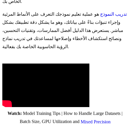
الخاص بك.
تدريب النموذج
هو عملية تعليم نموذجك التعرف على الأنماط المرئية
وإجراء تنبؤات بناءً على بياناتك، وهو ما يشكل دقة تطبيقك بشكل
مباشر. يستعرض هذا الدليل أفضل الممارسات، وتقنيات التحسين،
ونصائح استكشاف الأخطاء وإصلاحها لمساعدتك في تدريب نماذج
الرؤية الحاسوبية الخاصة بك بفعالية.
Watch:
Model Training Tips | How to Handle Large Datasets |
Batch Size, GPU Utilization and
Mixed Precision