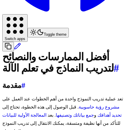
Toggle theme
Switch apps
أفضل الممارسات والنصائح
#
لتدريب النماذج في تعلم الآلة
#
مقدمة
تعد عملية تدريب النموذج واحدة من أهم الخطوات عند العمل على
مشروع رؤية حاسوبية
. قبل الوصول إلى هذه الخطوة، تحتاج إلى
تحديد أهدافك
و
جمع بياناتك وتصنيفها
. بعد
المعالجة الأولية للبيانات
للتأكد من أنها نظيفة ومتسقة، يمكنك الانتقال إلى تدريب النموذج