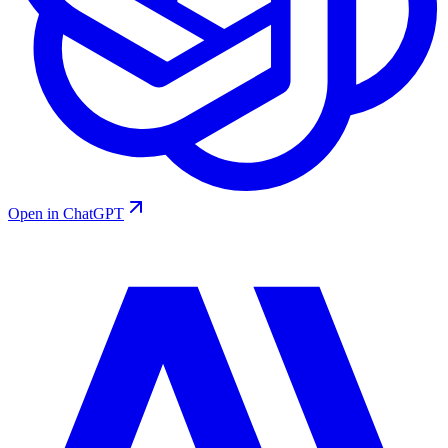
Open in ChatGPT