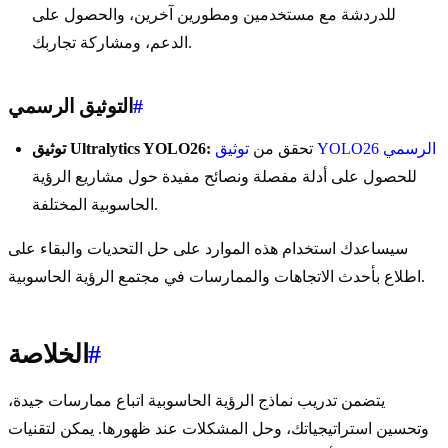
للدردشة مع مستخدمين ومطورين آخرين، والحصول على
الدعم، ومشاركة تجاربك.
#
التوثيق الرسمي
توثيق YOLO26 الرسمي
تحقق من
توثيق Ultralytics YOLO26:
للحصول على أدلة مفصلة ونصائح مفيدة حول مشاريع الرؤية
الحاسوبية المختلفة.
سيساعدك استخدام هذه الموارد على حل التحديات والبقاء على
اطلاع بأحدث الاتجاهات والممارسات في مجتمع الرؤية الحاسوبية.
#
الخلاصة
يتضمن تدريب نماذج الرؤية الحاسوبية اتباع ممارسات جيدة،
وتحسين استراتيجياتك، وحل المشكلات عند ظهورها. يمكن لتقنيات