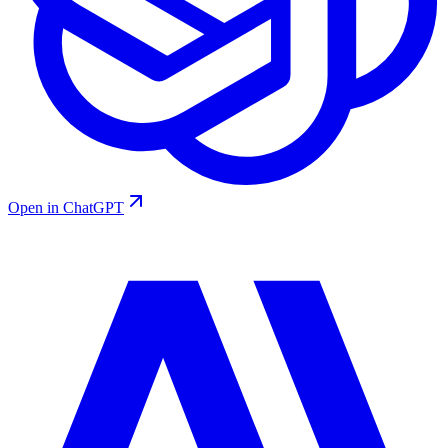
Open in ChatGPT