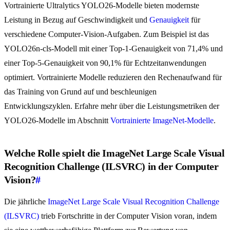
Vortrainierte Ultralytics YOLO26-Modelle bieten modernste
Leistung in Bezug auf Geschwindigkeit und
Genauigkeit
für
verschiedene Computer-Vision-Aufgaben. Zum Beispiel ist das
YOLO26n-cls-Modell mit einer Top-1-Genauigkeit von 71,4% und
einer Top-5-Genauigkeit von 90,1% für Echtzeitanwendungen
optimiert. Vortrainierte Modelle reduzieren den Rechenaufwand für
das Training von Grund auf und beschleunigen
Entwicklungszyklen. Erfahre mehr über die Leistungsmetriken der
YOLO26-Modelle im Abschnitt
Vortrainierte ImageNet-Modelle
.
Welche Rolle spielt die ImageNet Large Scale Visual
Recognition Challenge (ILSVRC) in der Computer
Vision?
#
Die jährliche
ImageNet Large Scale Visual Recognition Challenge
(ILSVRC)
trieb Fortschritte in der Computer Vision voran, indem