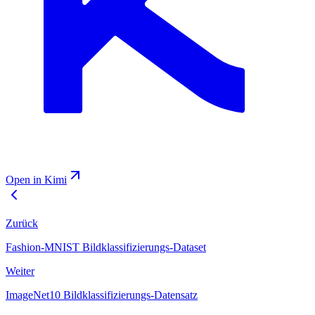
Open in Kimi
Zurück
Fashion-MNIST Bildklassifizierungs-Dataset
Weiter
ImageNet10 Bildklassifizierungs-Datensatz