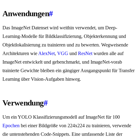
Anwendungen
#
Das ImageNet Datenset wird weithin verwendet, um Deep-
Learning-Modelle für Bildklassifizierung, Objekterkennung und
Objektlokalisierung zu trainieren und zu bewerten. Wegweisende
Architekturen wie
AlexNet
,
VGG
und
ResNet
wurden alle auf
ImageNet entwickelt und gebenchmarkt, und ImageNet-vorab
trainierte Gewichte bleiben ein gängiger Ausgangspunkt für Transfer
Learning über Vision-Aufgaben hinweg.
Verwendung
#
Um ein YOLO Klassifizierungsmodell auf ImageNet für 100
Epochen
bei einer Bildgröße von 224x224 zu trainieren, verwende
die untenstehenden Code-Snippets. Eine umfassende Liste der