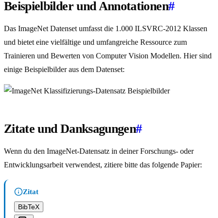
Beispielbilder und Annotationen
#
Das ImageNet Datenset umfasst die 1.000 ILSVRC-2012 Klassen
und bietet eine vielfältige und umfangreiche Ressource zum
Trainieren und Bewerten von Computer Vision Modellen. Hier sind
einige Beispielbilder aus dem Datenset:
Zitate und Danksagungen
#
Wenn du den ImageNet-Datensatz in deiner Forschungs- oder
Entwicklungsarbeit verwendest, zitiere bitte das folgende Papier:
Zitat
BibTeX