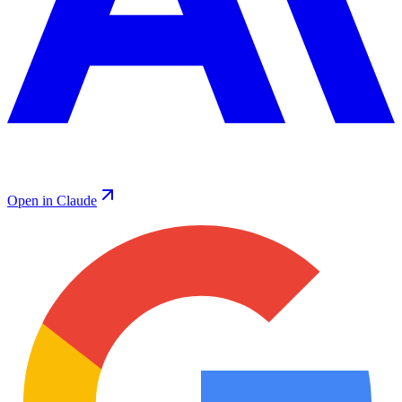
Open in Claude