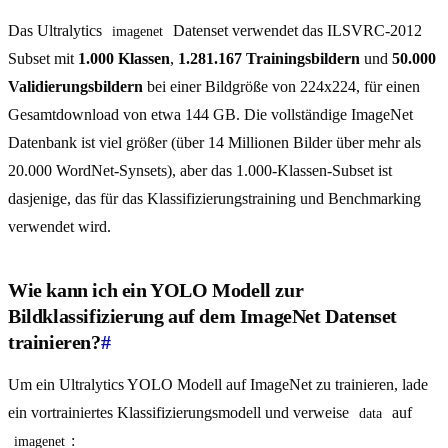
Das Ultralytics
Datenset verwendet das ILSVRC-2012
imagenet
Subset mit
1.000 Klassen
,
1.281.167 Trainingsbildern
und
50.000
Validierungsbildern
bei einer Bildgröße von 224x224, für einen
Gesamtdownload von etwa 144 GB. Die vollständige ImageNet
Datenbank ist viel größer (über 14 Millionen Bilder über mehr als
20.000 WordNet-Synsets), aber das 1.000-Klassen-Subset ist
dasjenige, das für das Klassifizierungstraining und Benchmarking
verwendet wird.
Wie kann ich ein YOLO Modell zur
Bildklassifizierung auf dem ImageNet Datenset
trainieren?
#
Um ein Ultralytics YOLO Modell auf ImageNet zu trainieren, lade
ein vortrainiertes Klassifizierungsmodell und verweise
auf
data
:
imagenet