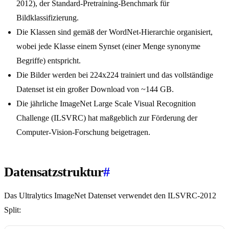
2012), der Standard-Pretraining-Benchmark für
Bildklassifizierung.
Die Klassen sind gemäß der WordNet-Hierarchie organisiert,
wobei jede Klasse einem Synset (einer Menge synonyme
Begriffe) entspricht.
Die Bilder werden bei 224x224 trainiert und das vollständige
Datenset ist ein großer Download von ~144 GB.
Die jährliche ImageNet Large Scale Visual Recognition
Challenge (ILSVRC) hat maßgeblich zur Förderung der
Computer-Vision-Forschung beigetragen.
Datensatzstruktur
#
Das Ultralytics ImageNet Datenset verwendet den ILSVRC-2012
Split: