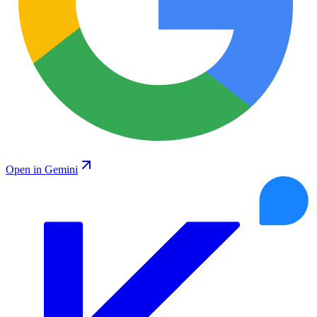
Open in Gemini