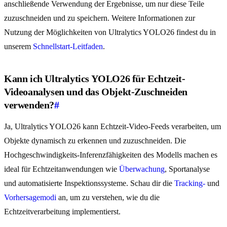
anschließende Verwendung der Ergebnisse, um nur diese Teile
zuzuschneiden und zu speichern. Weitere Informationen zur
Nutzung der Möglichkeiten von Ultralytics YOLO26 findest du in
unserem
Schnellstart-Leitfaden
.
Kann ich Ultralytics YOLO26 für Echtzeit-
Videoanalysen und das Objekt-Zuschneiden
verwenden?
#
Ja, Ultralytics YOLO26 kann Echtzeit-Video-Feeds verarbeiten, um
Objekte dynamisch zu erkennen und zuzuschneiden. Die
Hochgeschwindigkeits-Inferenzfähigkeiten des Modells machen es
ideal für Echtzeitanwendungen wie
Überwachung
, Sportanalyse
und automatisierte Inspektionssysteme. Schau dir die
Tracking-
und
Vorhersagemodi
an, um zu verstehen, wie du die
Echtzeitverarbeitung implementierst.