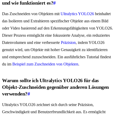
und wie funktioniert es?
#
Das Zuschneiden von Objekten mit
Ultralytics YOLO26
beinhaltet
das Isolieren und Extrahieren spezifischer Objekte aus einem Bild
oder Video basierend auf den Erkennungsfähigkeiten von YOLO26.
Dieser Prozess ermöglicht eine fokussierte Analyse, ein reduziertes
Datenvolumen und eine verbesserte
Präzision
, indem YOLO26
genutzt wird, um Objekte mit hoher Genauigkeit zu identifizieren
und entsprechend zuzuschneiden. Ein ausführliches Tutorial findest
du im
Beispiel zum Zuschneiden von Objekten
.
Warum sollte ich Ultralytics YOLO26 für das
Objekt-Zuschneiden gegenüber anderen Lösungen
verwenden?
#
Ultralytics YOLO26 zeichnet sich durch seine Präzision,
Geschwindigkeit und Benutzerfreundlichkeit aus. Es ermöglicht