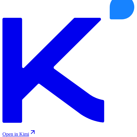
Open in Kimi