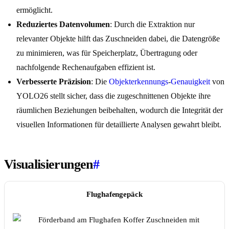
ermöglicht.
Reduziertes Datenvolumen
: Durch die Extraktion nur
relevanter Objekte hilft das Zuschneiden dabei, die Datengröße
zu minimieren, was für Speicherplatz, Übertragung oder
nachfolgende Rechenaufgaben effizient ist.
Verbesserte Präzision
: Die
Objekterkennungs
-
Genauigkeit
von
YOLO26 stellt sicher, dass die zugeschnittenen Objekte ihre
räumlichen Beziehungen beibehalten, wodurch die Integrität der
visuellen Informationen für detaillierte Analysen gewahrt bleibt.
Visualisierungen
#
Flughafengepäck