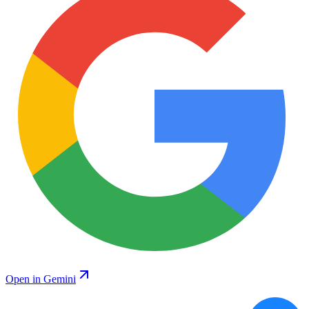
Open in Gemini