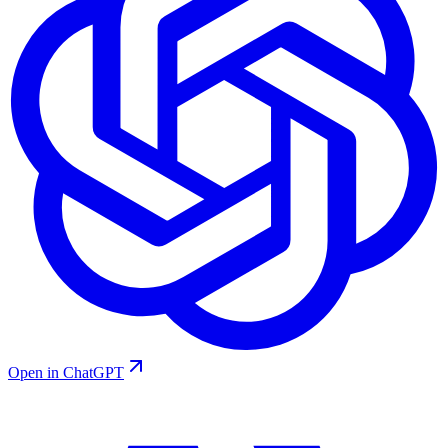
Open in ChatGPT