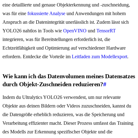
eine detaillierte und genaue Objekterkennung und -zuschneidung,
was für eine
fokussierte Analyse
und Anwendungen mit hohem
Anspruch an die Datenintegrität unerlässlich ist. Zudem lässt sich
YOLO26 nahtlos in Tools wie
OpenVINO
und
TensorRT
integrieren, was für Bereitstellungen erforderlich ist, die
Echtzeitfähigkeit und Optimierung auf verschiedener Hardware
erfordern. Entdecke die Vorteile im
Leitfaden zum Modellexport
.
Wie kann ich das Datenvolumen meines Datensatzes
durch Objekt-Zuschneiden reduzieren?
#
Indem du Ultralytics YOLO26 verwendest, um nur relevante
Objekte aus deinen Bildern oder Videos zuzuschneiden, kannst du
die Datengröße erheblich reduzieren, was die Speicherung und
Verarbeitung effizienter macht. Dieser Prozess umfasst das Training
des Modells zur Erkennung spezifischer Objekte und die