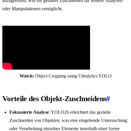
abzugrenzen, was ein genaues Zuschneiden für weitere Analysen
oder Manipulationen ermöglicht.
Watch:
Object Cropping using Ultralytics YOLO
Vorteile des Objekt-Zuschneidens
#
Fokussierte Analyse
: YOLO26 erleichtert das gezielte
Zuschneiden von Objekten, was eine eingehende Untersuchung
oder Verarbeitung einzelner Elemente innerhalb einer Szene