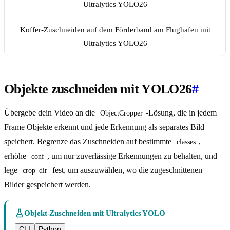
Koffer-Zuschneiden auf dem Förderband am Flughafen mit
Ultralytics YOLO26
Objekte zuschneiden mit YOLO26
#
Übergebe dein Video an die
-Lösung, die in jedem
ObjectCropper
Frame Objekte erkennt und jede Erkennung als separates Bild
speichert. Begrenze das Zuschneiden auf bestimmte
,
classes
erhöhe
, um nur zuverlässige Erkennungen zu behalten, und
conf
lege
fest, um auszuwählen, wo die zugeschnittenen
crop_dir
Bilder gespeichert werden.
Objekt-Zuschneiden mit Ultralytics YOLO
CLI
Python