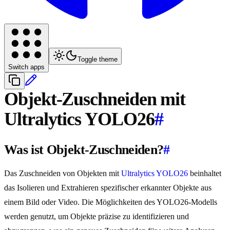
Toggle theme
Switch apps
Objekt-Zuschneiden mit
Ultralytics YOLO26
#
Was ist Objekt-Zuschneiden?
#
Das Zuschneiden von Objekten mit
Ultralytics YOLO26
beinhaltet
das Isolieren und Extrahieren spezifischer erkannter Objekte aus
einem Bild oder Video. Die Möglichkeiten des YOLO26-Modells
werden genutzt, um Objekte präzise zu identifizieren und