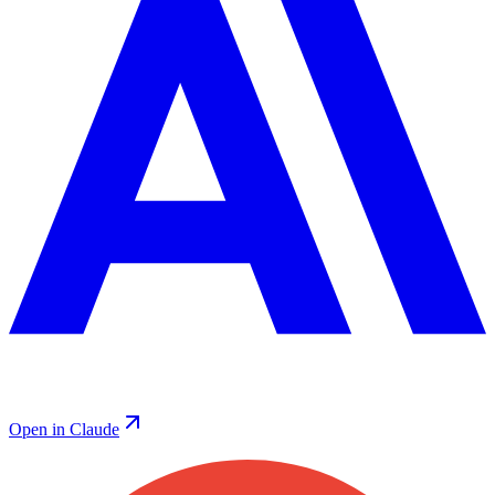
Open in Claude