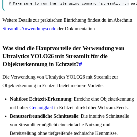
# Make sure to run the file using command `streamlit run pa
Weitere Details zur praktischen Einrichtung findest du im Abschnitt
Streamlit-Anwendungscode
der Dokumentation.
Was sind die Hauptvorteile der Verwendung von
Ultralytics YOLO26 mit Streamlit für die
Objekterkennung in Echtzeit?
#
Die Verwendung von Ultralytics YOLO26 mit Streamlit zur
Objekterkennung in Echtzeit bietet mehrere Vorteile:
Nahtlose Echtzeit-Erkennung
: Erreiche eine Objekterkennung
mit hoher
Genauigkeit
in Echtzeit direkt über Webcam-Feeds.
Benutzerfreundliche Schnittstelle
: Die intuitive Schnittstelle
von Streamlit ermöglicht eine einfache Nutzung und
Bereitstellung ohne tiefgreifende technische Kenntnisse.