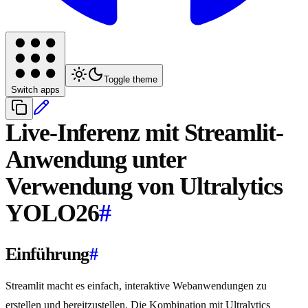
Toggle theme
Switch apps
Live-Inferenz mit Streamlit-
Anwendung unter
Verwendung von Ultralytics
YOLO26
#
Einführung
#
Streamlit macht es einfach, interaktive Webanwendungen zu
erstellen und bereitzustellen. Die Kombination mit Ultralytics