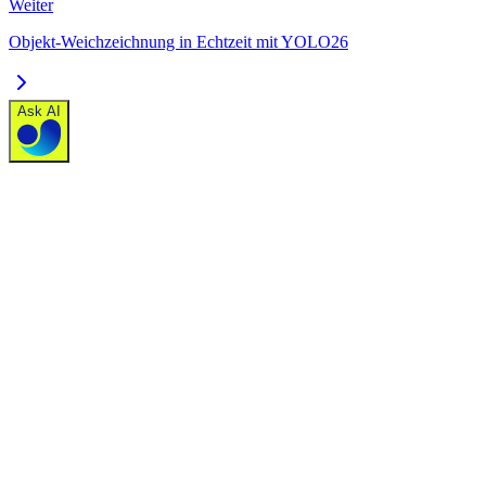
Weiter
Objekt-Weichzeichnung in Echtzeit mit YOLO26
Ask AI