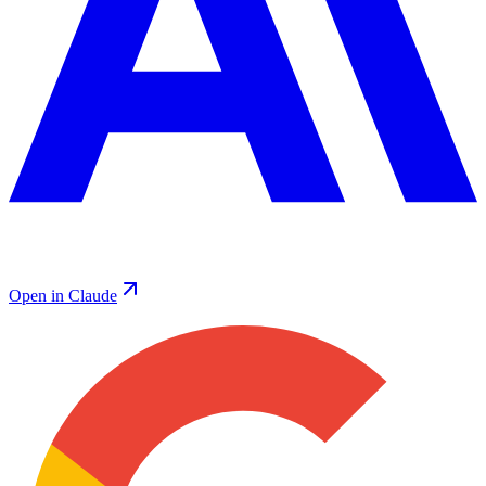
Open in Claude