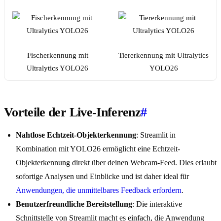
Fischerkennung mit
Tiererkennung mit Ultralytics
Ultralytics YOLO26
YOLO26
Vorteile der Live-Inferenz
#
Nahtlose Echtzeit-Objekterkennung
: Streamlit in
Kombination mit YOLO26 ermöglicht eine Echtzeit-
Objekterkennung direkt über deinen Webcam-Feed. Dies erlaubt
sofortige Analysen und Einblicke und ist daher ideal für
Anwendungen, die unmittelbares Feedback erfordern
.
Benutzerfreundliche Bereitstellung
: Die interaktive
Schnittstelle von Streamlit macht es einfach, die Anwendung