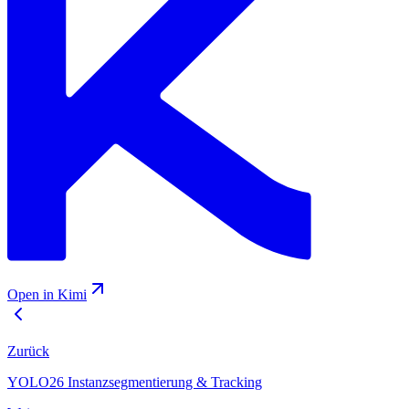
Open in Kimi
Zurück
YOLO26 Instanzsegmentierung & Tracking