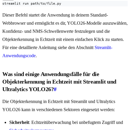
streamlit run path/to/file.py
Dieser Befehl startet die Anwendung in deinem Standard-
Webbrowser und ermöglicht es dir, YOLO26-Modelle auszuwählen,
Konfidenz- und NMS-Schwellenwerte festzulegen und die
Objekterkennung in Echtzeit mit einem einfachen Klick zu starten.
Für eine detaillierte Anleitung siehe den Abschnitt
Streamlit-
Anwendungscode
.
Was sind einige Anwendungsfälle für die
Objekterkennung in Echtzeit mit Streamlit und
Ultralytics YOLO26?
#
Die Objekterkennung in Echtzeit mit Streamlit und Ultralytics
YOLO26 kann in verschiedenen Sektoren eingesetzt werden:
Sicherheit
: Echtzeitüberwachung bei unbefugtem Zugriff und