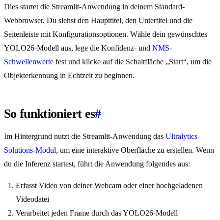
Dies startet die Streamlit-Anwendung in deinem Standard-
Webbrowser. Du siehst den Haupttitel, den Untertitel und die
Seitenleiste mit Konfigurationsoptionen. Wähle dein gewünschtes
YOLO26-Modell aus, lege die Konfidenz- und
NMS-
Schwellenwerte
fest und klicke auf die Schaltfläche „Start“, um die
Objekterkennung in Echtzeit zu beginnen.
So funktioniert es
#
Im Hintergrund nutzt die Streamlit-Anwendung das
Ultralytics
Solutions-Modul
, um eine interaktive Oberfläche zu erstellen. Wenn
du die Inferenz startest, führt die Anwendung folgendes aus:
Erfasst Video von deiner Webcam oder einer hochgeladenen
Videodatei
Verarbeitet jeden Frame durch das YOLO26-Modell