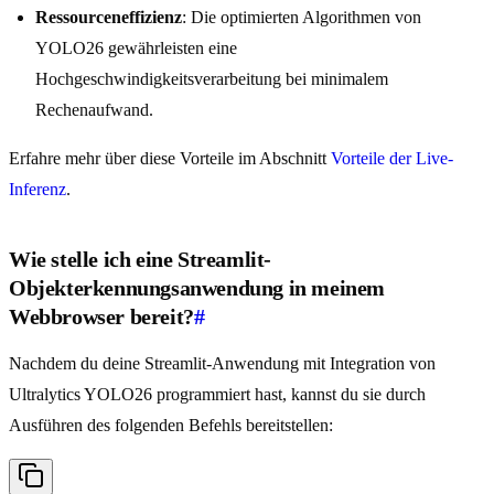
Ressourceneffizienz
: Die optimierten Algorithmen von
YOLO26 gewährleisten eine
Hochgeschwindigkeitsverarbeitung bei minimalem
Rechenaufwand.
Erfahre mehr über diese Vorteile im Abschnitt
Vorteile der Live-
Inferenz
.
Wie stelle ich eine Streamlit-
Objekterkennungsanwendung in meinem
Webbrowser bereit?
#
Nachdem du deine Streamlit-Anwendung mit Integration von
Ultralytics YOLO26 programmiert hast, kannst du sie durch
Ausführen des folgenden Befehls bereitstellen: