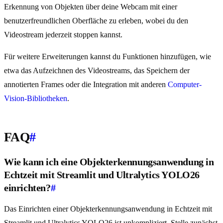
Erkennung von Objekten über deine Webcam mit einer
benutzerfreundlichen Oberfläche zu erleben, wobei du den
Videostream jederzeit stoppen kannst.
Für weitere Erweiterungen kannst du Funktionen hinzufügen, wie
etwa das Aufzeichnen des Videostreams, das Speichern der
annotierten Frames oder die Integration mit anderen
Computer-
Vision-Bibliotheken
.
FAQ
#
Wie kann ich eine Objekterkennungsanwendung in
Echtzeit mit Streamlit und Ultralytics YOLO26
einrichten?
#
Das Einrichten einer Objekterkennungsanwendung in Echtzeit mit
Streamlit und Ultralytics YOLO26 ist unkompliziert. Stelle zunächst