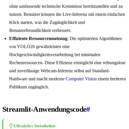
ohne umfassende technische Kenntnisse bereitzustellen und zu
nutzen. Benutzer können die Live-Inferenz mit einem einfachen
Klick starten, was die Zugänglichkeit und
Benutzerfreundlichkeit verbessert.
Effiziente Ressourcennutzung
: Die optimierten Algorithmen
von YOLO26 gewährleisten eine
Hochgeschwindigkeitsverarbeitung bei minimalen
Rechenressourcen. Diese Effizienz ermöglicht eine reibungslose
und zuverlässige Webcam-Inferenz selbst auf Standard-
Hardware und macht moderne
Computer Vision
einem breiteren
Publikum zugänglich.
Streamlit-Anwendungscode
#
Ultralytics Installation