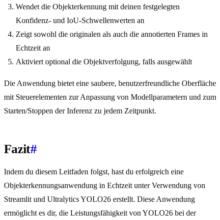
Wendet die Objekterkennung mit deinen festgelegten
Konfidenz- und IoU-Schwellenwerten an
Zeigt sowohl die originalen als auch die annotierten Frames in
Echtzeit an
Aktiviert optional die Objektverfolgung, falls ausgewählt
Die Anwendung bietet eine saubere, benutzerfreundliche Oberfläche
mit Steuerelementen zur Anpassung von Modellparametern und zum
Starten/Stoppen der Inferenz zu jedem Zeitpunkt.
Fazit
#
Indem du diesem Leitfaden folgst, hast du erfolgreich eine
Objekterkennungsanwendung in Echtzeit unter Verwendung von
Streamlit und Ultralytics YOLO26 erstellt. Diese Anwendung
ermöglicht es dir, die Leistungsfähigkeit von YOLO26 bei der