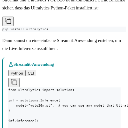
sicher, dass das Ultralytics Python-Paket installiert ist:
pip install ultralytics
Dann kannst du eine einfache Streamlit-Anwendung erstellen, um
die Live-Inferenz auszuführen:
Streamlit-Anwendung
Python
CLI
from ultralytics import solutions

inf = solutions.Inference(

    model="yolo26n.pt",  # you can use any model that Ultral
)

inf.inference()
