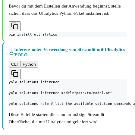
Bevor du mit dem Erstellen der Anwendung beginnst, stelle
sicher, dass das Ultralytics Python-Paket installiert ist.
pip install ultralytics
Inferenz unter Verwendung von Streamlit mit Ultralytics
YOLO
CLI
Python
yolo solutions inference

yolo solutions inference model="path/to/model.pt"

yolo solutions help # list the available solution commands 
Diese Befehle starten die standardmäßige Streamlit-
Oberfläche, die mit Ultralytics mitgeliefert wird.