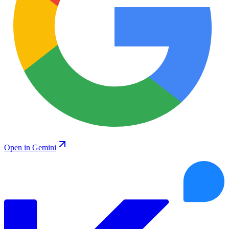
Open in Gemini