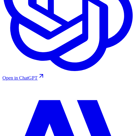
Open in ChatGPT