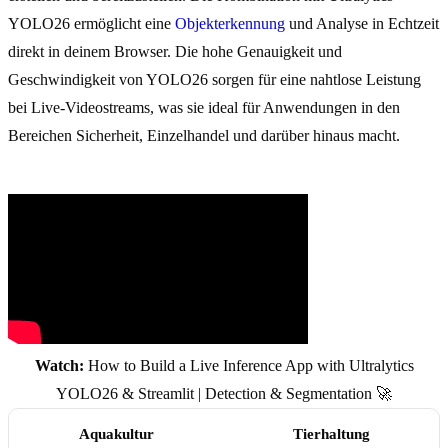
YOLO26 ermöglicht eine
Objekterkennung
und Analyse in Echtzeit
direkt in deinem Browser. Die hohe Genauigkeit und
Geschwindigkeit von YOLO26 sorgen für eine nahtlose Leistung
bei Live-Videostreams, was sie ideal für Anwendungen in den
Bereichen Sicherheit, Einzelhandel und darüber hinaus macht.
Watch:
How to Build a Live Inference App with Ultralytics
YOLO26 & Streamlit | Detection & Segmentation 🚀
Aquakultur
Tierhaltung