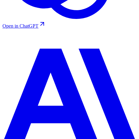
Open in ChatGPT