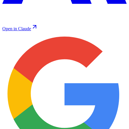
Open in Claude