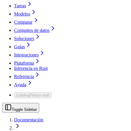
Tareas
Modelos
Comparar
Conjuntos de datos
Soluciones
Guías
Integraciones
Plataforma
Inferencia en Rust
Referencia
Ayuda
Loading
Please wait
Toggle Sidebar
Documentación