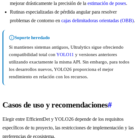
mejorar drásticamente la precisión de la
estimación de poses
.
Rutinas especializadas de pérdida angular para resolver
problemas de contorno en
cajas delimitadoras orientadas (OBB)
.
Soporte heredado
Si mantienes sistemas antiguos, Ultralytics sigue ofreciendo
compatibilidad total con
YOLO11
y versiones anteriores
utilizando exactamente la misma API. Sin embargo, para todos
los desarrollos nuevos, YOLO26 proporciona el mejor
rendimiento en relación con los recursos.
Casos de uso y recomendaciones
#
Elegir entre EfficientDet y YOLO26 depende de los requisitos
específicos de tu proyecto, las restricciones de implementación y las
preferencias de ecosistema.