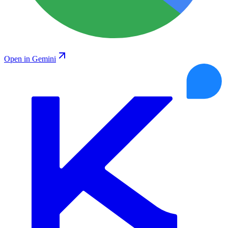
Open in Gemini