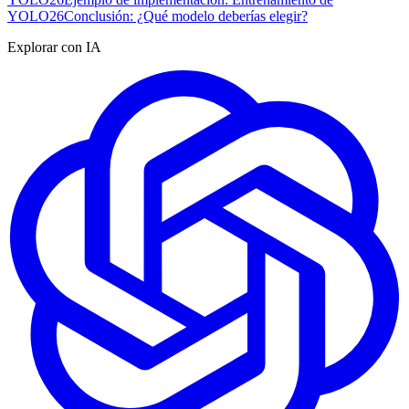
YOLO26
Conclusión: ¿Qué modelo deberías elegir?
Explorar con IA