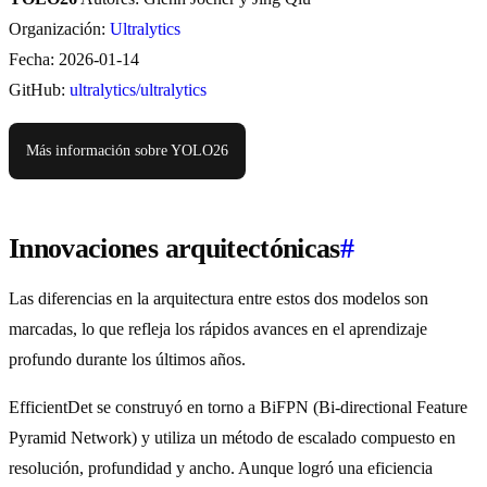
Organización:
Ultralytics
Fecha: 2026-01-14
GitHub:
ultralytics/ultralytics
Más información sobre YOLO26
Innovaciones arquitectónicas
#
Las diferencias en la arquitectura entre estos dos modelos son
marcadas, lo que refleja los rápidos avances en el aprendizaje
profundo durante los últimos años.
EfficientDet se construyó en torno a BiFPN (Bi-directional Feature
Pyramid Network) y utiliza un método de escalado compuesto en
resolución, profundidad y ancho. Aunque logró una eficiencia