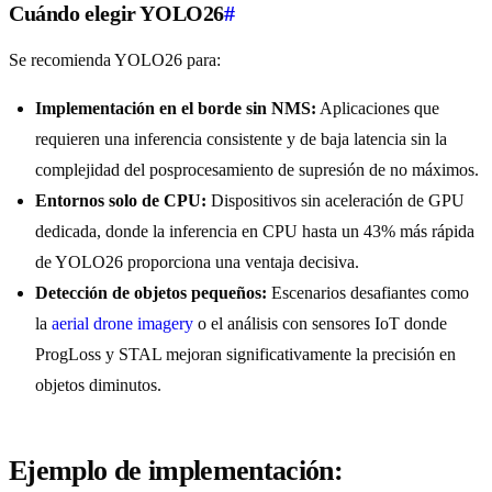
Cuándo elegir YOLO26
#
Se recomienda YOLO26 para:
Implementación en el borde sin NMS:
Aplicaciones que
requieren una inferencia consistente y de baja latencia sin la
complejidad del posprocesamiento de supresión de no máximos.
Entornos solo de CPU:
Dispositivos sin aceleración de GPU
dedicada, donde la inferencia en CPU hasta un 43% más rápida
de YOLO26 proporciona una ventaja decisiva.
Detección de objetos pequeños:
Escenarios desafiantes como
la
aerial drone imagery
o el análisis con sensores IoT donde
ProgLoss y STAL mejoran significativamente la precisión en
objetos diminutos.
Ejemplo de implementación: