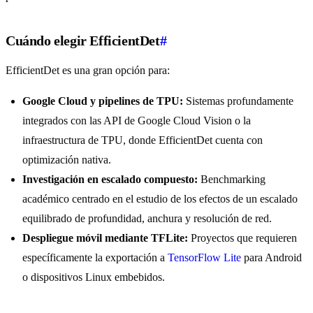
Cuándo elegir EfficientDet
#
EfficientDet es una gran opción para:
Google Cloud y pipelines de TPU:
Sistemas profundamente
integrados con las API de Google Cloud Vision o la
infraestructura de TPU, donde EfficientDet cuenta con
optimización nativa.
Investigación en escalado compuesto:
Benchmarking
académico centrado en el estudio de los efectos de un escalado
equilibrado de profundidad, anchura y resolución de red.
Despliegue móvil mediante TFLite:
Proyectos que requieren
específicamente la exportación a
TensorFlow Lite
para Android
o dispositivos Linux embebidos.