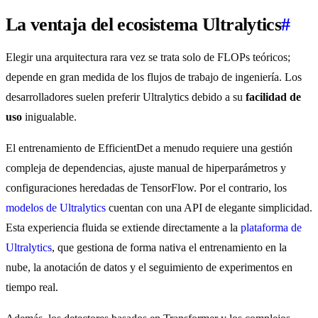
La ventaja del ecosistema Ultralytics
#
Elegir una arquitectura rara vez se trata solo de FLOPs teóricos;
depende en gran medida de los flujos de trabajo de ingeniería. Los
desarrolladores suelen preferir Ultralytics debido a su
facilidad de
uso
inigualable.
El entrenamiento de EfficientDet a menudo requiere una gestión
compleja de dependencias, ajuste manual de hiperparámetros y
configuraciones heredadas de TensorFlow. Por el contrario, los
modelos de Ultralytics
cuentan con una API de elegante simplicidad.
Esta experiencia fluida se extiende directamente a la
plataforma de
Ultralytics
, que gestiona de forma nativa el entrenamiento en la
nube, la anotación de datos y el seguimiento de experimentos en
tiempo real.