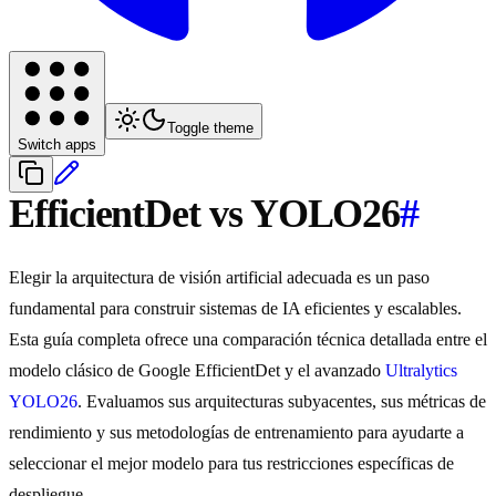
Toggle theme
Switch apps
EfficientDet vs YOLO26
#
Elegir la arquitectura de visión artificial adecuada es un paso
fundamental para construir sistemas de IA eficientes y escalables.
Esta guía completa ofrece una comparación técnica detallada entre el
modelo clásico de Google EfficientDet y el avanzado
Ultralytics
YOLO26
. Evaluamos sus arquitecturas subyacentes, sus métricas de
rendimiento y sus metodologías de entrenamiento para ayudarte a
seleccionar el mejor modelo para tus restricciones específicas de
despliegue.