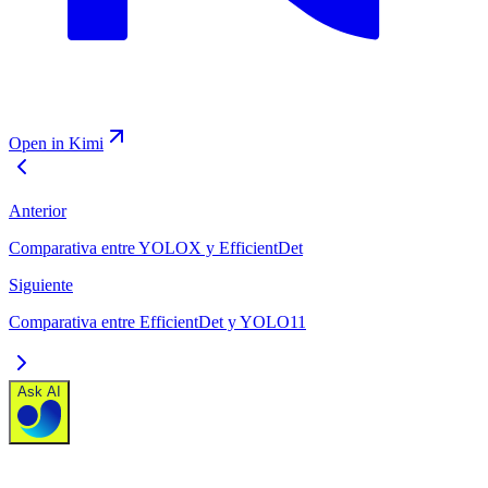
Open in Kimi
Anterior
Comparativa entre YOLOX y EfficientDet
Siguiente
Comparativa entre EfficientDet y YOLO11
Ask AI