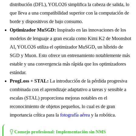
distribución (DFL), YOLO26 simplifica la cabeza de salida, lo
que lleva a una compatibilidad superior con la computación de
borde y dispositivos de bajo consumo.
Optimizador MuSGD:
Inspirado en las innovaciones de los
modelos de lenguaje a gran escala como Kimi K2 de Moonshot
AI, YOLO26 utiliza el optimizador MuSGD, un híbrido de
SGD y Muon. Esto ofrece un entrenamiento notablemente más
estable y una convergencia más rápida que los optimizadores
estándar.
ProgLoss + STAL:
La introducción de la pérdida progresiva
combinada con el aprendizaje adaptativo a tareas y sensible a
escalas (STAL) proporciona mejoras notables en el
reconocimiento de objetos pequeños, lo cual es de gran
importancia crítica para la
fotografía aérea
y la robótica.
Consejo profesional: Implementación sin NMS