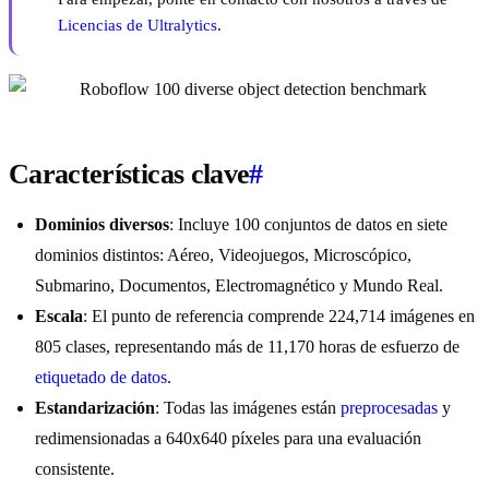
Licencias de Ultralytics
.
Características clave
#
Dominios diversos
: Incluye 100 conjuntos de datos en siete
dominios distintos: Aéreo, Videojuegos, Microscópico,
Submarino, Documentos, Electromagnético y Mundo Real.
Escala
: El punto de referencia comprende 224,714 imágenes en
805 clases, representando más de 11,170 horas de esfuerzo de
etiquetado de datos
.
Estandarización
: Todas las imágenes están
preprocesadas
y
redimensionadas a 640x640 píxeles para una evaluación
consistente.