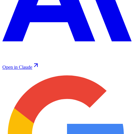
Open in Claude