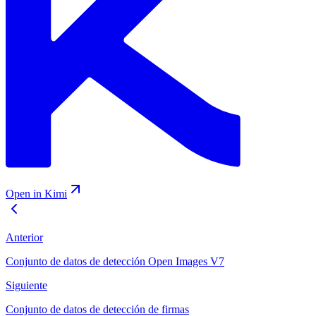
Open in Kimi
Anterior
Conjunto de datos de detección Open Images V7
Siguiente
Conjunto de datos de detección de firmas