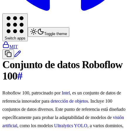
Toggle theme
Switch apps
MIT
Conjunto de datos Roboflow
100
#
Roboflow 100, patrocinado por
Intel
, es un conjunto de datos de
referencia innovador para
detección de objetos
. Incluye 100
conjuntos de datos diversos. Este punto de referencia está diseñado
específicamente para probar la adaptabilidad de modelos de
visión
artificial
, como los modelos
Ultralytics YOLO
, a varios dominios,