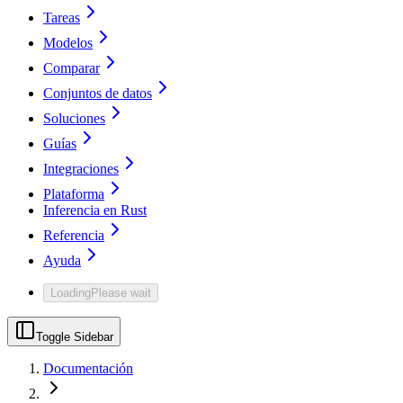
Tareas
Modelos
Comparar
Conjuntos de datos
Soluciones
Guías
Integraciones
Plataforma
Inferencia en Rust
Referencia
Ayuda
Loading
Please wait
Toggle Sidebar
Documentación