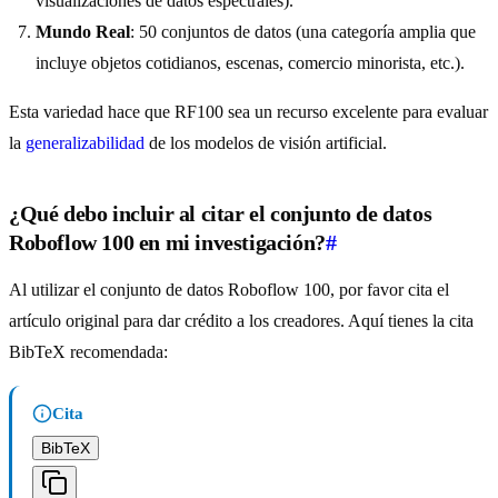
visualizaciones de datos espectrales).
Mundo Real
: 50 conjuntos de datos (una categoría amplia que
incluye objetos cotidianos, escenas, comercio minorista, etc.).
Esta variedad hace que RF100 sea un recurso excelente para evaluar
la
generalizabilidad
de los modelos de visión artificial.
¿Qué debo incluir al citar el conjunto de datos
Roboflow 100 en mi investigación?
#
Al utilizar el conjunto de datos Roboflow 100, por favor cita el
artículo original para dar crédito a los creadores. Aquí tienes la cita
BibTeX recomendada:
Cita
BibTeX