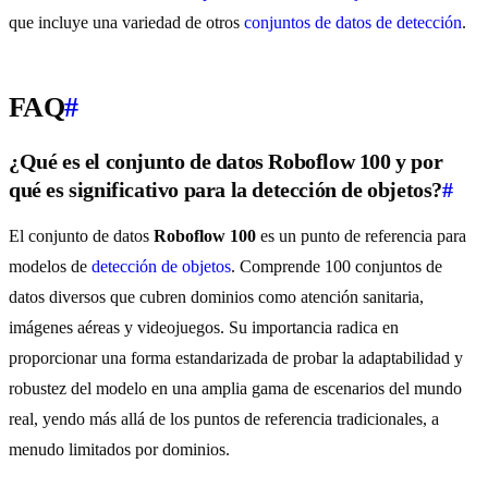
que incluye una variedad de otros
conjuntos de datos de detección
.
FAQ
#
¿Qué es el conjunto de datos Roboflow 100 y por
qué es significativo para la detección de objetos?
#
El conjunto de datos
Roboflow 100
es un punto de referencia para
modelos de
detección de objetos
. Comprende 100 conjuntos de
datos diversos que cubren dominios como atención sanitaria,
imágenes aéreas y videojuegos. Su importancia radica en
proporcionar una forma estandarizada de probar la adaptabilidad y
robustez del modelo en una amplia gama de escenarios del mundo
real, yendo más allá de los puntos de referencia tradicionales, a
menudo limitados por dominios.