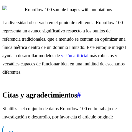
La diversidad observada en el punto de referencia Roboflow 100
representa un avance significativo respecto a los puntos de
referencia tradicionales, que a menudo se centran en optimizar una
única métrica dentro de un dominio limitado. Este enfoque integral
ayuda a desarrollar modelos de
visión artificial
más robustos y
versátiles capaces de funcionar bien en una multitud de escenarios
diferentes.
Citas y agradecimientos
#
Si utilizas el conjunto de datos Roboflow 100 en tu trabajo de
investigación o desarrollo, por favor cita el artículo original: