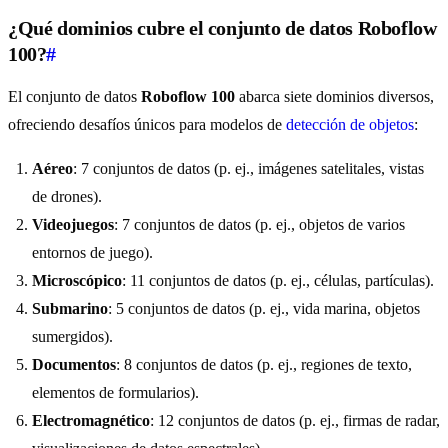
¿Qué dominios cubre el conjunto de datos Roboflow
100?
#
El conjunto de datos
Roboflow 100
abarca siete dominios diversos,
ofreciendo desafíos únicos para modelos de
detección de objetos
:
Aéreo
: 7 conjuntos de datos (p. ej., imágenes satelitales, vistas
de drones).
Videojuegos
: 7 conjuntos de datos (p. ej., objetos de varios
entornos de juego).
Microscópico
: 11 conjuntos de datos (p. ej., células, partículas).
Submarino
: 5 conjuntos de datos (p. ej., vida marina, objetos
sumergidos).
Documentos
: 8 conjuntos de datos (p. ej., regiones de texto,
elementos de formularios).
Electromagnético
: 12 conjuntos de datos (p. ej., firmas de radar,