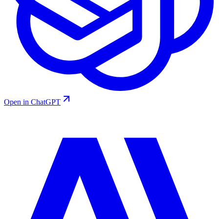
Open in ChatGPT