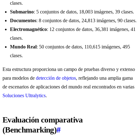
clases.
Submarino
: 5 conjuntos de datos, 18,003 imágenes, 39 clases.
Documentos
: 8 conjuntos de datos, 24,813 imágenes, 90 clases.
Electromagnético
: 12 conjuntos de datos, 36,381 imágenes, 41
clases.
Mundo Real
: 50 conjuntos de datos, 110,615 imágenes, 495
clases.
Esta estructura proporciona un campo de pruebas diverso y extenso
para modelos de
detección de objetos
, reflejando una amplia gama
de escenarios de aplicaciones del mundo real encontrados en varias
Soluciones Ultralytics
.
Evaluación comparativa
(Benchmarking)
#