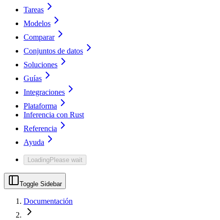
Tareas
Modelos
Comparar
Conjuntos de datos
Soluciones
Guías
Integraciones
Plataforma
Inferencia con Rust
Referencia
Ayuda
Loading
Please wait
Toggle Sidebar
Documentación