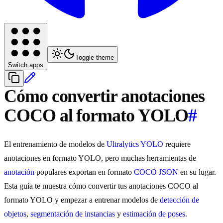
Toggle theme
Switch apps
Cómo convertir anotaciones
COCO al formato YOLO
#
El entrenamiento de modelos de
Ultralytics YOLO
requiere
anotaciones en formato YOLO, pero muchas herramientas de
anotación
populares exportan en formato
COCO JSON
en su lugar.
Esta guía te muestra cómo convertir tus anotaciones COCO al
formato YOLO y empezar a entrenar modelos de
detección de
objetos
,
segmentación de instancias
y
estimación de poses
.