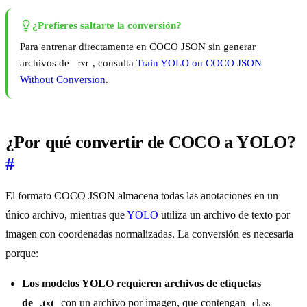
¿Prefieres saltarte la conversión?
Para entrenar directamente en COCO JSON sin generar
archivos de
, consulta
Train YOLO on COCO JSON
.txt
Without Conversion
.
¿Por qué convertir de COCO a YOLO?
#
El formato COCO JSON almacena todas las anotaciones en un
único archivo, mientras que
YOLO
utiliza un archivo de texto por
imagen con coordenadas normalizadas. La conversión es necesaria
porque:
Los modelos YOLO requieren archivos de etiquetas
de
con un archivo por imagen, que contengan
.txt
class 