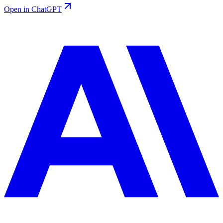
Open in ChatGPT