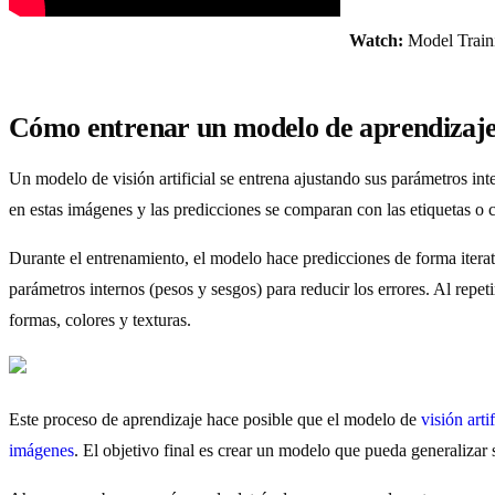
Watch:
Model Traini
Cómo entrenar un modelo de aprendizaje
Un modelo de visión artificial se entrena ajustando sus parámetros in
en estas imágenes y las predicciones se comparan con las etiquetas o co
Durante el entrenamiento, el modelo hace predicciones de forma iterat
parámetros internos (pesos y sesgos) para reducir los errores. Al rep
formas, colores y texturas.
Este proceso de aprendizaje hace posible que el modelo de
visión artif
imágenes
. El objetivo final es crear un modelo que pueda generalizar