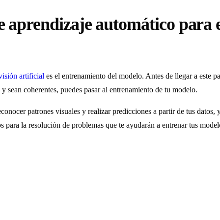
de aprendizaje automático para
isión artificial
es el entrenamiento del modelo. Antes de llegar a este p
 y sean coherentes, puedes pasar al entrenamiento de tu modelo.
conocer patrones visuales y realizar predicciones a partir de tus datos, 
os para la resolución de problemas que te ayudarán a entrenar tus modelos