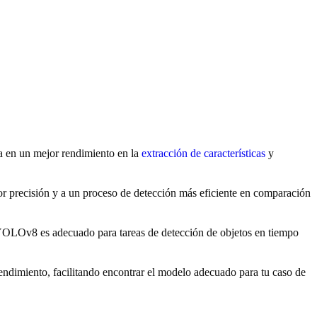
a en un mejor rendimiento en la
extracción de características
y
r precisión y a un proceso de detección más eficiente en comparación
YOLOv8 es adecuado para tareas de detección de objetos en tiempo
ndimiento, facilitando encontrar el modelo adecuado para tu caso de