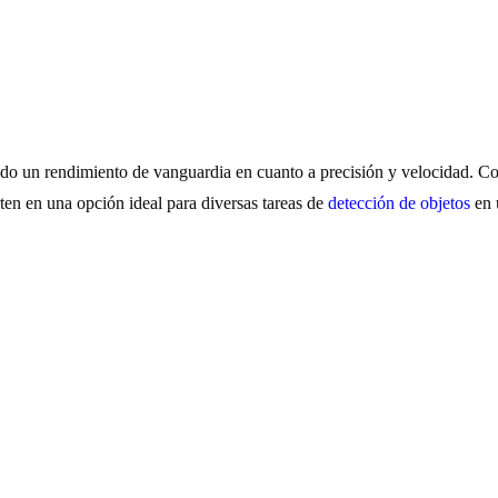
do un rendimiento de vanguardia en cuanto a precisión y velocidad. Co
n en una opción ideal para diversas tareas de
detección de objetos
en 