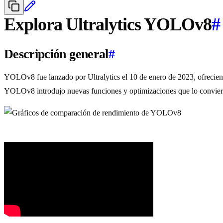
Explora Ultralytics YOLOv8
#
Descripción general
#
YOLOv8 fue lanzado por Ultralytics el 10 de enero de 2023, ofrecien
YOLOv8 introdujo nuevas funciones y optimizaciones que lo convierte