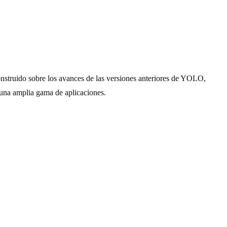
nstruido sobre los avances de las versiones anteriores de YOLO,
una amplia gama de aplicaciones.