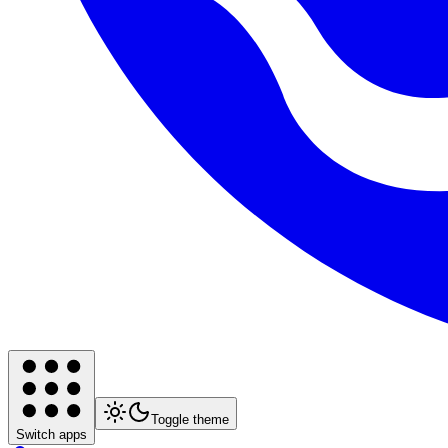
Toggle theme
Switch apps