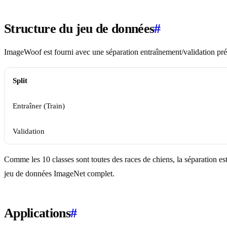
Structure du jeu de données
#
ImageWoof est fourni avec une séparation entraînement/validation préd
Split
Entraîner (Train)
Validation
Comme les 10 classes sont toutes des races de chiens, la séparation est
jeu de données ImageNet complet.
Applications
#