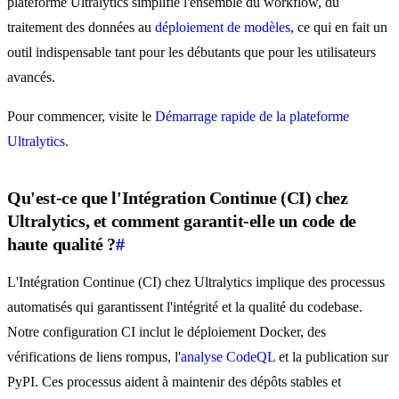
plateforme Ultralytics simplifie l'ensemble du workflow, du
traitement des données au
déploiement de modèles
, ce qui en fait un
outil indispensable tant pour les débutants que pour les utilisateurs
avancés.
Pour commencer, visite le
Démarrage rapide de la plateforme
Ultralytics
.
Qu'est-ce que l'Intégration Continue (CI) chez
Ultralytics, et comment garantit-elle un code de
haute qualité ?
#
L'Intégration Continue (CI) chez Ultralytics implique des processus
automatisés qui garantissent l'intégrité et la qualité du codebase.
Notre configuration CI inclut le déploiement Docker, des
vérifications de liens rompus, l'
analyse CodeQL
et la publication sur
PyPI. Ces processus aident à maintenir des dépôts stables et