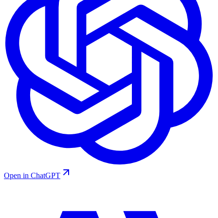
Open in ChatGPT