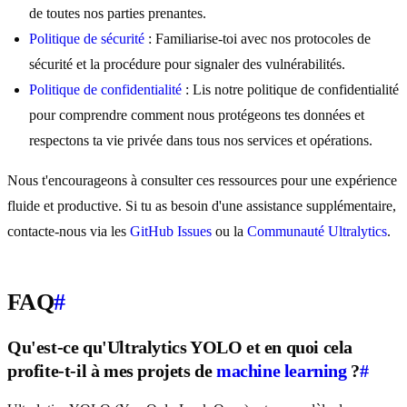
de toutes nos parties prenantes.
Politique de sécurité
: Familiarise-toi avec nos protocoles de
sécurité et la procédure pour signaler des vulnérabilités.
Politique de confidentialité
: Lis notre politique de confidentialité
pour comprendre comment nous protégeons tes données et
respectons ta vie privée dans tous nos services et opérations.
Nous t'encourageons à consulter ces ressources pour une expérience
fluide et productive. Si tu as besoin d'une assistance supplémentaire,
contacte-nous via les
GitHub Issues
ou la
Communauté Ultralytics
.
FAQ
#
Qu'est-ce qu'Ultralytics YOLO et en quoi cela
profite-t-il à mes projets de
machine learning
?
#