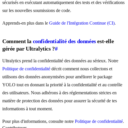
sécurisés en exécutant automatiquement des tests et des vérifications
sur les nouvelles soumissions de code.
Apprends-en plus dans le
Guide de l'Intégration Continue (CI)
.
Comment la
confidentialité des données
est-elle
gérée par Ultralytics ?
#
Ultralytics prend la confidentialité des données au sérieux. Notre
Politique de confidentialité
décrit comment nous collectons et
utilisons des données anonymisées pour améliorer le package
YOLO tout en donnant la priorité à la confidentialité et au contrôle
des utilisateurs. Nous adhérons à des réglementations strictes en
matière de protection des données pour assurer la sécurité de tes
informations à tout moment.
Pour plus d'informations, consulte notre
Politique de confidentialité
.
Contributeurs