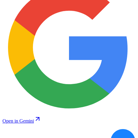
Open in Gemini