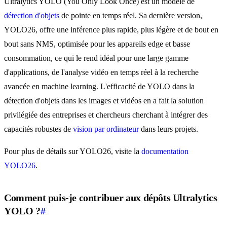
Ultralytics YOLO (You Only Look Once) est un modèle de
détection d'objets
de pointe en temps réel. Sa dernière version,
YOLO26, offre une inférence plus rapide, plus légère et de bout en
bout sans NMS, optimisée pour les appareils edge et basse
consommation, ce qui le rend idéal pour une large gamme
d'applications, de l'analyse vidéo en temps réel à la recherche
avancée en machine learning. L'efficacité de YOLO dans la
détection d'objets dans les images et vidéos en a fait la solution
privilégiée des entreprises et chercheurs cherchant à intégrer des
capacités robustes de
vision par ordinateur
dans leurs projets.
Pour plus de détails sur YOLO26, visite la
documentation
YOLO26
.
Comment puis-je contribuer aux dépôts Ultralytics
YOLO ?
#