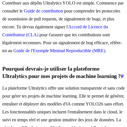
Contribuer aux dépôts Ultralytics YOLO est simple. Commence par
consulter le
Guide de contribution
pour comprendre les protocoles
de soumission de pull requests, de signalement de bugs, et plus
encore. Tu devras également signer l'
Accord de Licence du
Contributeur (CLA)
pour t'assurer que tes contributions sont
légalement reconnues. Pour un signalement de bug efficace, réfère-
toi au
Guide de l'Exemple Minimal Reproductible (MRE)
.
Pourquoi devrais-je utiliser la plateforme
Ultralytics pour mes projets de machine learning ?
#
La plateforme Ultralytics offre une solution transparente et sans code
pour gérer tes projets de machine learning. Elle te permet de générer,
entraîner et déployer des modèles d'IA comme YOLO26 sans effort.
Les fonctionnalités uniques incluent l'entraînement dans le cloud, le
suivi en temps réel et une gestion intuitive des jeux de données. La