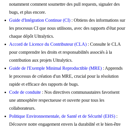
notamment comment soumettre des pull requests, signaler des
bugs, et plus encore.
Guide d'Intégration Continue (CI)
: Obtiens des informations sur
les processus CI que nous utilisons, avec des rapports d'état pour
chaque dépôt Ultralytics.
Accord de Licence du Contributeur (CLA)
: Consulte le CLA
pour comprendre les droits et responsabilités associés à la
contribution aux projets Ultralytics.
Guide de l'Exemple Minimal Reproductible (MRE)
: Apprends
le processus de création d'un MRE, crucial pour la résolution
rapide et efficace des rapports de bugs.
Code de conduite
: Nos directives communautaires favorisent
une atmosphère respectueuse et ouverte pour tous les
collaborateurs.
Politique Environnementale, de Santé et de Sécurité (EHS)
:
Découvre notre engagement envers la durabilité et le bien-être