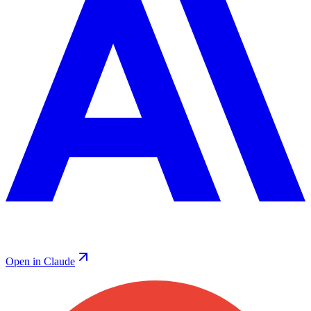
Open in Claude