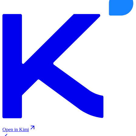
Open in Kimi