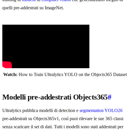
quelli pre-addestrati su ImageNet.
Watch:
How to Train Ultralytics YOLO on the Objects365 Dataset
Modelli pre-addestrati Objects365
#
Ultralytics pubblica modelli di detection e
segmentation
YOLO26
pre-addestrati su Objects365v1, così puoi rilevare le sue 365 classi
senza scaricare il set di dati. Tutti i modelli sono stati addestrati per