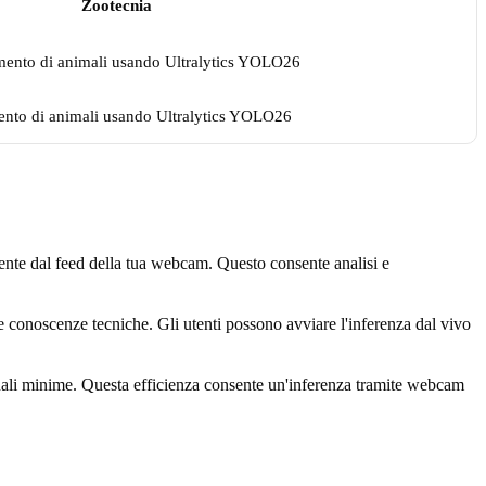
Zootecnia
nto di animali usando Ultralytics YOLO26
ente dal feed della tua webcam. Questo consente analisi e
dite conoscenze tecniche. Gli utenti possono avviare l'inferenza dal vivo
nali minime. Questa efficienza consente un'inferenza tramite webcam