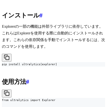
インストール
#
Explorerの一部の機能は外部ライブラリに依存しています。
これらはExplorerを使用する際に自動的にインストールされ
ます。これらの依存関係を手動でインストールするには、次
のコマンドを使用します。
pip install ultralytics[explorer]
使用方法
#
from ultralytics import Explorer
