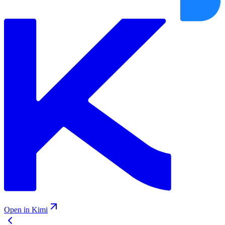
Open in Kimi