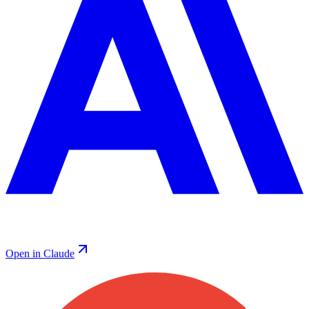
Open in Claude