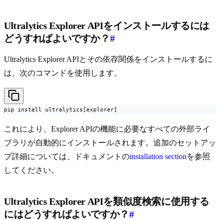
Ultralytics Explorer APIをインストールするには
どうすればよいですか？
#
Ultralytics Explorer APIとその依存関係をインストールするに
は、次のコマンドを使用します。
pip install ultralytics[explorer]
これにより、Explorer APIの機能に必要なすべての外部ライ
ブラリが自動的にインストールされます。追加のセットアッ
プ詳細については、ドキュメントの
installation section
を参照
してください。
Ultralytics Explorer APIを類似度検索に使用する
にはどうすればよいですか？
#