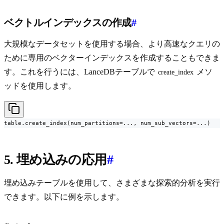
ベクトルインデックスの作成
#
大規模なデータセットを使用する場合、より高速なクエリの
ために専用のベクターインデックスを作成することもできま
す。これを行うには、LanceDBテーブルで
メソ
create_index
ッドを使用します。
table.create_index(num_partitions=..., num_sub_vectors=...)
5. 埋め込みの応用
#
埋め込みテーブルを使用して、さまざまな探索的分析を実行
できます。以下に例を示します。