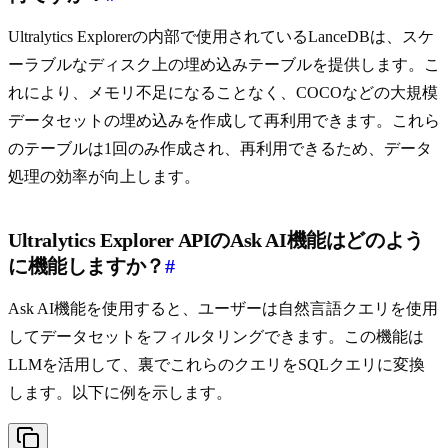
Ultralytics Explorerの内部で使用されているLanceDBは、スケ
ーラブルなディスク上の埋め込みテーブルを提供します。こ
れにより、メモリ不足になることなく、COCOなどの大規模
データセットの埋め込みを作成して再利用できます。これら
のテーブルは1回のみ作成され、再利用できるため、データ
処理の効率が向上します。
Ultralytics Explorer APIのAsk AI機能はどのよう
に機能しますか？
#
Ask AI機能を使用すると、ユーザーは自然言語クエリを使用
してデータセットをフィルタリングできます。この機能は
LLMを活用して、裏でこれらのクエリをSQLクエリに変換
します。以下に例を示します。