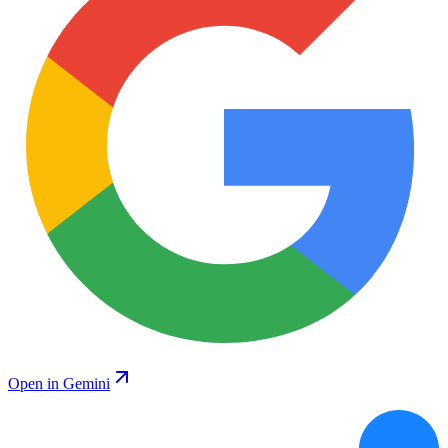
Open in Gemini