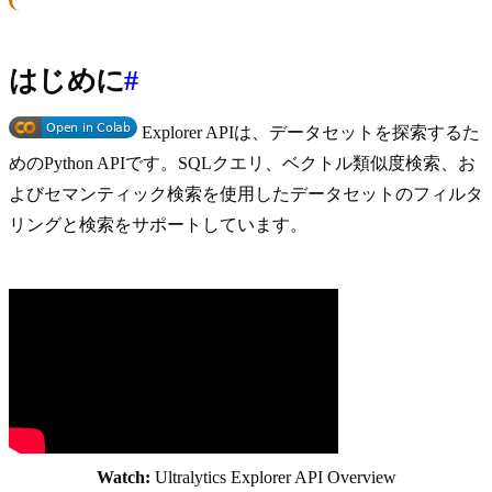
はじめに
#
Explorer APIは、データセットを探索するた
めのPython APIです。SQLクエリ、ベクトル類似度検索、お
よびセマンティック検索を使用したデータセットのフィルタ
リングと検索をサポートしています。
Watch:
Ultralytics Explorer API Overview