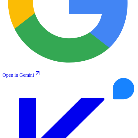
Open in Gemini