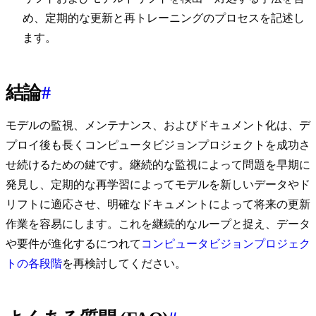
め、定期的な更新と再トレーニングのプロセスを記述し
ます。
結論
#
モデルの監視、メンテナンス、およびドキュメント化は、デ
プロイ後も長くコンピュータビジョンプロジェクトを成功さ
せ続けるための鍵です。継続的な監視によって問題を早期に
発見し、定期的な再学習によってモデルを新しいデータやド
リフトに適応させ、明確なドキュメントによって将来の更新
作業を容易にします。これを継続的なループと捉え、データ
や要件が進化するにつれて
コンピュータビジョンプロジェク
トの各段階
を再検討してください。