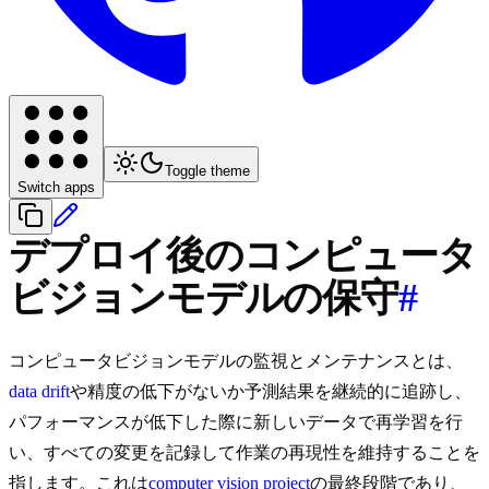
Toggle theme
Switch apps
デプロイ後のコンピュータ
ビジョンモデルの保守
#
コンピュータビジョンモデルの監視とメンテナンスとは、
data drift
や精度の低下がないか予測結果を継続的に追跡し、
パフォーマンスが低下した際に新しいデータで再学習を行
い、すべての変更を記録して作業の再現性を維持することを
指します。これは
computer vision project
の最終段階であり、