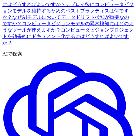
にはどうすればよいですか？
デプロイ後にコンピュータビジ
ョンモデルを維持するためのベストプラクティスは何です
か？
なぜAIモデルにおいてデータドリフト検知が重要なの
ですか？
コンピュータビジョンモデルの異常検知にはどのよ
うなツールが使えますか？
コンピュータビジョンプロジェク
トを効果的にドキュメント化するにはどうすればよいです
か？
AIで探索