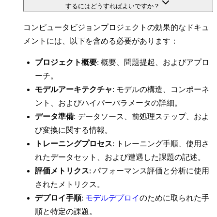
するにはどうすればよいですか？
コンピュータビジョンプロジェクトの効果的なドキュ
メントには、以下を含める必要があります：
プロジェクト概要
: 概要、問題提起、およびアプロ
ーチ。
モデルアーキテクチャ
: モデルの構造、コンポーネ
ント、およびハイパーパラメータの詳細。
データ準備
: データソース、前処理ステップ、およ
び変換に関する情報。
トレーニングプロセス
: トレーニング手順、使用さ
れたデータセット、および遭遇した課題の記述。
評価メトリクス
: パフォーマンス評価と分析に使用
されたメトリクス。
デプロイ手順
:
モデルデプロイ
のために取られた手
順と特定の課題。