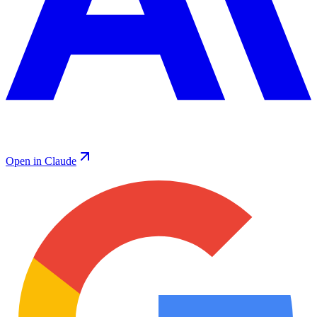
Open in Claude