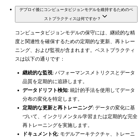
デプロイ後にコンピュータビジョンモデルを維持するためのベ
ストプラクティスは何ですか？
コンピュータビジョンモデルの保守には、継続的な精
度と関連性を確保するための定期的な更新、再トレー
ニング、および監視が含まれます。ベストプラクティ
スは以下の通りです：
継続的な監視
: パフォーマンスメトリクスとデータ
品質を定期的に追跡します。
データドリフト検知
: 統計的手法を使用してデータ
分布の変化を特定します。
定期的な更新と再トレーニング
: データの変化に基
づいて、インクリメンタル学習または定期的な完全
再トレーニングを実施します。
ドキュメント化
: モデルアーキテクチャ、トレーニ