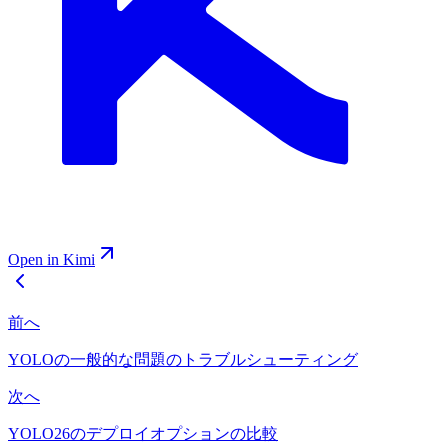
Open in Kimi
前へ
YOLOの一般的な問題のトラブルシューティング
次へ
YOLO26のデプロイオプションの比較