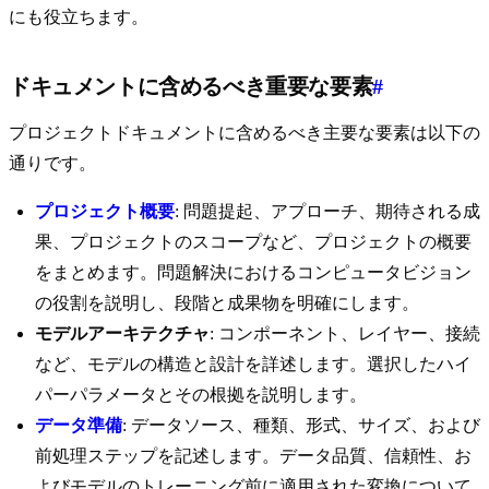
にも役立ちます。
ドキュメントに含めるべき重要な要素
#
プロジェクトドキュメントに含めるべき主要な要素は以下の
通りです。
プロジェクト概要
: 問題提起、アプローチ、期待される成
果、プロジェクトのスコープなど、プロジェクトの概要
をまとめます。問題解決におけるコンピュータビジョン
の役割を説明し、段階と成果物を明確にします。
モデルアーキテクチャ
: コンポーネント、レイヤー、接続
など、モデルの構造と設計を詳述します。選択したハイ
パーパラメータとその根拠を説明します。
データ準備
: データソース、種類、形式、サイズ、および
前処理ステップを記述します。データ品質、信頼性、お
よびモデルのトレーニング前に適用された変換について