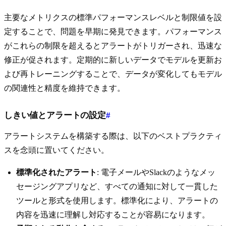
主要なメトリクスの標準パフォーマンスレベルと制限値を設
定することで、問題を早期に発見できます。パフォーマンス
がこれらの制限を超えるとアラートがトリガーされ、迅速な
修正が促されます。定期的に新しいデータでモデルを更新お
よび再トレーニングすることで、データが変化してもモデル
の関連性と精度を維持できます。
しきい値とアラートの設定
#
アラートシステムを構築する際は、以下のベストプラクティ
スを念頭に置いてください。
標準化されたアラート
: 電子メールやSlackのようなメッ
セージングアプリなど、すべての通知に対して一貫した
ツールと形式を使用します。標準化により、アラートの
内容を迅速に理解し対応することが容易になります。