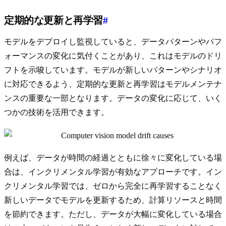
定期的な更新と再学習
#
モデルをデプロイし監視していると、データパターンやパフ
ォーマンスの変化に気付くことがあり、これはモデルのドリ
フトを示唆しています。モデルが新しいパターンやシナリオ
に対応できるよう、定期的な更新と再学習はモデルメンテナ
ンスの重要な一部となります。データの変化に応じて、いく
つかの技術を活用できます。
例えば、データが時間の経過とともに徐々に変化している場
合は、インクリメンタル学習が有効なアプローチです。イン
クリメンタル学習では、ゼロから完全に再学習することなく
新しいデータでモデルを更新するため、計算リソースと時間
を節約できます。ただし、データが大幅に変化している場合