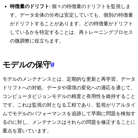
特徴量のドリフト
: 個々の特徴量のドリフトを監視しま
す。データ全体の分布は安定していても、個別の特徴量
がドリフトすることがあります。どの特徴量がドリフト
しているかを特定することは、再トレーニングプロセス
の微調整に役立ちます。
モデルの保守
#
モデルのメンテナンスとは、定期的な更新と再学習、データ
ドリフトへの対処、データや環境の変化への適応を通じて、
コンピュータビジョンモデルの精度と有用性を維持すること
です。これは監視の対となる工程であり、監視がリアルタイ
ムでモデルのパフォーマンスを追跡して早期に問題を検知す
るのに対し、メンテナンスはそれらの問題を修正することに
重点を置いています。