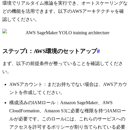
環境でリアルタイム推論を実行でき、オートスケーリングな
どの機能を活用できます。以下のAWSアーキテクチャを確
認してください。
ステップ1：AWS環境のセットアップ
#
まず、以下の前提条件が整っていることを確認してくださ
い。
AWSアカウント：まだお持ちでない場合は、AWSアカウ
ントを作成してください。
構成済みのIAMロール：Amazon SageMaker、AWS
CloudFormation、Amazon S3に必要な権限を持つIAMロー
ルが必要です。このロールには、これらのサービスへの
アクセスを許可するポリシーが割り当てられている必要