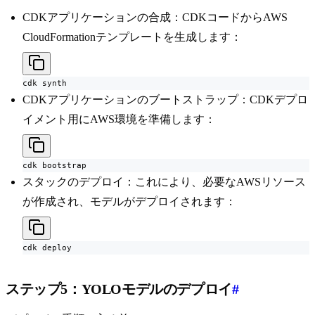
CDKアプリケーションの合成：CDKコードからAWS
CloudFormationテンプレートを生成します：
cdk synth
CDKアプリケーションのブートストラップ：CDKデプロ
イメント用にAWS環境を準備します：
cdk bootstrap
スタックのデプロイ：これにより、必要なAWSリソース
が作成され、モデルがデプロイされます：
cdk deploy
ステップ5：YOLOモデルのデプロイ
#