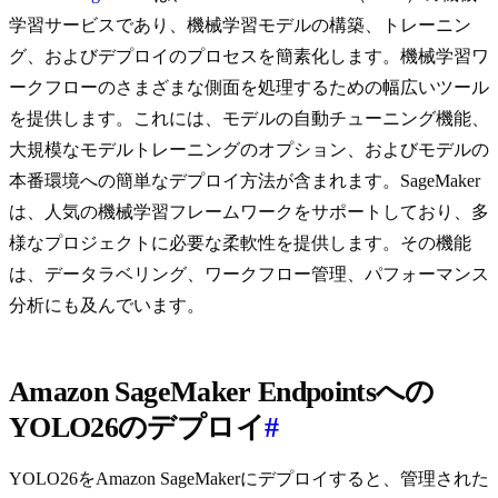
学習サービスであり、機械学習モデルの構築、トレーニン
グ、およびデプロイのプロセスを簡素化します。機械学習ワ
ークフローのさまざまな側面を処理するための幅広いツール
を提供します。これには、モデルの自動チューニング機能、
大規模なモデルトレーニングのオプション、およびモデルの
本番環境への簡単なデプロイ方法が含まれます。SageMaker
は、人気の機械学習フレームワークをサポートしており、多
様なプロジェクトに必要な柔軟性を提供します。その機能
は、データラベリング、ワークフロー管理、パフォーマンス
分析にも及んでいます。
Amazon SageMaker Endpointsへの
YOLO26のデプロイ
#
YOLO26をAmazon SageMakerにデプロイすると、管理された