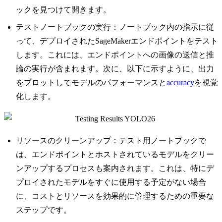
ックを見つけて開きます。
テストノートブックの実行：ノートブック内の指示に従
って、デプロイされたSageMakerエンドポイントをテスト
します。これには、エンドポイントへの画像の送信と推
論の実行が含まれます。次に、以下に示すように、出力
をプロットしてモデルのパフォーマンスと
accuracy
を視覚
化します。
リソースのクリーンアップ：テスト用ノートブックで
は、エンドポイントとホストされているモデルをクリー
ンアップするプロセスも案内されます。これは、特にデ
プロイされたモデルをすぐに使用する予定がない場合
に、コストとリソースを効果的に管理するための重要な
ステップです。