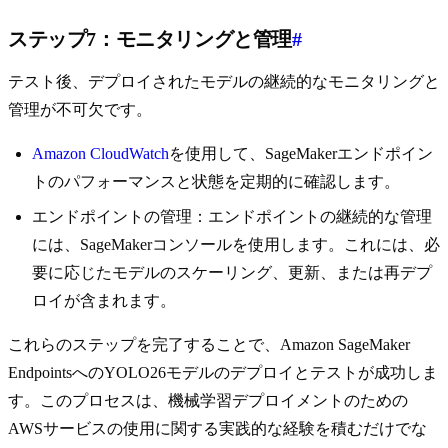
ステップ7：モニタリングと管理
#
テスト後、デプロイされたモデルの継続的なモニタリングと
管理が不可欠です。
Amazon CloudWatch
を使用して、SageMakerエンドポイン
トのパフォーマンスと状態を定期的に確認します。
エンドポイントの管理：エンドポイントの継続的な管理
には、SageMakerコンソールを使用します。これには、必
要に応じたモデルのスケーリング、更新、または再デプ
ロイが含まれます。
これらのステップを完了することで、Amazon SageMaker
EndpointsへのYOLO26モデルのデプロイとテストが成功しま
す。このプロセスは、機械学習デプロイメントのための
AWSサービスの使用に関する実践的な経験を積むだけでな