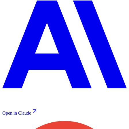
Open in Claude