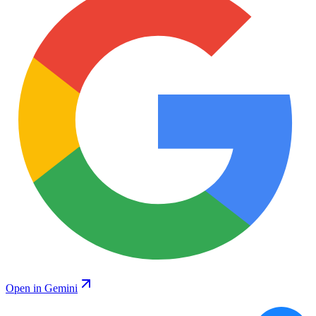
Open in Gemini