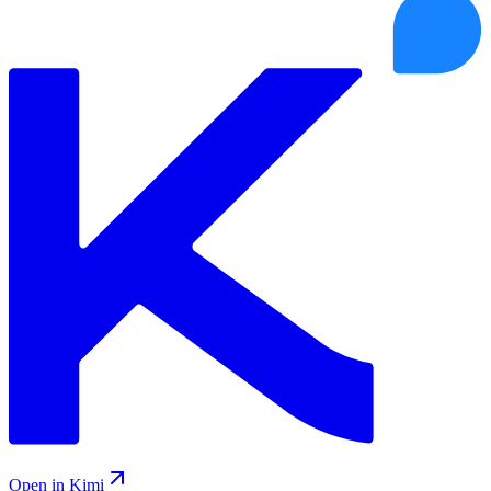
Open in Kimi